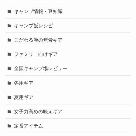
キャンプ情報・豆知識
キャンプ飯レシピ
こだわる漢の無骨ギア
ファミリー向けギア
全国キャンプ場レビュー
冬用ギア
夏用ギア
女子力高めの映えギア
定番アイテム