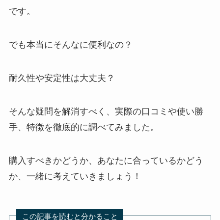
です。
でも本当にそんなに便利なの？
耐久性や安定性は大丈夫？
そんな疑問を解消すべく、実際の口コミや使い勝
手、特徴を徹底的に調べてみました。
購入すべきかどうか、あなたに合っているかどう
か、一緒に考えていきましょう！
この記事を読むと分かること