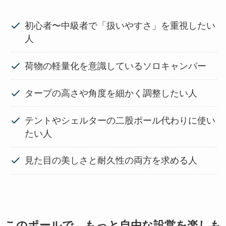
初心者〜中級者で「扱いやすさ」を重視したい
人
荷物の軽量化を意識しているソロキャンパー
タープの高さや角度を細かく調整したい人
テントやシェルターの二股ポール代わりに使い
たい人
見た目の美しさと耐久性の両方を求める人
このポールで、もっと自由な設営を楽しも