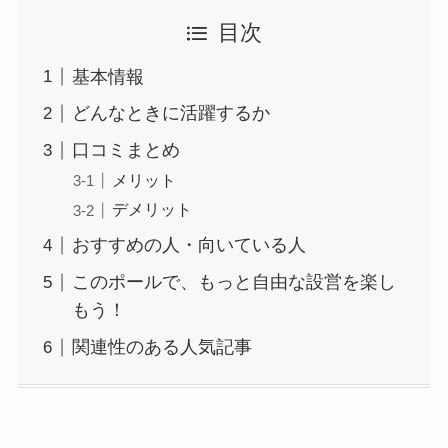
目次
基本情報
どんなときに活躍するか
口コミまとめ
メリット
デメリット
おすすめの人・向いている人
このポールで、もっと自由な設営を楽し
もう！
関連性のある人気記事