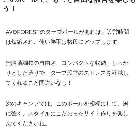
う！
AVOFORESTのタープポールがあれば、設営時間
は短縮され、使い勝手は格段にアップします。
無段階調整の自由さ、コンパクトな収納、しっか
りとした造りで、タープ設営のストレスを軽減し
てくれること間違いなし！
次のキャンプでは、このポールを相棒にして、風
に強く、スタイルにこだわったサイト作りを楽し
んでくださいね。