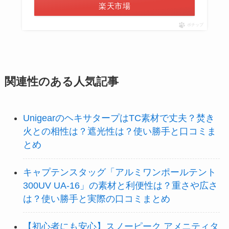
楽天市場
ポチップ
関連性のある人気記事
UnigearのヘキサタープはTC素材で丈夫？焚き
火との相性は？遮光性は？使い勝手と口コミま
とめ
キャプテンスタッグ「アルミワンポールテント
300UV UA-16」の素材と利便性は？重さや広さ
は？使い勝手と実際の口コミまとめ
【初心者にも安心】スノーピーク アメニティタ