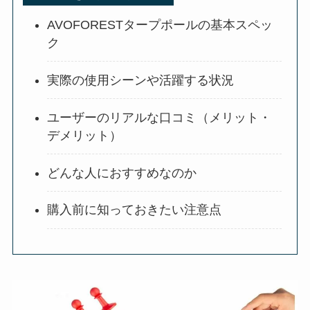
AVOFORESTタープポールの基本スペッ
ク
実際の使用シーンや活躍する状況
ユーザーのリアルな口コミ（メリット・
デメリット）
どんな人におすすめなのか
購入前に知っておきたい注意点