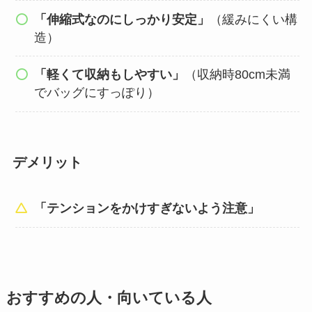
「伸縮式なのにしっかり安定」
（緩みにくい構
造）
「軽くて収納もしやすい」
（収納時80cm未満
でバッグにすっぽり）
デメリット
「テンションをかけすぎないよう注意」
おすすめの人・向いている人