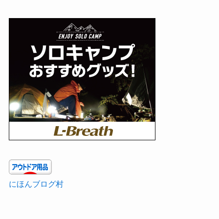
にほんブログ村