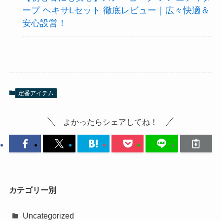
ープ ヘキサLセット 徹底レビュー｜広々快適＆
安心設営！
定番アイテム
よかったらシェアしてね！
カテゴリー別
Uncategorized