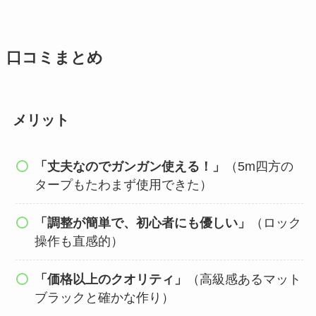
口コミまとめ
メリット
「丈夫なのでガンガン使える！」
（5m四方の
タープもたわまず使用できた）
「調整が簡単で、初心者にも優しい」
（ロック
操作も直感的）
「価格以上のクオリティ」
（高級感あるマット
ブラックと確かな作り）