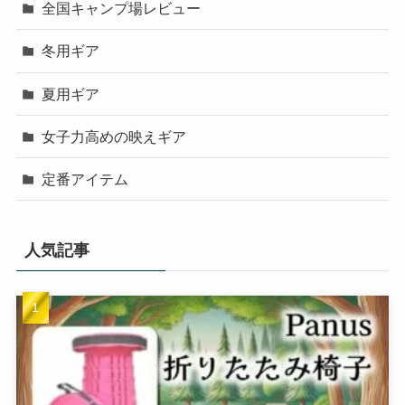
全国キャンプ場レビュー
冬用ギア
夏用ギア
女子力高めの映えギア
定番アイテム
人気記事