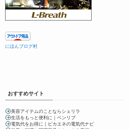
にほんブログ村
おすすめサイト
美容アイテムのことならシェリラ
生活をもっと便利に｜ベンリブ
電気代をお得に｜ピカエネの電気代ナビ