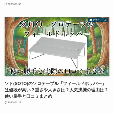
2025-01-30
定番アイテム
ソト(SOTO)のソロテーブル『フィールドホッパー』
は値段が高い？重さや大きさは？人気沸騰の理由は？
使い勝手と口コミまとめ
2025-01-23