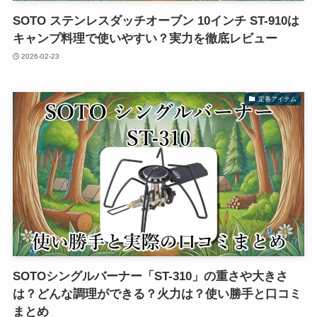
SOTO ステンレスダッチオーブン 10インチ ST-910は
キャンプ料理で使いやすい？実力を徹底レビュー
2026-02-23
定番アイテム
SOTOシングルバーナー「ST-310」の重さや大きさ
は？どんな調理ができる？火力は？使い勝手と口コミ
まとめ