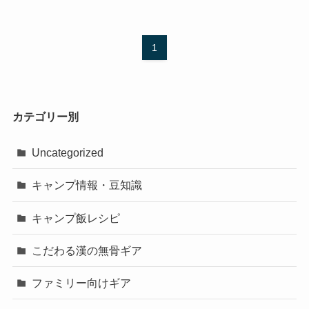
1
カテゴリー別
Uncategorized
キャンプ情報・豆知識
キャンプ飯レシピ
こだわる漢の無骨ギア
ファミリー向けギア