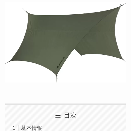
目次
基本情報