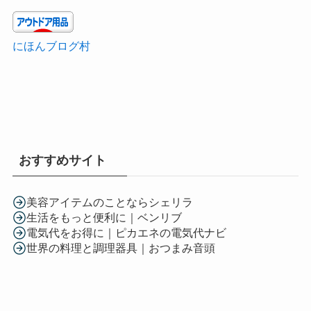
にほんブログ村
おすすめサイト
美容アイテムのことならシェリラ
生活をもっと便利に｜ベンリブ
電気代をお得に｜ピカエネの電気代ナビ
世界の料理と調理器具｜おつまみ音頭