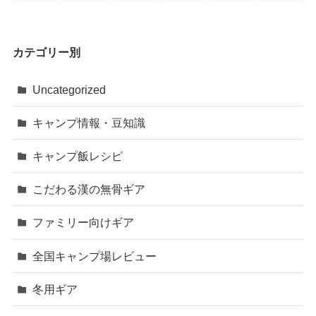
カテゴリー別
Uncategorized
キャンプ情報・豆知識
キャンプ飯レシピ
こだわる漢の無骨ギア
ファミリー向けギア
全国キャンプ場レビュー
冬用ギア