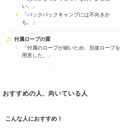
い。」
「バックパックキャンプには不向きか
も。」
付属ロープの質
「付属のロープが細いため、別途ロープを
用意した。」
おすすめの人、向いている人
こんな人におすすめ！