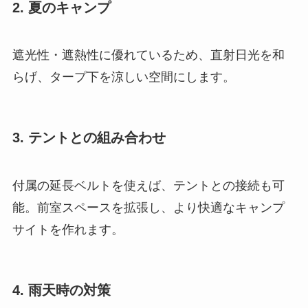
2. 夏のキャンプ
遮光性・遮熱性に優れているため、直射日光を和
らげ、タープ下を涼しい空間にします。
3. テントとの組み合わせ
付属の延長ベルトを使えば、テントとの接続も可
能。前室スペースを拡張し、より快適なキャンプ
サイトを作れます。
4. 雨天時の対策