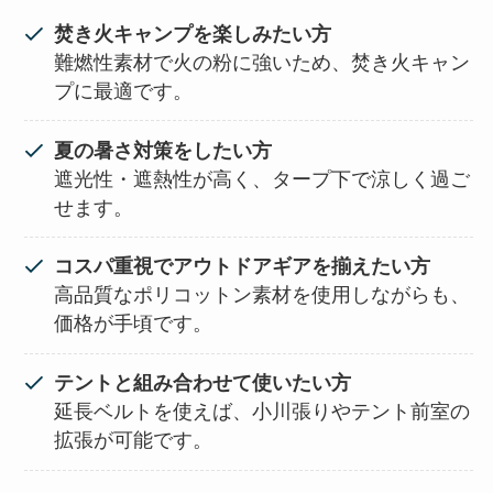
焚き火キャンプを楽しみたい方
難燃性素材で火の粉に強いため、焚き火キャン
プに最適です。
夏の暑さ対策をしたい方
遮光性・遮熱性が高く、タープ下で涼しく過ご
せます。
コスパ重視でアウトドアギアを揃えたい方
高品質なポリコットン素材を使用しながらも、
価格が手頃です。
テントと組み合わせて使いたい方
延長ベルトを使えば、小川張りやテント前室の
拡張が可能です。