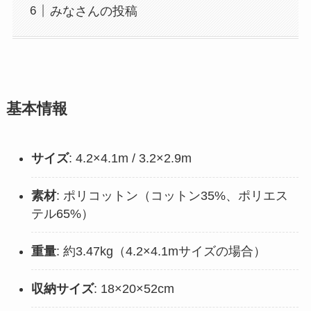
みなさんの投稿
基本情報
サイズ
: 4.2×4.1m / 3.2×2.9m
素材
: ポリコットン（コットン35%、ポリエス
テル65%）
重量
: 約3.47kg（4.2×4.1mサイズの場合）
収納サイズ
: 18×20×52cm