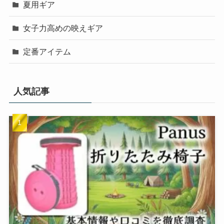
夏用ギア
女子力高めの映えギア
定番アイテム
人気記事