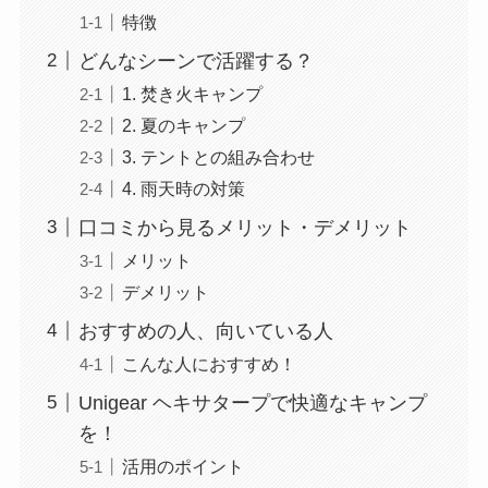
特徴
どんなシーンで活躍する？
1. 焚き火キャンプ
2. 夏のキャンプ
3. テントとの組み合わせ
4. 雨天時の対策
口コミから見るメリット・デメリット
メリット
デメリット
おすすめの人、向いている人
こんな人におすすめ！
Unigear ヘキサタープで快適なキャンプ
を！
活用のポイント