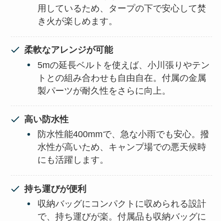
用しているため、タープの下で安心して焚
き火が楽しめます。
柔軟なアレンジが可能
5mの延長ベルトを使えば、小川張りやテン
トとの組み合わせも自由自在。付属の金属
製パーツが耐久性をさらに向上。
高い防水性
防水性能400mmで、急な小雨でも安心。撥
水性が高いため、キャンプ場での悪天候時
にも活躍します。
持ち運びが便利
収納バッグにコンパクトに収められる設計
で、持ち運びが楽。付属品も収納バッグに