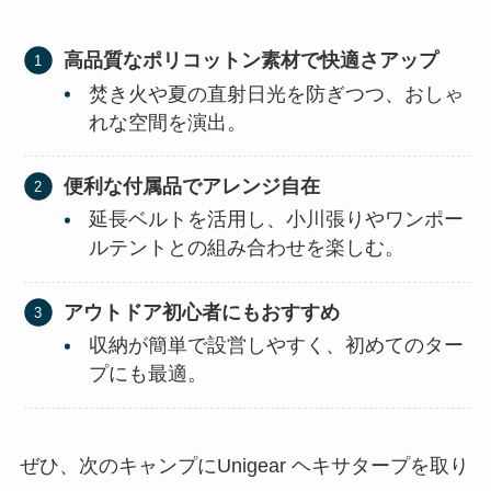
高品質なポリコットン素材で快適さアップ
焚き火や夏の直射日光を防ぎつつ、おしゃ
れな空間を演出。
便利な付属品でアレンジ自在
延長ベルトを活用し、小川張りやワンポー
ルテントとの組み合わせを楽しむ。
アウトドア初心者にもおすすめ
収納が簡単で設営しやすく、初めてのター
プにも最適。
ぜひ、次のキャンプにUnigear ヘキサタープを取り