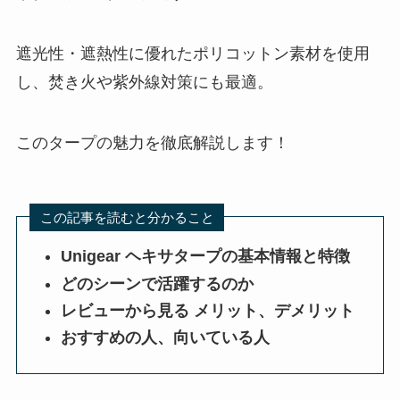
遮光性・遮熱性に優れたポリコットン素材を使用
し、焚き火や紫外線対策にも最適。
このタープの魅力を徹底解説します！
この記事を読むと分かること
Unigear ヘキサタープの基本情報と特徴
どのシーンで活躍するのか
レビューから見る メリット、デメリット
おすすめの人、向いている人