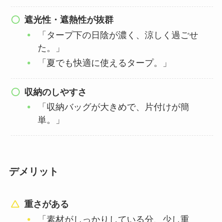
遮光性・遮熱性が抜群
「タープ下の日陰が濃く、涼しく過ごせ
た。」
「夏でも快適に使えるタープ。」
収納のしやすさ
「収納バッグが大きめで、片付けが簡
単。」
デメリット
重さがある
「素材がしっかりしている分、少し重