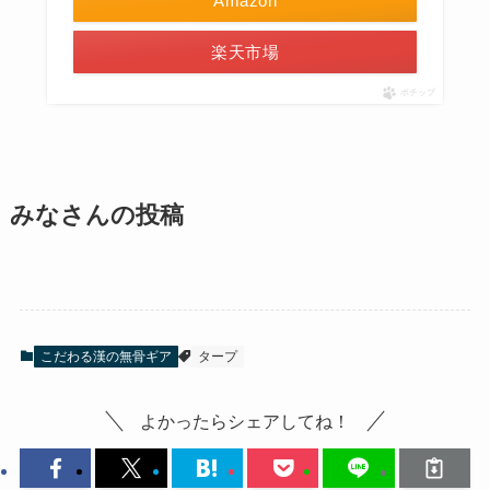
Amazon
楽天市場
ポチップ
みなさんの投稿
こだわる漢の無骨ギア
タープ
よかったらシェアしてね！