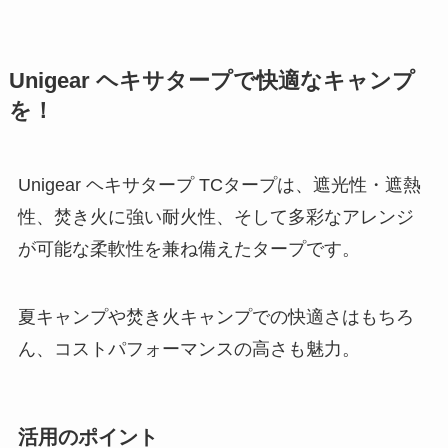
Unigear ヘキサタープで快適なキャンプ
を！
Unigear ヘキサタープ TCタープは、遮光性・遮熱
性、焚き火に強い耐火性、そして多彩なアレンジ
が可能な柔軟性を兼ね備えたタープです。
夏キャンプや焚き火キャンプでの快適さはもちろ
ん、コストパフォーマンスの高さも魅力。
活用のポイント