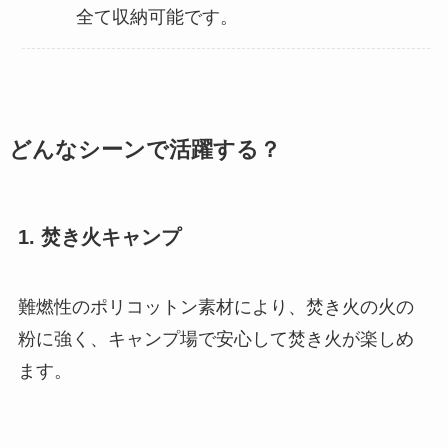
全て収納可能です。
どんなシーンで活躍する？
1. 焚き火キャンプ
難燃性のポリコットン素材により、焚き火の火の
粉に強く、キャンプ場で安心して焚き火が楽しめ
ます。