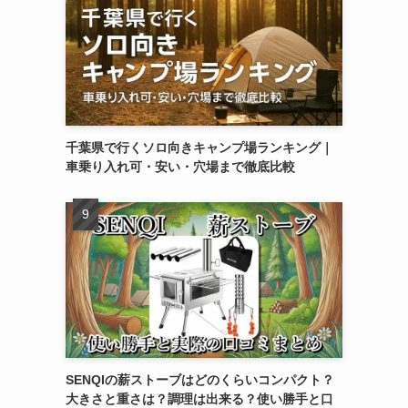
千葉県で行くソロ向きキャンプ場ランキング｜
車乗り入れ可・安い・穴場まで徹底比較
SENQIの薪ストーブはどのくらいコンパクト？
大きさと重さは？調理は出来る？使い勝手と口