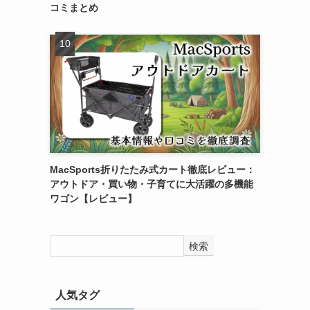
コミまとめ
MacSports折りたたみ式カート徹底レビュー：
アウトドア・買い物・子育てに大活躍の多機能
ワゴン【レビュー】
検索
人気タグ