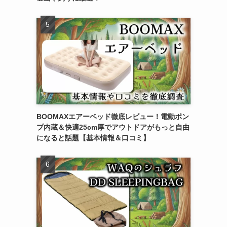
BOOMAXエアーベッド徹底レビュー！電動ポン
プ内蔵＆快適25cm厚でアウトドアがもっと自由
になると話題【基本情報＆口コミ】