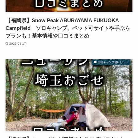
【福岡県】Snow Peak ABURAYAMA FUKUOKA
Campfield ソロキャンプ、ペット可サイトや手ぶら
プランも！基本情報や口コミまとめ
2025-03-17
全国キャンプ場レビュー