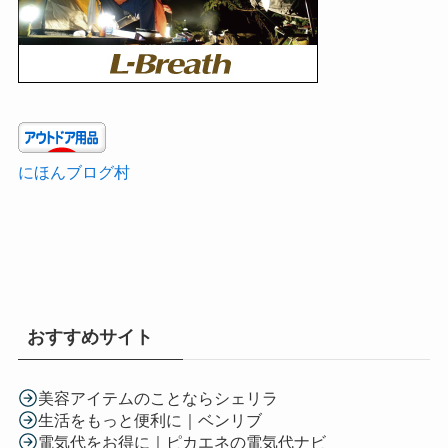
にほんブログ村
おすすめサイト
美容アイテムのことならシェリラ
生活をもっと便利に｜ベンリブ
電気代をお得に｜ピカエネの電気代ナビ