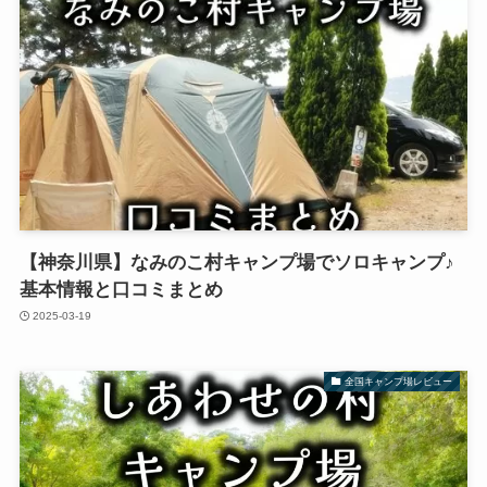
【神奈川県】なみのこ村キャンプ場でソロキャンプ♪
基本情報と口コミまとめ
2025-03-19
全国キャンプ場レビュー