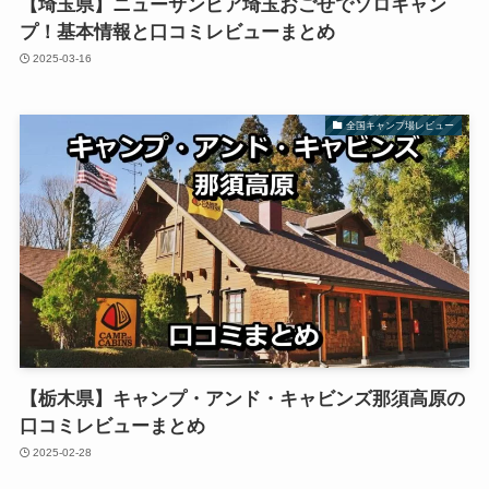
【埼玉県】ニューサンピア埼玉おごせでソロキャン
プ！基本情報と口コミレビューまとめ
2025-03-16
全国キャンプ場レビュー
【栃木県】キャンプ・アンド・キャビンズ那須高原の
口コミレビューまとめ
2025-02-28