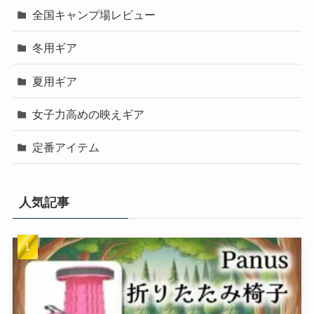
全国キャンプ場レビュー
冬用ギア
夏用ギア
女子力高めの映えギア
定番アイテム
人気記事