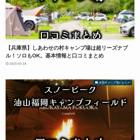
【兵庫県】しあわせの村キャンプ場は超リーズナブ
ル！ソロもOK。基本情報と口コミまとめ
2025-03-18
全国キャンプ場レビュー