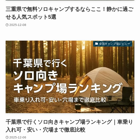
三重県で無料ソロキャンプするならここ！静かに過ご
せる人気スポット5選
2025-12-08
全国キャンプ場レビュー
千葉県で行くソロ向きキャンプ場ランキング｜車乗り
入れ可・安い・穴場まで徹底比較
2025-12-06