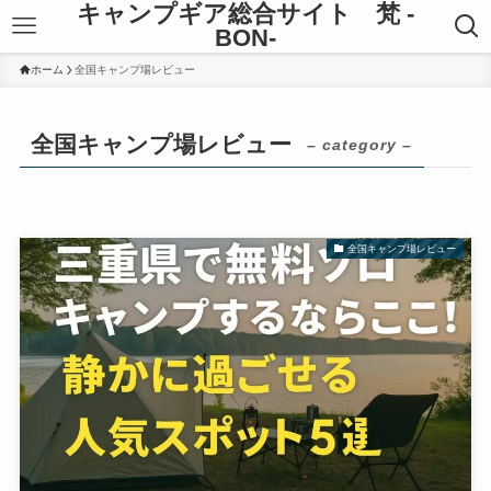
キャンプギア総合サイト 梵 -
BON-
ホーム
全国キャンプ場レビュー
全国キャンプ場レビュー
– category –
全国キャンプ場レビュー