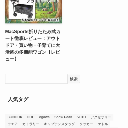
MacSports折りたたみ式カ
ート徹底レビュー：アウト
ドア・買い物・子育てに大
活躍の多機能ワゴン【レビ
ュー】
検索
人気タグ
BUNDOK
DOD
ogawa
Snow Peak
SOTO
アクセサリー
ウエア
カトラリー
キャプテンスタッグ
クッカー
ケトル