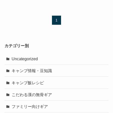
1
カテゴリー別
Uncategorized
キャンプ情報・豆知識
キャンプ飯レシピ
こだわる漢の無骨ギア
ファミリー向けギア