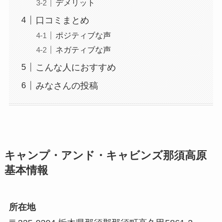
デメリット
口コミまとめ
ポジティブな声
ネガティブな声
こんな人におすすめ
みなさんの投稿
キャンプ・アンド・キャビンズ那須高原
基本情報
所在地