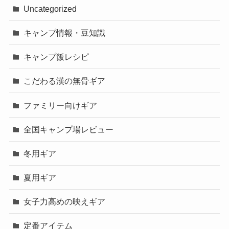
Uncategorized
キャンプ情報・豆知識
キャンプ飯レシピ
こだわる漢の無骨ギア
ファミリー向けギア
全国キャンプ場レビュー
冬用ギア
夏用ギア
女子力高めの映えギア
定番アイテム