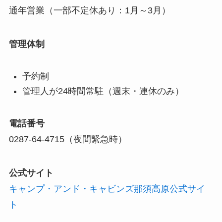
通年営業（一部不定休あり：1月～3月）
管理体制
予約制
管理人が24時間常駐（週末・連休のみ）
電話番号
0287-64-4715（夜間緊急時）
公式サイト
キャンプ・アンド・キャビンズ那須高原公式サイ
ト