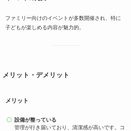
ファミリー向けのイベントが多数開催され、特に
子どもが楽しめる内容が魅力的。
メリット・デメリット
メリット
設備が整っている
管理が行き届いており、清潔感が高いです。コ