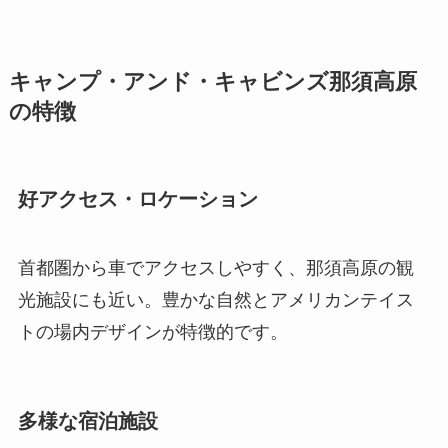
キャンプ・アンド・キャビンズ那須高原
の特徴
好アクセス・ロケーション
首都圏から車でアクセスしやすく、那須高原の観
光施設にも近い。豊かな自然とアメリカンテイス
トの場内デザインが特徴的です。
多様な宿泊施設