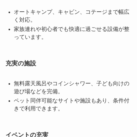
オートキャンプ、キャビン、コテージまで幅広
く対応。
家族連れや初心者でも快適に過ごせる設備が整
っています。
充実の施設
無料露天風呂やコインシャワー、子ども向けの
遊び場などを完備。
ペット同伴可能なサイトや施設もあり、条件付
きで利用できます。
イベントの充実