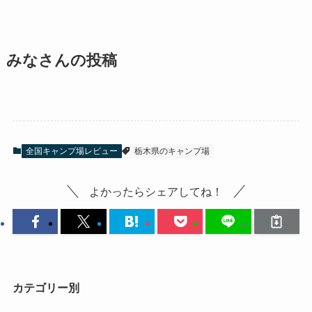
みなさんの投稿
全国キャンプ場レビュー
栃木県のキャンプ場
よかったらシェアしてね！
カテゴリー別