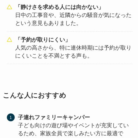
「静けさを求める人には向かない」
日中の工事音や、近隣からの騒音が気になった
という意見もありました。
「予約が取りにくい」
人気の高さから、特に連休時期には予約が取り
にくいことを不満とする声も。
こんな人におすすめ
子連れファミリーキャンパー
子ども向けの遊び場やイベントが充実してい
るため、家族全員で楽しみたい方に最適で