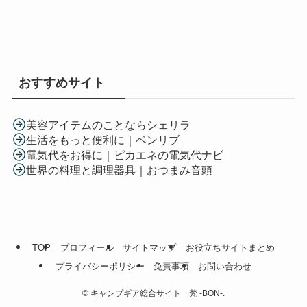
おすすめサイト
美容アイテムのことならシェリラ
生活をもっと便利に｜ベンリブ
電気代をお得に｜ピカエネの電気代ナビ
世界の料理と調理器具｜おつまみ音頭
TOP
プロフィール
サイトマップ
お役立ちサイトまとめ
プライバシーポリシー
免責事項
お問い合わせ
©
キャンプギア総合サイト 梵 -BON-.