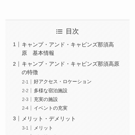
目次
キャンプ・アンド・キャビンズ那須高
原 基本情報
キャンプ・アンド・キャビンズ那須高原
の特徴
好アクセス・ロケーション
多様な宿泊施設
充実の施設
イベントの充実
メリット・デメリット
メリット