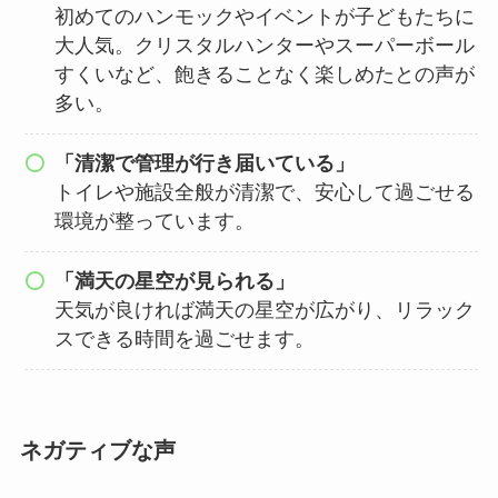
初めてのハンモックやイベントが子どもたちに
大人気。クリスタルハンターやスーパーボール
すくいなど、飽きることなく楽しめたとの声が
多い。
「清潔で管理が行き届いている」
トイレや施設全般が清潔で、安心して過ごせる
環境が整っています。
「満天の星空が見られる」
天気が良ければ満天の星空が広がり、リラック
スできる時間を過ごせます。
ネガティブな声