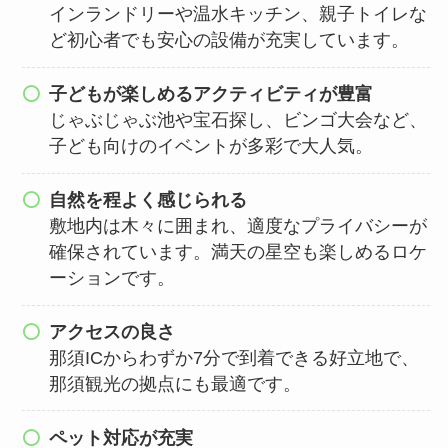
インランドリーや温水キッチン、親子トイレな
ど初心者でも安心の設備が充実しています。
子どもが楽しめるアクティビティが豊富
じゃぶじゃぶ池や宝石探し、ビンゴ大会など、
子ども向けのイベントが多彩で大人気。
自然を程よく感じられる
敷地内は木々に囲まれ、適度なプライバシーが
確保されています。満天の星空も楽しめるロケ
ーションです。
アクセスの良さ
那須ICからわずか7分で到着できる好立地で、
那須観光の拠点にも最適です。
ペット対応が充実