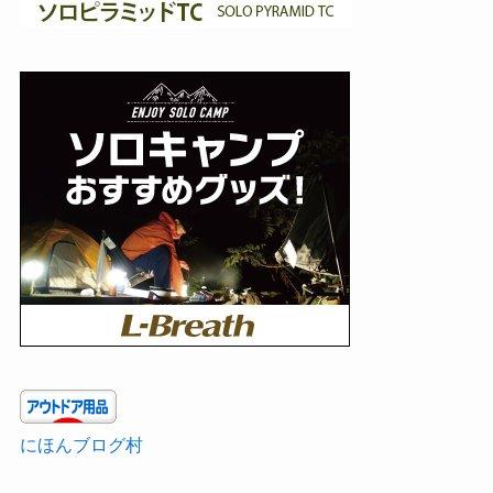
にほんブログ村