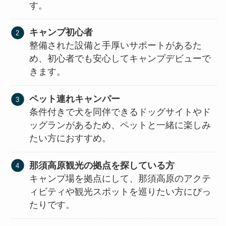
す。
キャンプ初心者
整備された設備と手厚いサポートがあるた
め、初心者でも安心してキャンプデビューで
きます。
ペット連れキャンパー
条件付きで犬を同伴できるドッグサイトやド
ッグランがあるため、ペットと一緒に楽しみ
たい方におすすめ。
那須高原観光の拠点を探している方
キャンプ場を拠点にして、那須高原のアクテ
ィビティや観光スポットを巡りたい方にぴっ
たりです。