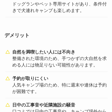
ドッグランやペット専用サイトがあり、条件付
きで犬連れキャンプも楽しめます。
デメリット
自然を満喫したい人には不向き
整備された環境のため、手つかずの大自然を求
める人には物足りない可能性があります。
予約が取りにくい
人気キャンプ場のため、特に週末や連休は予約
が困難です。
日中の工事音や近隣施設の騒音
口コミでは日中の工事音や、キャンプ場外から