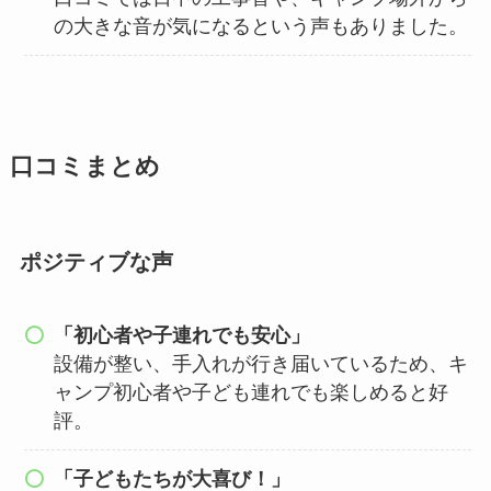
の大きな音が気になるという声もありました。
口コミまとめ
ポジティブな声
「初心者や子連れでも安心」
設備が整い、手入れが行き届いているため、キ
ャンプ初心者や子ども連れでも楽しめると好
評。
「子どもたちが大喜び！」