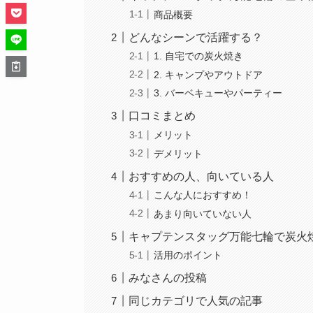
商品概要
どんなシーンで活躍する？
1. 自宅での炭火焼き
2. キャンプやアウトドア
3. バーベキューやパーティー
口コミまとめ
メリット
デメリット
おすすめの人、向いている人
こんな人におすすめ！
あまり向いていない人
キャプテンスタッグ万能七輪で炭火
活用のポイント
みなさんの投稿
同じカテゴリで人気の記事