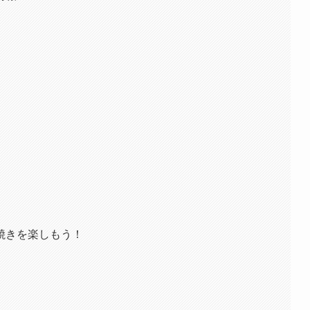
焼きを楽しもう！