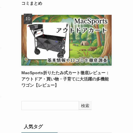
コミまとめ
MacSports折りたたみ式カート徹底レビュー：
アウトドア・買い物・子育てに大活躍の多機能
ワゴン【レビュー】
検索
人気タグ