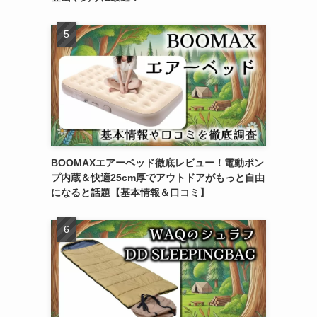
BOOMAXエアーベッド徹底レビュー！電動ポン
プ内蔵＆快適25cm厚でアウトドアがもっと自由
になると話題【基本情報＆口コミ】