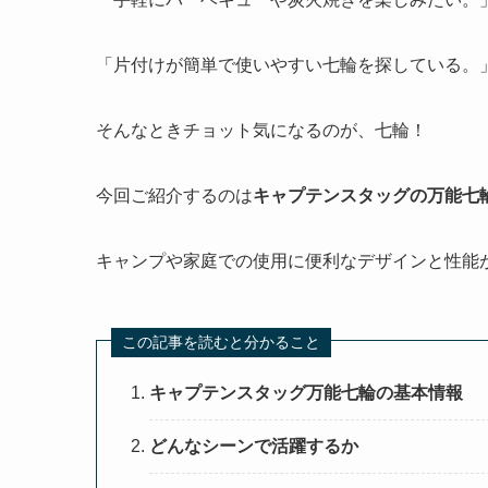
「片付けが簡単で使いやすい七輪を探している。
そんなときチョット気になるのが、七輪！
今回ご紹介するのは
キャプテンスタッグの万能七
キャンプや家庭での使用に便利なデザインと性能
この記事を読むと分かること
キャプテンスタッグ万能七輪の基本情報
どんなシーンで活躍するか