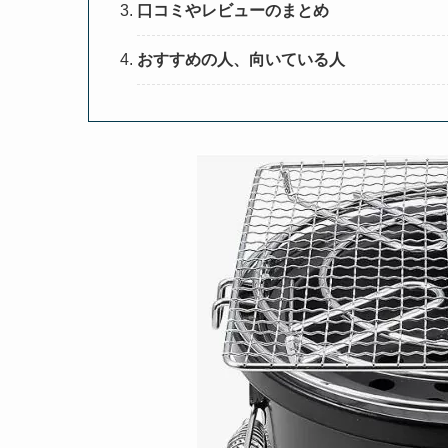
口コミやレビューのまとめ
おすすめの人、向いている人