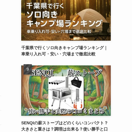
千葉県で行くソロ向きキャンプ場ランキング｜
車乗り入れ可・安い・穴場まで徹底比較
SENQIの薪ストーブはどのくらいコンパクト？
大きさと重さは？調理は出来る？使い勝手と口