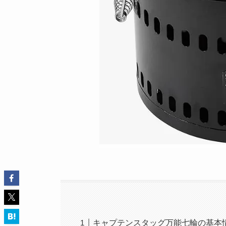
キャプテンスタッグ万能七輪の基本