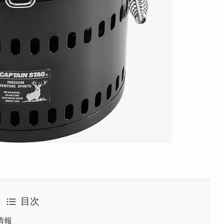
目次
情報