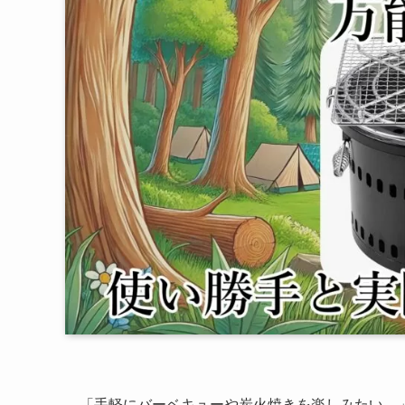
「手軽にバーベキューや炭火焼きを楽しみたい。