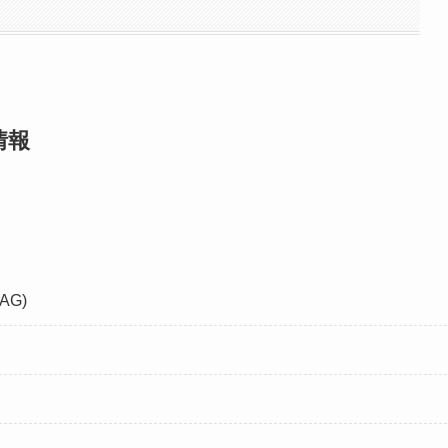
情報
AG)