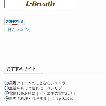
にほんブログ村
おすすめサイト
美容アイテムのことならシェリラ
生活をもっと便利に｜ベンリブ
電気代をお得に｜ピカエネの電気代ナビ
世界の料理と調理器具｜おつまみ音頭