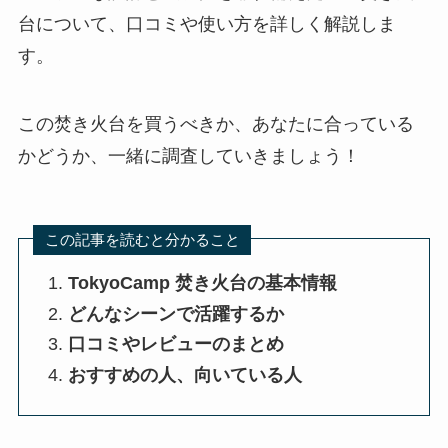
台について、口コミや使い方を詳しく解説しま
す。
この焚き火台を買うべきか、あなたに合っている
かどうか、一緒に調査していきましょう！
この記事を読むと分かること
TokyoCamp 焚き火台の基本情報
どんなシーンで活躍するか
口コミやレビューのまとめ
おすすめの人、向いている人