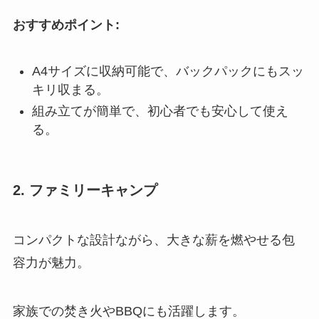
おすすめポイント:
A4サイズに収納可能で、バックパックにもスッ
キリ収まる。
組み立てが簡単で、初心者でも安心して使え
る。
2. ファミリーキャンプ
コンパクトな設計ながら、大きな薪を燃やせる包
容力が魅力。
家族での焚き火やBBQにも活躍します。