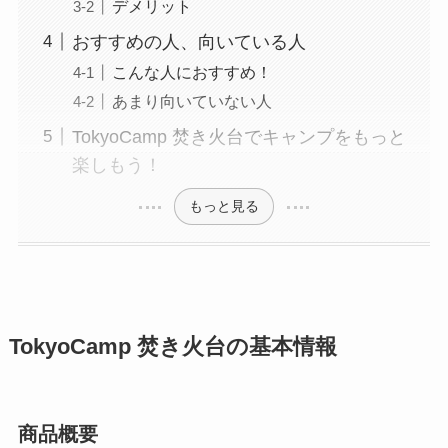
デメリット
おすすめの人、向いている人
こんな人におすすめ！
あまり向いていない人
TokyoCamp 焚き火台でキャンプをもっと
楽しもう！
もっと見る
TokyoCamp 焚き火台の基本情報
商品概要