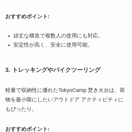
おすすめポイント:
頑丈な構造で複数人の使用にも対応。
安定性が高く、安全に使用可能。
3. トレッキングやバイクツーリング
軽量で収納性に優れたTokyoCamp 焚き火台は、荷
物を最小限にしたいアウトドア アクティビティに
もぴったり。
おすすめポイント: