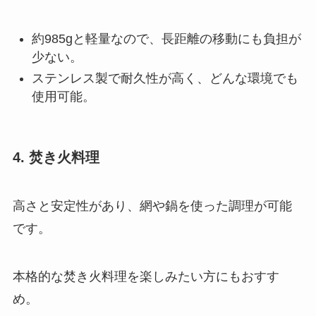
約985gと軽量なので、長距離の移動にも負担が
少ない。
ステンレス製で耐久性が高く、どんな環境でも
使用可能。
4. 焚き火料理
高さと安定性があり、網や鍋を使った調理が可能
です。
本格的な焚き火料理を楽しみたい方にもおすす
め。