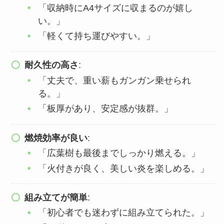
「収納時にA4サイズに収まるのが嬉し
い。」
「軽くて持ち運びやすい。」
耐久性の高さ
:
「丈夫で、重い薪もガンガン乗せられ
る。」
「板厚があり、安定感が抜群。」
燃焼効率が良い
:
「広葉樹も最後までしっかり燃える。」
「火付きが良く、美しい炎を楽しめる。」
組み立てが簡単
:
「初心者でも迷わずに組み立てられた。」