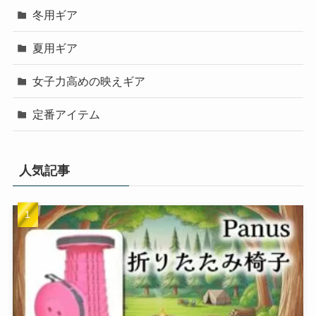
冬用ギア
夏用ギア
女子力高めの映えギア
定番アイテム
人気記事