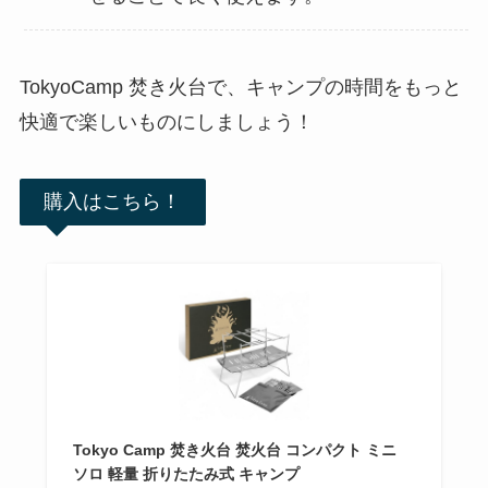
TokyoCamp 焚き火台で、キャンプの時間をもっと
快適で楽しいものにしましょう！
購入はこちら！
Tokyo Camp 焚き火台 焚火台 コンパクト ミニ
ソロ 軽量 折りたたみ式 キャンプ