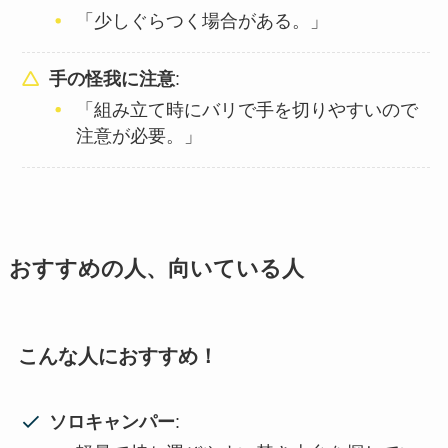
「少しぐらつく場合がある。」
手の怪我に注意
:
「組み立て時にバリで手を切りやすいので
注意が必要。」
おすすめの人、向いている人
こんな人におすすめ！
ソロキャンパー
: