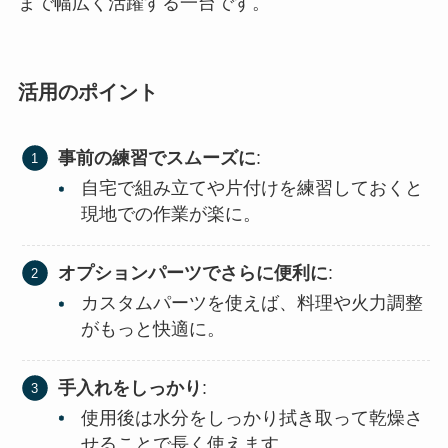
まで幅広く活躍する一台です。
活用のポイント
事前の練習でスムーズに
:
自宅で組み立てや片付けを練習しておくと
現地での作業が楽に。
オプションパーツでさらに便利に
:
カスタムパーツを使えば、料理や火力調整
がもっと快適に。
手入れをしっかり
:
使用後は水分をしっかり拭き取って乾燥さ
せることで長く使えます。