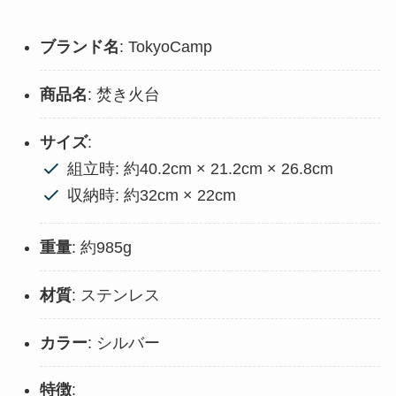
ブランド名
: TokyoCamp
商品名
: 焚き火台
サイズ
:
組立時: 約40.2cm × 21.2cm × 26.8cm
収納時: 約32cm × 22cm
重量
: 約985g
材質
: ステンレス
カラー
: シルバー
特徴
: