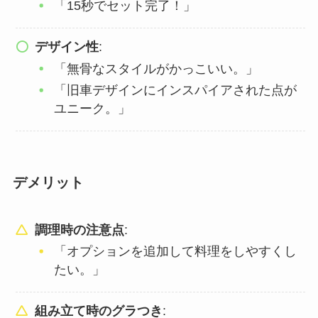
「15秒でセット完了！」
デザイン性
:
「無骨なスタイルがかっこいい。」
「旧車デザインにインスパイアされた点が
ユニーク。」
デメリット
調理時の注意点
:
「オプションを追加して料理をしやすくし
たい。」
組み立て時のグラつき
: