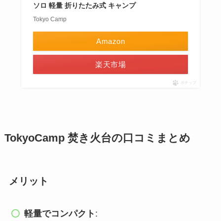
ソロ 軽量 折りたたみ式 キャンプ
Tokyo Camp
Amazon
楽天市場
ポチップ
TokyoCamp 焚き火台の口コミまとめ
メリット
軽量でコンパクト
: