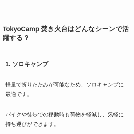
TokyoCamp 焚き火台はどんなシーンで活
躍する？
1. ソロキャンプ
軽量で折りたたみが可能なため、ソロキャンプに
最適です。
バイクや徒歩での移動時も荷物を軽減し、気軽に
持ち運びができます。