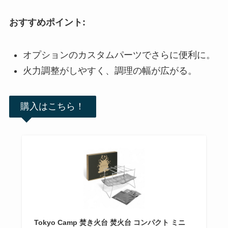
おすすめポイント:
オプションのカスタムパーツでさらに便利に。
火力調整がしやすく、調理の幅が広がる。
購入はこちら！
Tokyo Camp 焚き火台 焚火台 コンパクト ミニ