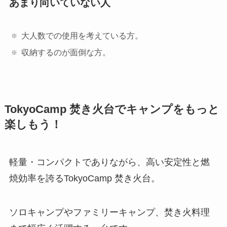
あまり向いていない人
大人数での使用を考えている方。
収納するのが面倒な方。
TokyoCamp 焚き火台でキャンプをもっと
楽しもう！
軽量・コンパクトでありながら、高い安定性と燃
焼効率を誇るTokyoCamp 焚き火台。
ソロキャンプやファミリーキャンプ、焚き火料理