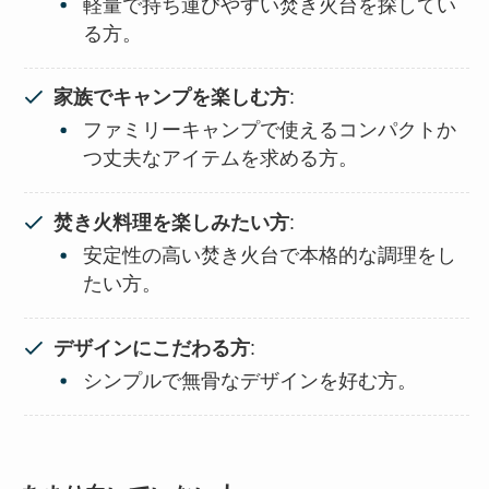
軽量で持ち運びやすい焚き火台を探してい
る方。
家族でキャンプを楽しむ方
:
ファミリーキャンプで使えるコンパクトか
つ丈夫なアイテムを求める方。
焚き火料理を楽しみたい方
:
安定性の高い焚き火台で本格的な調理をし
たい方。
デザインにこだわる方
:
シンプルで無骨なデザインを好む方。