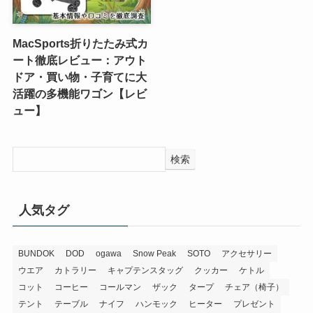
MacSports折りたたみ式カ
ート徹底レビュー：アウト
ドア・買い物・子育てに大
活躍の多機能ワゴン【レビ
ュー】
検索
人気タグ
BUNDOK
DOD
ogawa
Snow Peak
SOTO
アクセサリー
ウエア
カトラリー
キャプテンスタッグ
クッカー
ケトル
コット
コーヒー
コールマン
ザック
タープ
チェア（椅子）
テント
テーブル
ナイフ
ハンモック
ヒーター
プレゼント