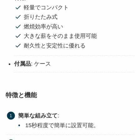
軽量でコンパクト
折りたたみ式
燃焼効率が高い
大きな薪をそのまま使用可能
耐久性と安定性に優れる
付属品
: ケース
特徴と機能
簡単な組み立て
:
15秒程度で簡単に設置可能。