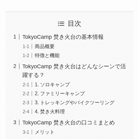
目次
TokyoCamp 焚き火台の基本情報
商品概要
特徴と機能
TokyoCamp 焚き火台はどんなシーンで活
躍する？
1. ソロキャンプ
2. ファミリーキャンプ
3. トレッキングやバイクツーリング
4. 焚き火料理
TokyoCamp 焚き火台の口コミまとめ
メリット