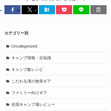
カテゴリー別
Uncategorized
キャンプ情報・豆知識
キャンプ飯レシピ
こだわる漢の無骨ギア
ファミリー向けギア
全国キャンプ場レビュー