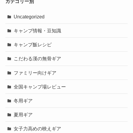
カテゴリー別
Uncategorized
キャンプ情報・豆知識
キャンプ飯レシピ
こだわる漢の無骨ギア
ファミリー向けギア
全国キャンプ場レビュー
冬用ギア
夏用ギア
女子力高めの映えギア