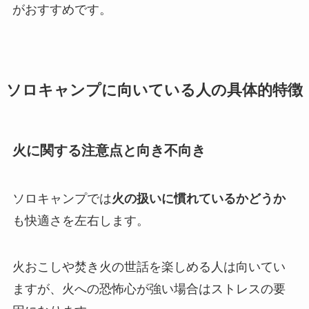
がおすすめです。
ソロキャンプに向いている人の具体的特徴
火に関する注意点と向き不向き
ソロキャンプでは
火の扱いに慣れているかどうか
も快適さを左右します。
火おこしや焚き火の世話を楽しめる人は向いてい
ますが、火への恐怖心が強い場合はストレスの要