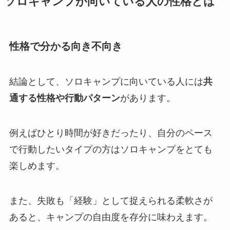
ソロキャンプが向いている人の性格とは
性格で分かる向き不向き
結論として、ソロキャンプに向いている人には
共
通する性格や行動パターン
があります。
例えばひとり時間が好きだったり、自分のペース
で行動したいタイプの方はソロキャンプをとても
楽しめます。
また、失敗も「経験」として捉えられる柔軟さが
あると、キャンプの自由度を存分に味わえます。