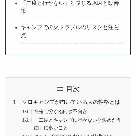
「二度と行かない」と感じる原因と改善
策
キャンプでの火トラブルのリスクと注意
点
目次
ソロキャンプが向いている人の性格とは
性格で分かる向き不向き
「二度とキャンプに行かないと決めた理
由」に多いこと