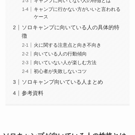
キャンプに向いてない人の特徴とは
キャンプに行かない方がいいと言われる
ケース
ソロキャンプに向いている人の具体的特
徴
火に関する注意点と向き不向き
向いている人の行動傾向
向いていない人が楽しむ方法
初心者が失敗しないコツ
ソロキャンプ向いている人まとめ
参考資料