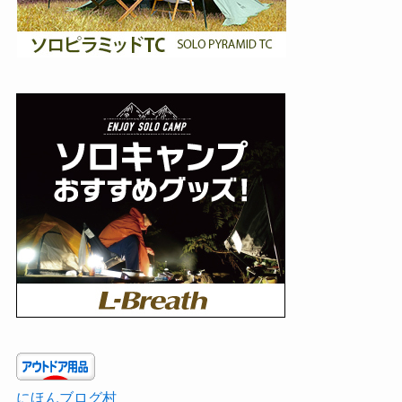
にほんブログ村