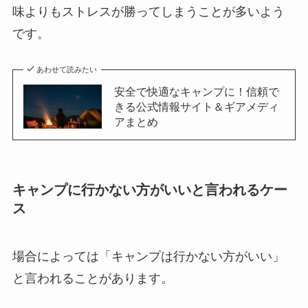
味よりもストレスが勝ってしまうことが多いよう
です。
あわせて読みたい
安全で快適なキャンプに！信頼で
きる公式情報サイト＆ギアメディ
アまとめ
キャンプに行かない方がいいと言われるケー
ス
場合によっては「キャンプは行かない方がいい」
と言われることがあります。