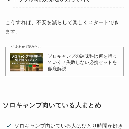
こうすれば、不安を減らして楽しくスタートでき
ます。
あわせて読みたい
ソロキャンプの調味料は何を持っ
ていく？失敗しない必携セットを
徹底解説
ソロキャンプ向いている人まとめ
ソロキャンプ向いている人はひとり時間が好き