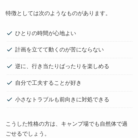
特徴としては次のようなものがあります。
ひとりの時間が心地よい
計画を立てて動くのが苦にならない
逆に、行き当たりばったりを楽しめる
自分で工夫することが好き
小さなトラブルも前向きに対処できる
こうした性格の方は、キャンプ場でも自然体で過
ごせるでしょう。