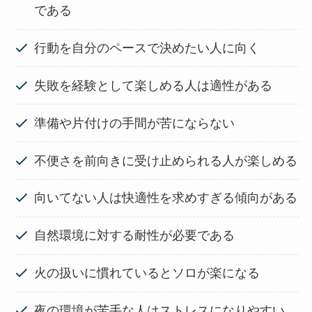
である
行動を自分のペースで決めたい人に向く
失敗を経験として楽しめる人は適性がある
準備や片付けの手間が苦にならない
不便さを前向きに受け止められる人が楽しめる
向いてない人は快適性を求めすぎる傾向がある
自然環境に対する耐性が必要である
火の扱いに慣れているとソロが楽になる
夜の環境が苦手な人はストレスになりやすい