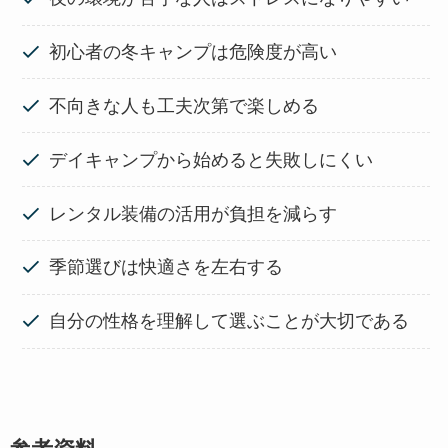
初心者の冬キャンプは危険度が高い
不向きな人も工夫次第で楽しめる
デイキャンプから始めると失敗しにくい
レンタル装備の活用が負担を減らす
季節選びは快適さを左右する
自分の性格を理解して選ぶことが大切である