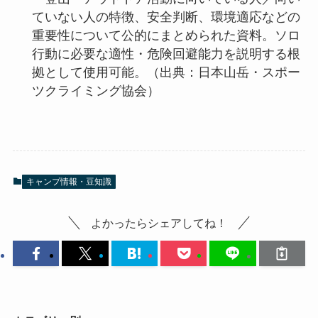
ていない人の特徴、安全判断、環境適応などの
重要性について公的にまとめられた資料。ソロ
行動に必要な適性・危険回避能力を説明する根
拠として使用可能。（出典：日本山岳・スポー
ツクライミング協会）
キャンプ情報・豆知識
よかったらシェアしてね！