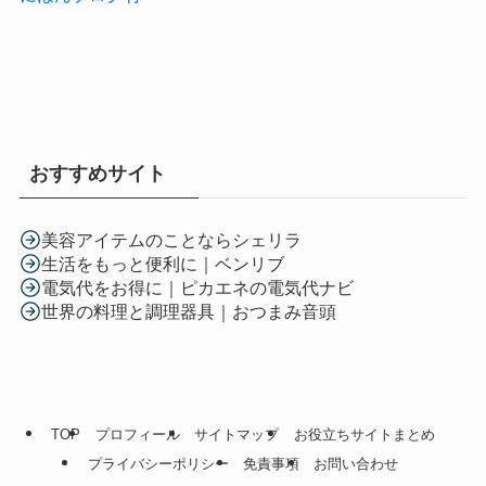
おすすめサイト
美容アイテムのことならシェリラ
生活をもっと便利に｜ベンリブ
電気代をお得に｜ピカエネの電気代ナビ
世界の料理と調理器具｜おつまみ音頭
TOP
プロフィール
サイトマップ
お役立ちサイトまとめ
プライバシーポリシー
免責事項
お問い合わせ