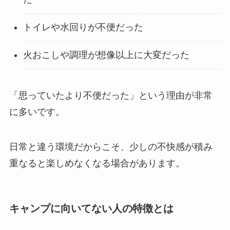
トイレや水回りが不便だった
火おこしや調理が想像以上に大変だった
「思っていたより不便だった」という理由が非常
に多いです。
日常と違う環境だからこそ、少しの不快感が積み
重なると楽しめなくなる場合があります。
キャンプに向いてない人の特徴とは