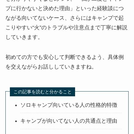
プに行かないと決めた理由」といった経験談につ
ながる向いてないケース、さらにはキャンプで起
こりやすい“火”のトラブルや注意点まで丁寧に解説
していきます。
初めての方でも安心して判断できるよう、具体例
を交えながらお話ししていきますね。
この記事を読むと分かること
ソロキャンプ向いている人の性格的特徴
キャンプが向いてない人の共通点と理由