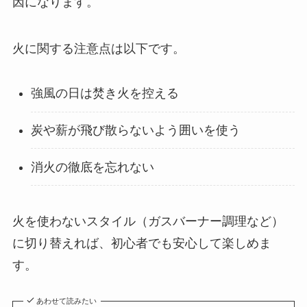
因になります。
火に関する注意点は以下です。
強風の日は焚き火を控える
炭や薪が飛び散らないよう囲いを使う
消火の徹底を忘れない
火を使わないスタイル（ガスバーナー調理など）
に切り替えれば、初心者でも安心して楽しめま
す。
あわせて読みたい