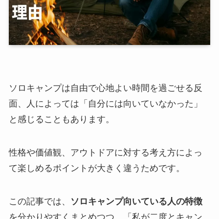
ソロキャンプは自由で心地よい時間を過ごせる反
面、人によっては「自分には向いていなかった」
と感じることもあります。
性格や価値観、アウトドアに対する考え方によっ
て楽しめるポイントが大きく違うためです。
この記事では、
ソロキャンプ向いている人の特徴
を分かりやすくまとめつつ、「私が二度とキャン