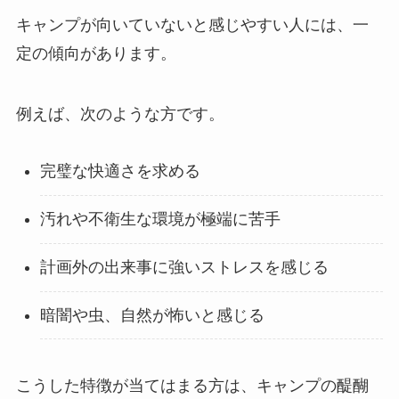
キャンプが向いていないと感じやすい人には、一
定の傾向があります。
例えば、次のような方です。
完璧な快適さを求める
汚れや不衛生な環境が極端に苦手
計画外の出来事に強いストレスを感じる
暗闇や虫、自然が怖いと感じる
こうした特徴が当てはまる方は、キャンプの醍醐