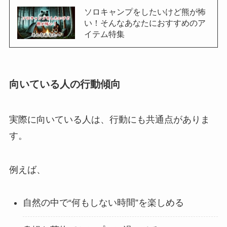
ソロキャンプをしたいけど熊が怖
い！そんなあなたにおすすめのア
イテム特集
向いている人の行動傾向
実際に向いている人は、行動にも共通点がありま
す。
例えば、
自然の中で“何もしない時間”を楽しめる