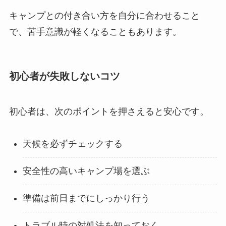
キャンプとの付き合い方を自分に合わせること
で、苦手意識が軽くなることもあります。
初心者が失敗しないコツ
初心者は、次のポイントを押さえると安心です。
天候を必ずチェックする
安全性の高いキャンプ場を選ぶ
準備は前日までにしっかり行う
トラブル時の対処法を知っておく