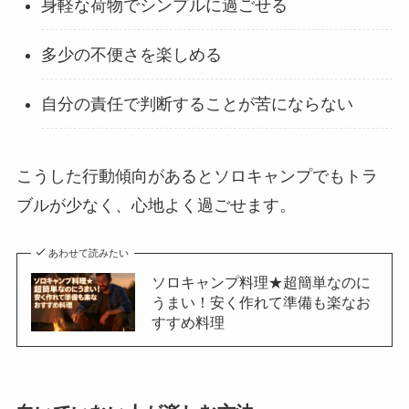
身軽な荷物でシンプルに過ごせる
多少の不便さを楽しめる
自分の責任で判断することが苦にならない
こうした行動傾向があるとソロキャンプでもトラ
ブルが少なく、心地よく過ごせます。
あわせて読みたい
ソロキャンプ料理★超簡単なのに
うまい！安く作れて準備も楽なお
すすめ料理