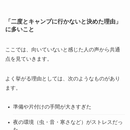
「二度とキャンプに行かないと決めた理由」
に多いこと
ここでは、向いていないと感じた人の声から共通
点を見ていきます。
よく挙がる理由としては、次のようなものがあり
ます。
準備や片付けの手間が大きすぎた
夜の環境（虫・音・寒さなど）がストレスだっ
た