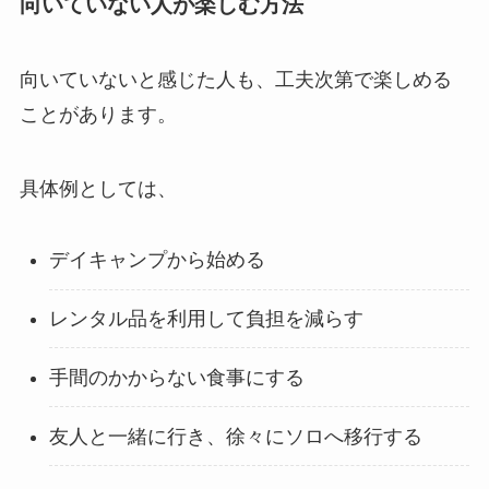
向いていない人が楽しむ方法
向いていないと感じた人も、工夫次第で楽しめる
ことがあります。
具体例としては、
デイキャンプから始める
レンタル品を利用して負担を減らす
手間のかからない食事にする
友人と一緒に行き、徐々にソロへ移行する