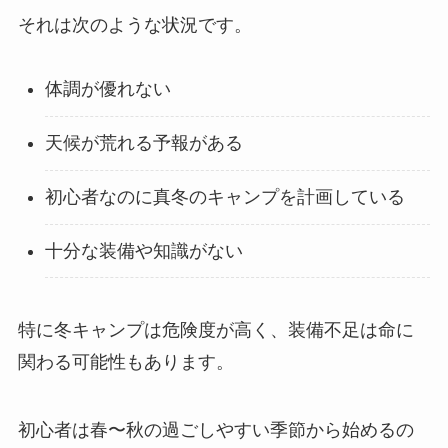
それは次のような状況です。
体調が優れない
天候が荒れる予報がある
初心者なのに真冬のキャンプを計画している
十分な装備や知識がない
特に冬キャンプは危険度が高く、装備不足は命に
関わる可能性もあります。
初心者は春〜秋の過ごしやすい季節から始めるの