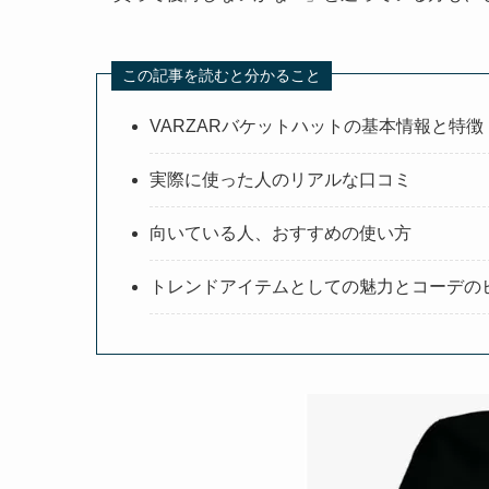
この記事を読むと分かること
VARZARバケットハットの基本情報と特徴
実際に使った人のリアルな口コミ
向いている人、おすすめの使い方
トレンドアイテムとしての魅力とコーデの