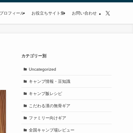
プロフィール
お役立ちサイト集
お問い合わせ
カテゴリー別
Uncategorized
キャンプ情報・豆知識
キャンプ飯レシピ
こだわる漢の無骨ギア
ファミリー向けギア
全国キャンプ場レビュー