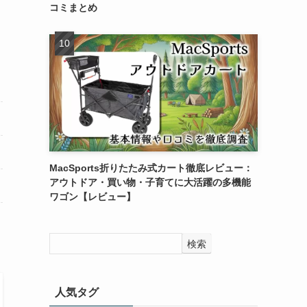
コミまとめ
MacSports折りたたみ式カート徹底レビュー：
アウトドア・買い物・子育てに大活躍の多機能
ワゴン【レビュー】
検索
人気タグ