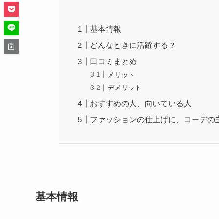
基本情報
どんなときに活躍する？
口コミまとめ
メリット
デメリット
おすすめの人、向いている人
ファッションの仕上げに、コーデの
基本情報