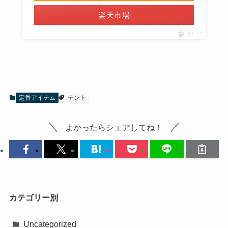
楽天市場
ポチップ
定番アイテム
テント
よかったらシェアしてね！
カテゴリー別
Uncategorized