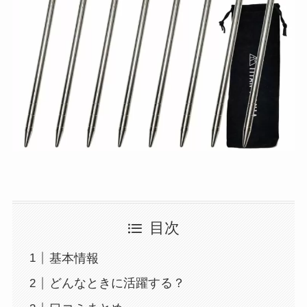
目次
基本情報
どんなときに活躍する？