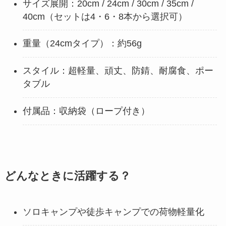
サイズ展開：20cm / 24cm / 30cm / 35cm /
40cm（セットは4・6・8本から選択可）
重量（24cmタイプ）：約56g
スタイル：超軽量、頑丈、防錆、耐腐食、ポー
タブル
付属品：収納袋（ロープ付き）
どんなときに活躍する？
ソロキャンプや徒歩キャンプでの荷物軽量化