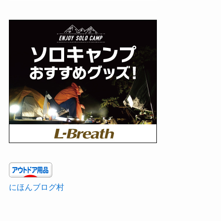
にほんブログ村