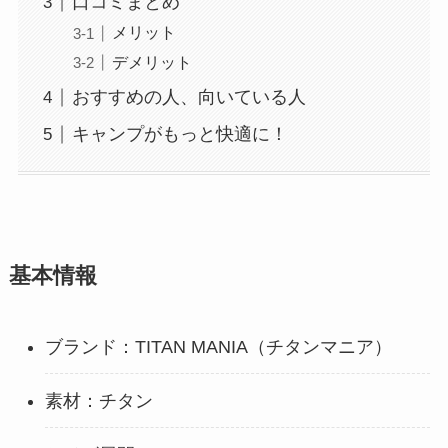
口コミまとめ
メリット
デメリット
おすすめの人、向いている人
キャンプがもっと快適に！
基本情報
ブランド：TITAN MANIA（チタンマニア）
素材：チタン