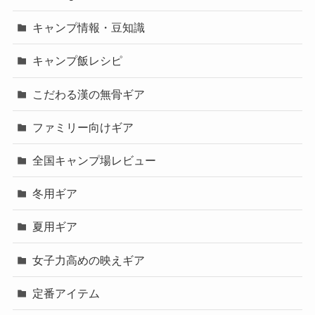
キャンプ情報・豆知識
キャンプ飯レシピ
こだわる漢の無骨ギア
ファミリー向けギア
全国キャンプ場レビュー
冬用ギア
夏用ギア
女子力高めの映えギア
定番アイテム