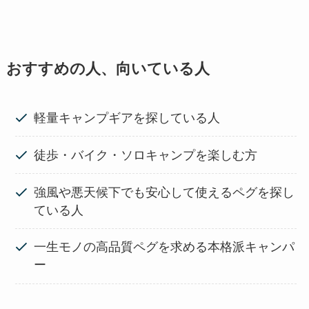
おすすめの人、向いている人
軽量キャンプギアを探している人
徒歩・バイク・ソロキャンプを楽しむ方
強風や悪天候下でも安心して使えるペグを探し
ている人
一生モノの高品質ペグを求める本格派キャンパ
ー