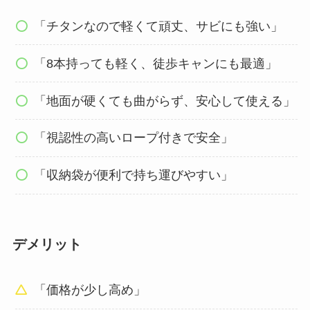
「チタンなので軽くて頑丈、サビにも強い」
「8本持っても軽く、徒歩キャンにも最適」
「地面が硬くても曲がらず、安心して使える」
「視認性の高いロープ付きで安全」
「収納袋が便利で持ち運びやすい」
デメリット
「価格が少し高め」