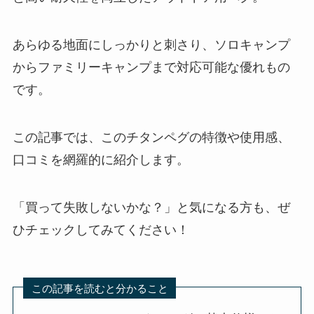
あらゆる地面にしっかりと刺さり、ソロキャンプ
からファミリーキャンプまで対応可能な優れもの
です。
この記事では、このチタンペグの特徴や使用感、
口コミを網羅的に紹介します。
「買って失敗しないかな？」と気になる方も、ぜ
ひチェックしてみてください！
この記事を読むと分かること