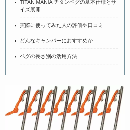
TITAN MANIA チタンペグの基本仕様とサ
イズ展開
実際に使ってみた人の評価や口コミ
どんなキャンパーにおすすめか
ペグの長さ別の活用方法