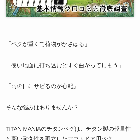
「ペグが重くて荷物がかさばる」
「硬い地面に打ち込むとすぐ曲がってしまう」
「雨の日にサビるのが心配」
そんな悩みはありませんか？
TITAN MANIAのチタンペグは、チタン製の軽量性
と高い耐久性を両立したアウトドア用ペグ。