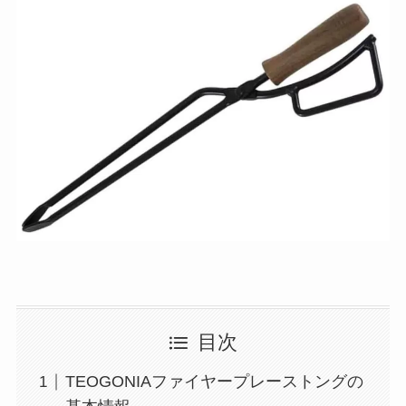
目次
TEOGONIAファイヤープレーストングの