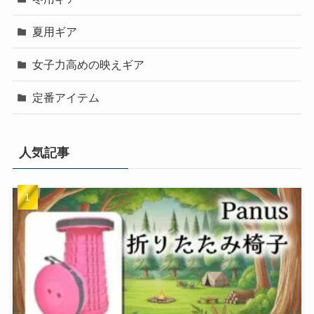
夏用ギア
女子力高めの映えギア
定番アイテム
人気記事