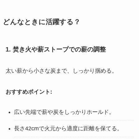
どんなときに活躍する？
1. 焚き火や薪ストーブでの薪の調整
太い薪から小さな炭まで、しっかり掴める。
おすすめポイント:
広い先端で薪や炭をしっかりホールド。
長さ42cmで火元から適度に距離を保てる。