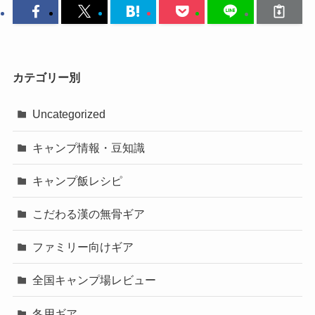
カテゴリー別
Uncategorized
キャンプ情報・豆知識
キャンプ飯レシピ
こだわる漢の無骨ギア
ファミリー向けギア
全国キャンプ場レビュー
冬用ギア