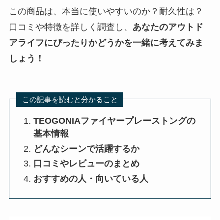
この商品は、本当に使いやすいのか？耐久性は？
口コミや特徴を詳しく調査し、
あなたのアウトド
アライフにぴったりかどうかを一緒に考えてみま
しょう！
この記事を読むと分かること
TEOGONIAファイヤープレーストングの
基本情報
どんなシーンで活躍するか
口コミやレビューのまとめ
おすすめの人・向いている人