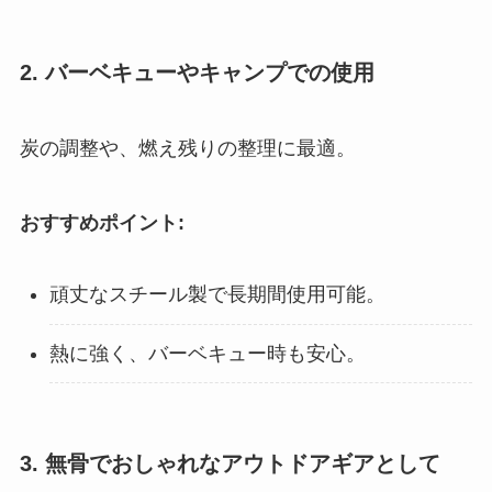
2. バーベキューやキャンプでの使用
炭の調整や、燃え残りの整理に最適。
おすすめポイント:
頑丈なスチール製で長期間使用可能。
熱に強く、バーベキュー時も安心。
3. 無骨でおしゃれなアウトドアギアとして