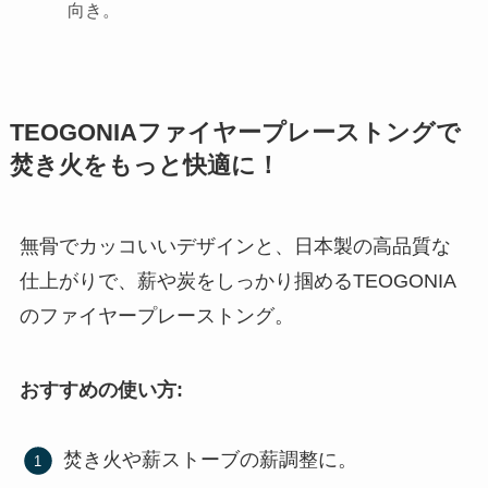
向き。
TEOGONIAファイヤープレーストングで
焚き火をもっと快適に！
無骨でカッコいいデザインと、日本製の高品質な
仕上がりで、薪や炭をしっかり掴めるTEOGONIA
のファイヤープレーストング。
おすすめの使い方:
焚き火や薪ストーブの薪調整に。