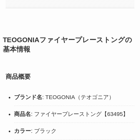
TEOGONIAファイヤープレーストングの
基本情報
商品概要
ブランド名
: TEOGONIA（テオゴニア）
商品名
: ファイヤープレーストング【63495】
カラー
: ブラック