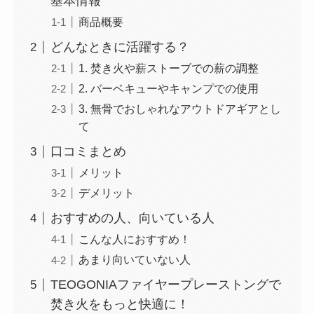
基本情報
商品概要
どんなときに活躍する？
1. 焚き火や薪ストーブでの薪の調整
2. バーベキューやキャンプでの使用
3. 無骨でおしゃれなアウトドアギアとし
て
口コミまとめ
メリット
デメリット
おすすめの人、向いている人
こんな人におすすめ！
あまり向いていない人
TEOGONIAファイヤープレーストングで
焚き火をもっと快適に！