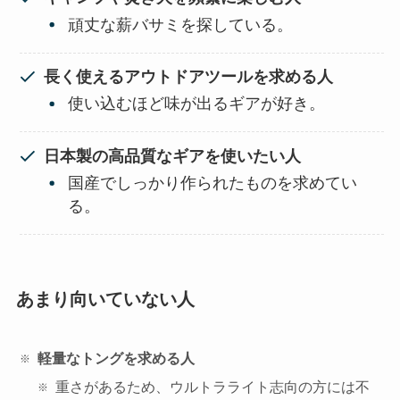
頑丈な薪バサミを探している。
長く使えるアウトドアツールを求める人
使い込むほど味が出るギアが好き。
日本製の高品質なギアを使いたい人
国産でしっかり作られたものを求めてい
る。
あまり向いていない人
軽量なトングを求める人
重さがあるため、ウルトラライト志向の方には不