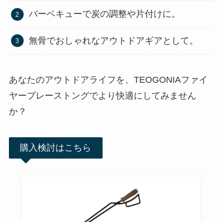
バーベキューで炭の調整や片付けに。
無骨でおしゃれなアウトドアギアとして。
あなたのアウトドアライフを、TEOGONIAファイ
ヤープレーストングでより快適にしてみません
か？
購入検討はこちら