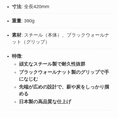
寸法
: 全長420mm
重量
: 390g
素材
: スチール（本体）、ブラックウォールナ
ット（グリップ）
特徴
:
頑丈なスチール製で耐久性抜群
ブラックウォールナット製のグリップで手
になじむ
先端が広めの設計で、薪や炭をしっかり掴
める
日本製の高品質な仕上げ