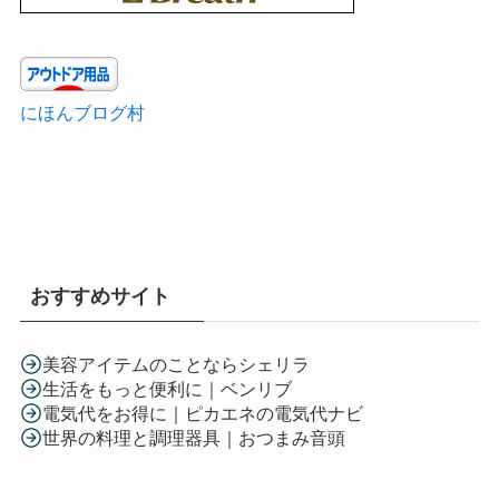
にほんブログ村
おすすめサイト
美容アイテムのことならシェリラ
生活をもっと便利に｜ベンリブ
電気代をお得に｜ピカエネの電気代ナビ
世界の料理と調理器具｜おつまみ音頭