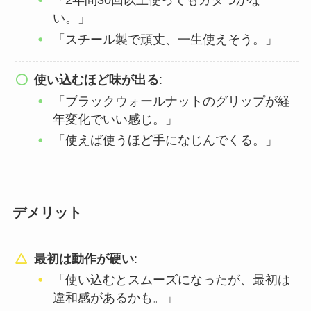
「2年間30回以上使ってもガタつかな
い。」
「スチール製で頑丈、一生使えそう。」
使い込むほど味が出る
:
「ブラックウォールナットのグリップが経
年変化でいい感じ。」
「使えば使うほど手になじんでくる。」
デメリット
最初は動作が硬い
:
「使い込むとスムーズになったが、最初は
違和感があるかも。」