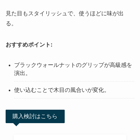
見た目もスタイリッシュで、使うほどに味が出
る。
おすすめポイント:
ブラックウォールナットのグリップが高級感を
演出。
使い込むことで木目の風合いが変化。
購入検討はこちら