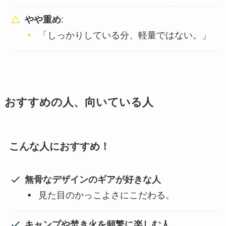
やや重め
:
「しっかりしている分、軽量ではない。」
おすすめの人、向いている人
こんな人におすすめ！
無骨なデザインのギアが好きな人
見た目のかっこよさにこだわる。
キャンプや焚き火を頻繁に楽しむ人