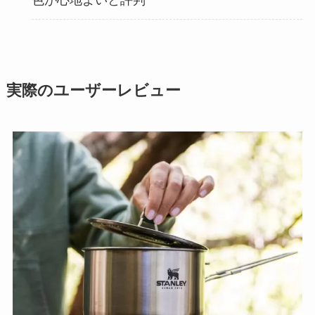
色が心地よいと評判
実際のユーザーレビュー