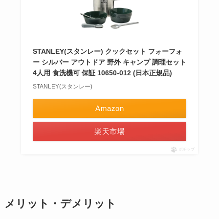
STANLEY(スタンレー) クックセット フォーフォ
ー シルバー アウトドア 野外 キャンプ 調理セット
4人用 食洗機可 保証 10650-012 (日本正規品)
STANLEY(スタンレー)
Amazon
楽天市場
ポチップ
メリット・デメリット