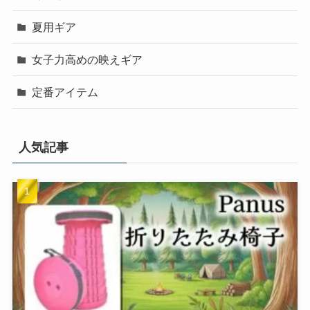
夏用ギア
女子力高めの映えギア
定番アイテム
人気記事