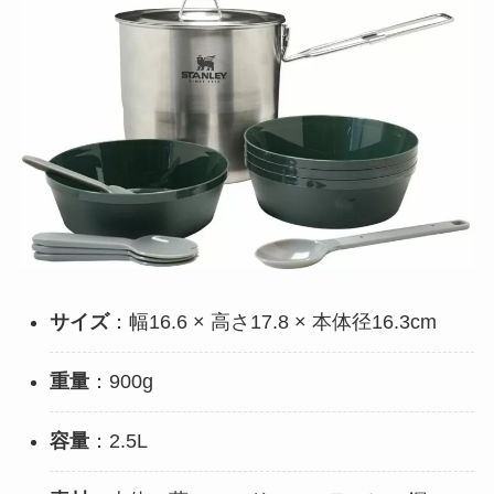
サイズ
：幅16.6 × 高さ17.8 × 本体径16.3cm
重量
：900g
容量
：2.5L