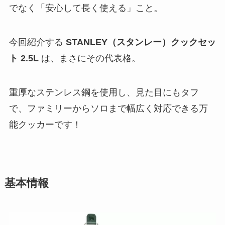
でなく「安心して長く使える」こと。
今回紹介する
STANLEY（スタンレー）クックセッ
ト 2.5L
は、まさにその代表格。
重厚なステンレス鋼を使用し、見た目にもタフ
で、ファミリーからソロまで幅広く対応できる万
能クッカーです！
基本情報