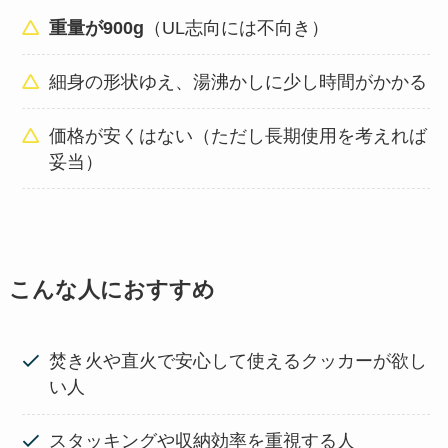
重量が900g
（UL志向には不向き）
細身の形状ゆえ、湯沸かしに少し時間がかかる
価格が安くはない（ただし長期使用を考えれば
妥当）
こんな人におすすめ
焚き火や直火で安心して使えるクッカーが欲し
い人
スタッキングや収納効率を重視する人