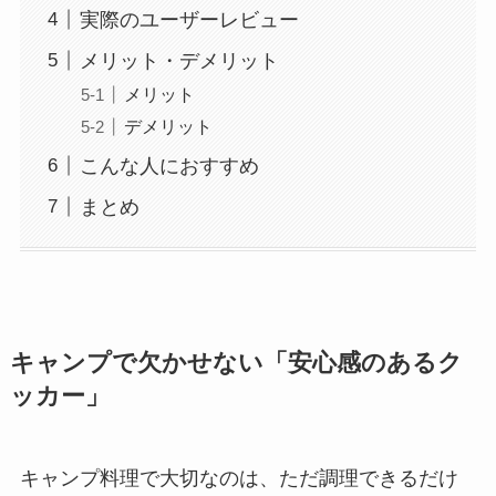
実際のユーザーレビュー
メリット・デメリット
メリット
デメリット
こんな人におすすめ
まとめ
キャンプで欠かせない「安心感のあるク
ッカー」
キャンプ料理で大切なのは、ただ調理できるだけ