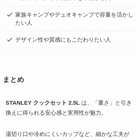
家族キャンプやデュオキャンプで容量を活かし
たい人
デザイン性や質感にもこだわりたい人
まとめ
STANLEY クックセット 2.5L
は、「重さ」と引き
換えに得られる安心感と実用性が魅力。
湯切り口や冷めにくいカップなど、細かな工夫が