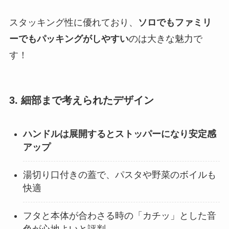
スタッキング性に優れており、
ソロでもファミリ
ーでもパッキングがしやすい
のは大きな魅力で
す！
3. 細部まで考えられたデザイン
ハンドルは展開するとストッパーになり安定感
アップ
湯切り口付きの蓋で、パスタや野菜のボイルも
快適
フタと本体が合わさる時の「カチッ」とした音