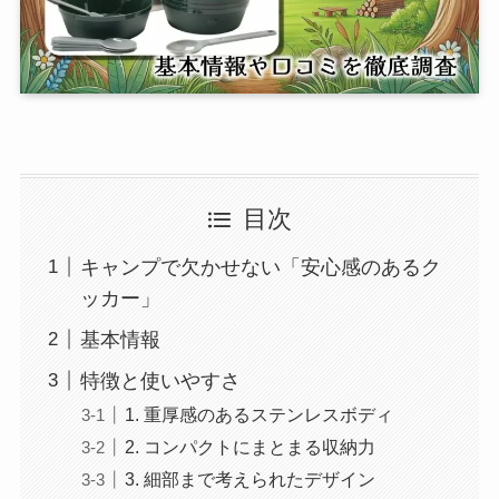
目次
キャンプで欠かせない「安心感のあるク
ッカー」
基本情報
特徴と使いやすさ
1. 重厚感のあるステンレスボディ
2. コンパクトにまとまる収納力
3. 細部まで考えられたデザイン