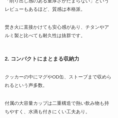
「削り出し感のある重厚さがたまらない」という
レビューもあるほど、質感は本格派。
焚き火に直接かけても安心感があり、チタンやア
ルミ製と比べても耐久性は抜群です。
2. コンパクトにまとまる収納力
クッカーの中にマグやOD缶、ストーブまで収めら
れるという声多数。
付属の大容量カップは二重構造で熱い飲み物も持
ちやすく、水滴も付きにくい工夫あり。