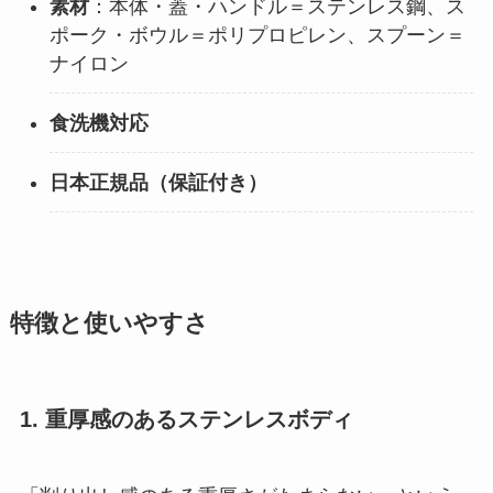
素材
：本体・蓋・ハンドル＝ステンレス鋼、ス
ポーク・ボウル＝ポリプロピレン、スプーン＝
ナイロン
食洗機対応
日本正規品（保証付き）
特徴と使いやすさ
1. 重厚感のあるステンレスボディ