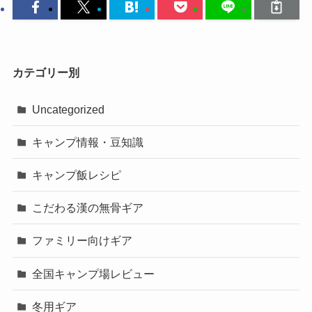
カテゴリー別
Uncategorized
キャンプ情報・豆知識
キャンプ飯レシピ
こだわる漢の無骨ギア
ファミリー向けギア
全国キャンプ場レビュー
冬用ギア