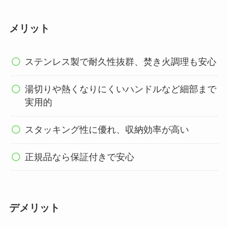
メリット
ステンレス製で耐久性抜群、焚き火調理も安心
湯切りや熱くなりにくいハンドルなど細部まで
実用的
スタッキング性に優れ、収納効率が高い
正規品なら保証付きで安心
デメリット