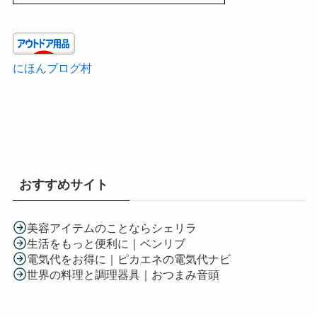
にほんブログ村
おすすめサイト
美容アイテムのことならシェリラ
生活をもっと便利に｜ベンリブ
電気代をお得に｜ピカエネの電気代ナビ
世界の料理と調理器具｜おつまみ音頭