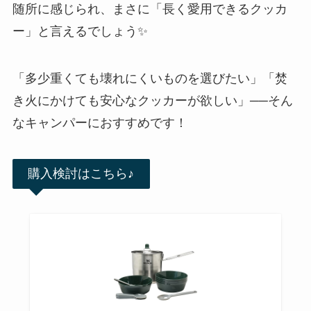
随所に感じられ、まさに「長く愛用できるクッカ
ー」と言えるでしょう✨
「多少重くても壊れにくいものを選びたい」「焚
き火にかけても安心なクッカーが欲しい」──そん
なキャンパーにおすすめです！
購入検討はこちら♪