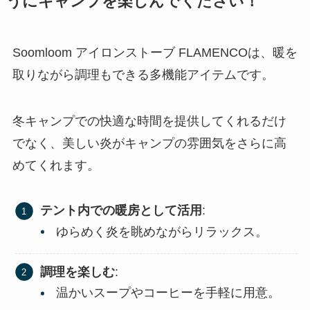
うにキャンプを楽しんでください！
Soomloom アイロンストーブ FLAMENCOは、暖を
取りながら調理もできる多機能アイテムです。
冬キャンプでの快適な時間を提供してくれるだけ
でなく、美しい炎がキャンプの雰囲気をさらに高
めてくれます。
テント内での暖房として活用
:
ゆらめく炎を眺めながらリラックス。
調理を楽しむ
:
温かいスープやコーヒーを手軽に用意。