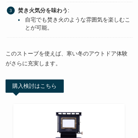
焚き火気分を味わう
:
自宅でも焚き火のような雰囲気を楽しむこ
とが可能。
このストーブを使えば、寒い冬のアウトドア体験
がさらに充実します。
購入検討はこちら