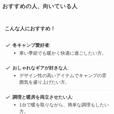
おすすめの人、向いている人
こんな人におすすめ！
冬キャンプ愛好者
:
寒い季節でも暖かく快適に過ごしたい方。
おしゃれなギアが好きな人
:
デザイン性の高いアイテムでキャンプの雰
囲気を盛り上げたい方。
調理と暖房を両立させたい人
:
1台で暖を取りながら、簡単な調理もしたい
方。