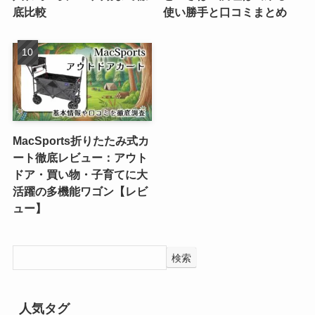
底比較
使い勝手と口コミまとめ
MacSports折りたたみ式カ
ート徹底レビュー：アウト
ドア・買い物・子育てに大
活躍の多機能ワゴン【レビ
ュー】
検索
人気タグ