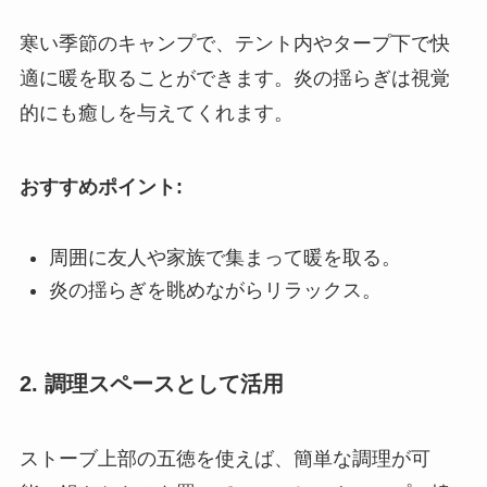
寒い季節のキャンプで、テント内やタープ下で快
適に暖を取ることができます。炎の揺らぎは視覚
的にも癒しを与えてくれます。
おすすめポイント:
周囲に友人や家族で集まって暖を取る。
炎の揺らぎを眺めながらリラックス。
2. 調理スペースとして活用
ストーブ上部の五徳を使えば、簡単な調理が可