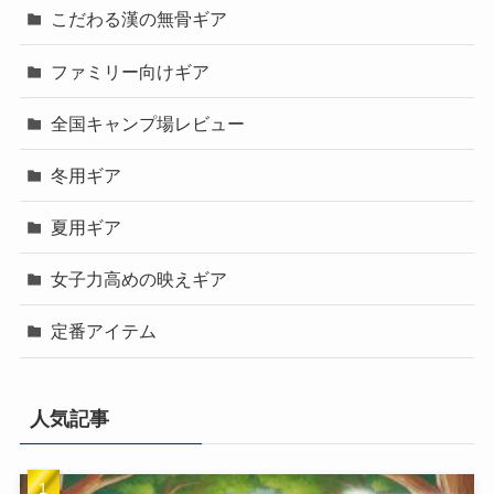
こだわる漢の無骨ギア
ファミリー向けギア
全国キャンプ場レビュー
冬用ギア
夏用ギア
女子力高めの映えギア
定番アイテム
人気記事