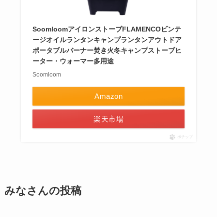
SoomloomアイロンストーブFLAMENCOビンテ
ージオイルランタンキャンプランタンアウトドア
ポータブルバーナー焚き火冬キャンプストーブヒ
ーター・ウォーマー多用途
Soomloom
Amazon
楽天市場
ポチップ
みなさんの投稿