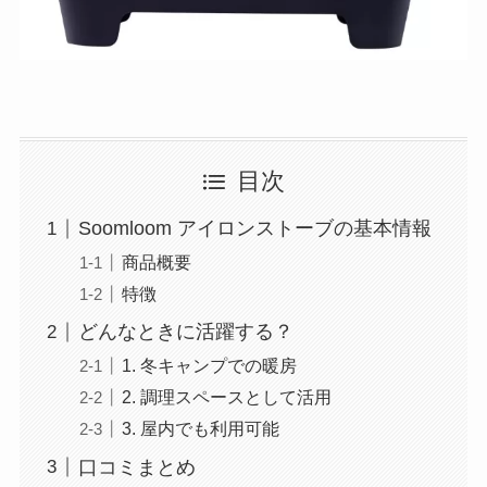
目次
Soomloom アイロンストーブの基本情報
商品概要
特徴
どんなときに活躍する？
1. 冬キャンプでの暖房
2. 調理スペースとして活用
3. 屋内でも利用可能
口コミまとめ