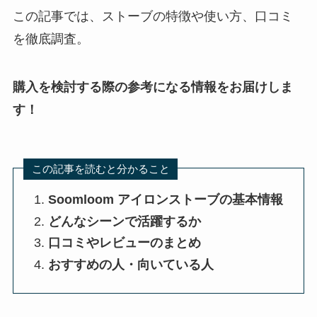
この記事では、ストーブの特徴や使い方、口コミ
を徹底調査。
購入を検討する際の参考になる情報をお届けしま
す！
この記事を読むと分かること
Soomloom アイロンストーブの基本情報
どんなシーンで活躍するか
口コミやレビューのまとめ
おすすめの人・向いている人