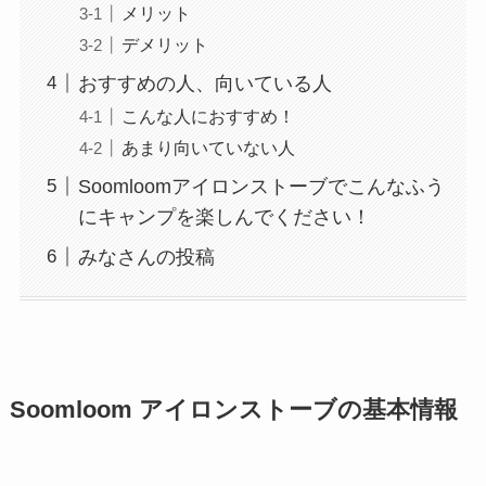
メリット
デメリット
おすすめの人、向いている人
こんな人におすすめ！
あまり向いていない人
Soomloomアイロンストーブでこんなふう
にキャンプを楽しんでください！
みなさんの投稿
Soomloom アイロンストーブの基本情報