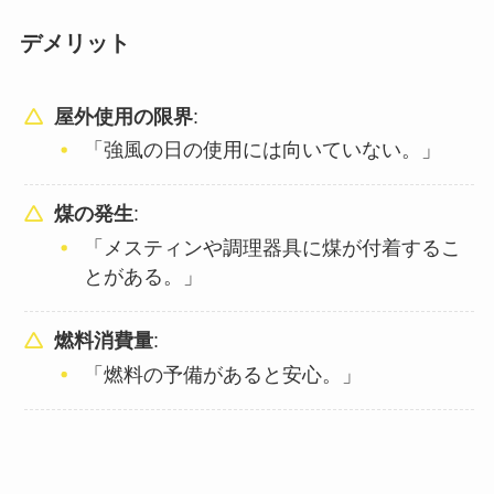
デメリット
屋外使用の限界
:
「強風の日の使用には向いていない。」
煤の発生
:
「メスティンや調理器具に煤が付着するこ
とがある。」
燃料消費量
:
「燃料の予備があると安心。」