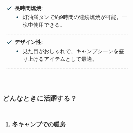
長時間燃焼
:
灯油満タンで約9時間の連続燃焼が可能。一
晩中使用できる。
デザイン性
:
見た目がおしゃれで、キャンプシーンを盛
り上げるアイテムとして最適。
どんなときに活躍する？
1. 冬キャンプでの暖房