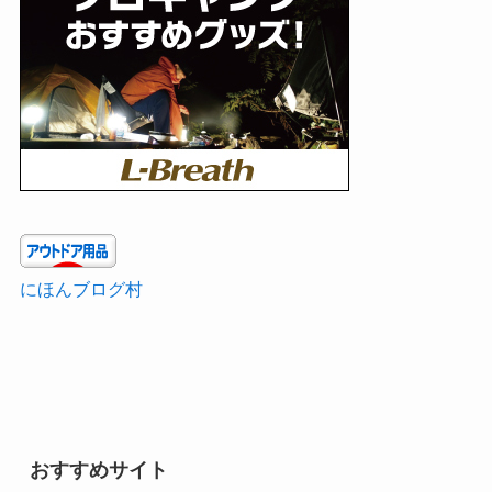
にほんブログ村
おすすめサイト