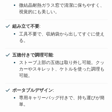
微結晶耐熱ガラス窓で清潔に保ちやすく、
視覚的にも美しい。
組み立て不要
:
工具不要で、収納袋から出してすぐに使え
る。
五徳付きで調理可能
:
ストーブ上部の五徳は取り外し可能。クッ
カーやスキレット、ケトルを使った調理も
可能。
ポータブルデザイン
:
専用キャリーバッグ付きで、持ち運びが簡
単。