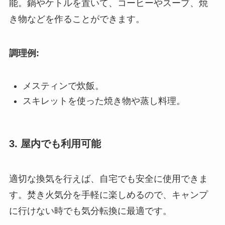
能。鍋やケトルを置いて、コーヒーやスープ、焼
き物などを作ることができます。
調理例:
メスティンで炊飯。
スキレットを使った焼き物や蒸し料理。
3. 屋内でも利用可能
適切な換気を行えば、自宅でも安全に使用できま
す。焚き火気分を手軽に楽しめるので、キャンプ
に行けない時でも気分転換に最適です。