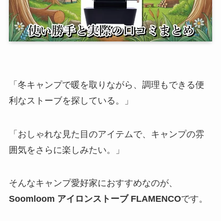
「冬キャンプで暖を取りながら、調理もできる便
利なストーブを探している。」
「おしゃれな見た目のアイテムで、キャンプの雰
囲気をさらに楽しみたい。」
そんなキャンプ愛好家におすすめなのが、
Soomloom アイロンストーブ FLAMENCO
です。