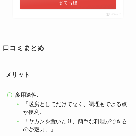
楽天市場
ポチップ
口コミまとめ
メリット
多用途性
:
「暖房としてだけでなく、調理もできる点
が便利。」
「ヤカンを置いたり、簡単な料理ができる
のが魅力。」