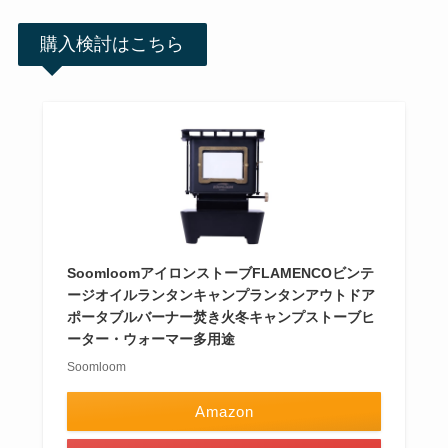
購入検討はこちら
SoomloomアイロンストーブFLAMENCOビンテ
ージオイルランタンキャンプランタンアウトドア
ポータブルバーナー焚き火冬キャンプストーブヒ
ーター・ウォーマー多用途
Soomloom
Amazon