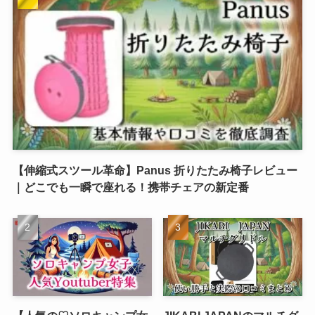
【伸縮式スツール革命】Panus 折りたたみ椅子レビュー
｜どこでも一瞬で座れる！携帯チェアの新定番