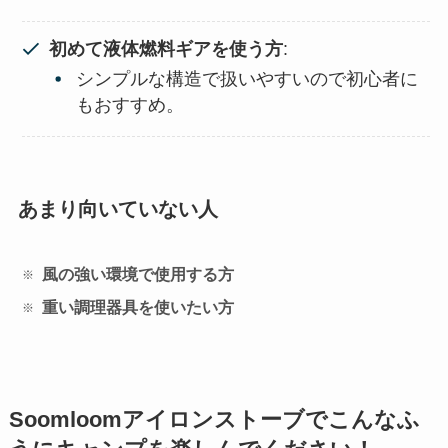
初めて液体燃料ギアを使う方
:
シンプルな構造で扱いやすいので初心者に
もおすすめ。
あまり向いていない人
風の強い環境で使用する方
重い調理器具を使いたい方
Soomloomアイロンストーブでこんなふ