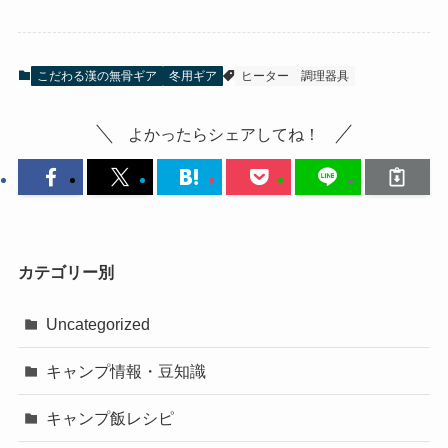
こだわる漢の無骨ギア
冬用ギア
ヒーター
調理器具
よかったらシェアしてね！
カテゴリー別
Uncategorized
キャンプ情報・豆知識
キャンプ飯レシピ