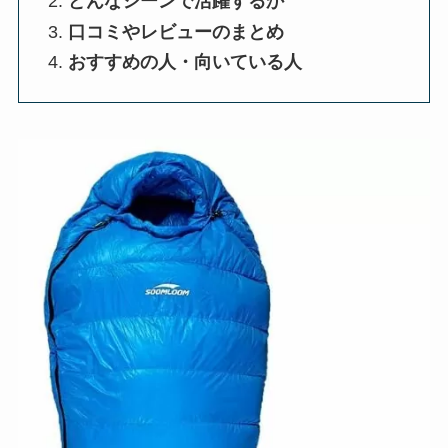
どんなシーンで活躍するか
口コミやレビューのまとめ
おすすめの人・向いている人