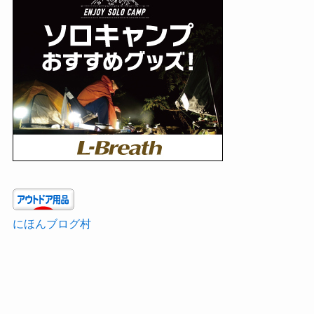
にほんブログ村