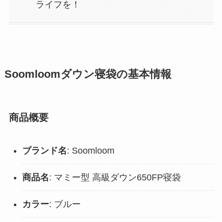
ライフを！
Soomloomダウン寝袋の基本情報
商品概要
ブランド名
: Soomloom
商品名
: マミー型 高級ダウン650FP寝袋
カラー
: ブルー