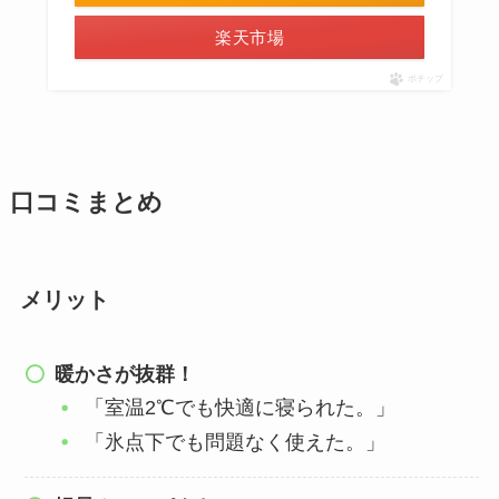
楽天市場
ポチップ
口コミまとめ
メリット
暖かさが抜群！
「室温2℃でも快適に寝られた。」
「氷点下でも問題なく使えた。」