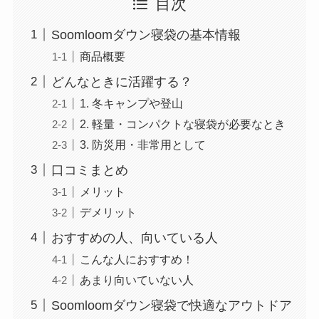
目次
Soomloomダウン寝袋の基本情報
商品概要
どんなときに活躍する？
1. 冬キャンプや登山
2. 軽量・コンパクトな寝袋が必要なとき
3. 防災用・非常用として
口コミまとめ
メリット
デメリット
おすすめの人、向いている人
こんな人におすすめ！
あまり向いていない人
Soomloomダウン寝袋で快適なアウトドア