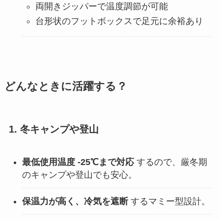
両開きジッパーで温度調節が可能
台形状のフットボックスで足元に余裕あり
どんなときに活躍する？
1. 冬キャンプや登山
最低使用温度 -25℃まで対応
するので、厳冬期
のキャンプや登山でも安心。
保温力が高く、冷気を遮断
するマミー型設計。