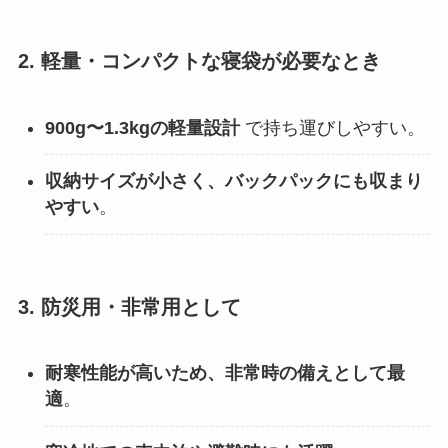
2. 軽量・コンパクトな寝袋が必要なとき
900g〜1.3kgの軽量設計
で持ち運びしやすい。
収納サイズが小さく、バックパックにも収まり
やすい
。
3. 防災用・非常用として
耐寒性能が高いため、非常時の備えとして最
適
。