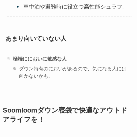
車中泊や避難時に役立つ高性能シュラフ。
あまり向いていない人
極端ににおいに敏感な人
ダウン特有のにおいがあるので、気になる人には
向かないかも。
Soomloomダウン寝袋で快適なアウトド
アライフを！