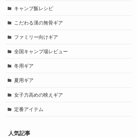
キャンプ飯レシピ
こだわる漢の無骨ギア
ファミリー向けギア
全国キャンプ場レビュー
冬用ギア
夏用ギア
女子力高めの映えギア
定番アイテム
人気記事