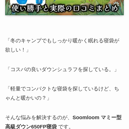
「冬のキャンプでもしっかり暖かく眠れる寝袋が
欲しい！」
「コスパの良いダウンシュラフを探している。」
「軽量でコンパクトな寝袋を探しているけど、ち
ゃんと暖かいの？」
そんな悩みを解決するのが、
Soomloom マミー型
高級ダウン650FP寝袋
です。