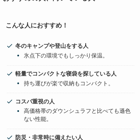
こんな人におすすめ！
冬のキャンプや登山をする人
氷点下の環境でもしっかり保温。
軽量でコンパクトな寝袋を探している人
持ち運びが楽で収納もコンパクト。
コスパ重視の人
高価格帯のダウンシュラフと比べても遜色
ない性能。
防災・非常時に備えたい人