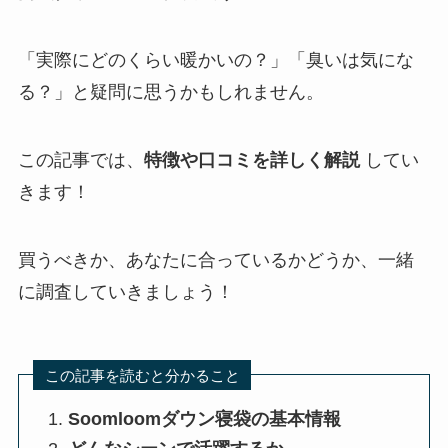
「実際にどのくらい暖かいの？」「臭いは気にな
る？」と疑問に思うかもしれません。
この記事では、
特徴や口コミを詳しく解説
してい
きます！
買うべきか、あなたに合っているかどうか、一緒
に調査していきましょう！
この記事を読むと分かること
Soomloomダウン寝袋の基本情報