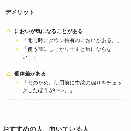
デメリット
においが気になることがある
「開封時にダウン特有のにおいがある。」
「使う前にしっかり干すと気にならな
い。」
個体差がある
「念のため、使用前に中綿の偏りをチェッ
クしたほうがいい。」
おすすめの人、向いている人