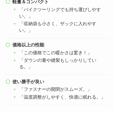
軽量＆コンパクト
「バイクツーリングでも持ち運びしやす
い。」
「収納袋も小さく、ザックに入れやす
い。」
価格以上の性能
「この価格でこの暖かさは驚き！」
「ダウンの量や縫製もしっかりしてい
る。」
使い勝手が良い
「ファスナーの開閉がスムーズ。」
「温度調整がしやすく、快適に眠れる。」