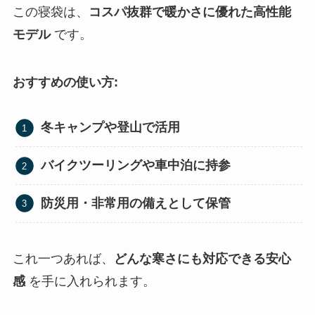
この寝袋は、
コスパ抜群で暖かさに優れた高性能
モデル
です。
おすすめの使い方:
冬キャンプや登山で活用
バイクツーリングや車中泊に持参
防災用・非常用の備えとして保管
これ一つあれば、
どんな寒さにも対応できる安心
感
を手に入れられます。