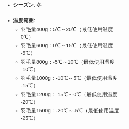
シーズン
: 冬
温度範囲
:
羽毛量400g：5℃～20℃（最低使用温度
0℃）
羽毛量600g：0℃～15℃（最低使用温度
-5℃）
羽毛量800g：-5℃～10℃（最低使用温度
-10℃）
羽毛量1000g：-10℃～5℃（最低使用温度
-15℃）
羽毛量1200g：-15℃～0℃（最低使用温度
-20℃）
羽毛量1500g：-20℃～-5℃（最低使用温度
-25℃）