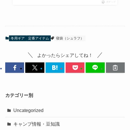
ポチップ
冬用ギア
定番アイテム
寝袋（シュラフ）
よかったらシェアしてね！
カテゴリー別
Uncategorized
キャンプ情報・豆知識