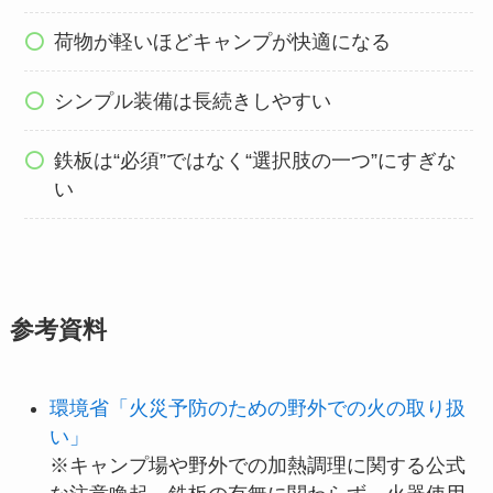
荷物が軽いほどキャンプが快適になる
シンプル装備は長続きしやすい
鉄板は“必須”ではなく“選択肢の一つ”にすぎな
い
参考資料
環境省「火災予防のための野外での火の取り扱
い」
※キャンプ場や野外での加熱調理に関する公式