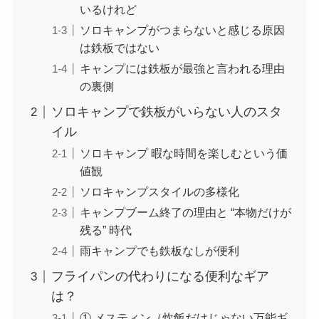
いるけれど
ソロキャンプがつまらないと感じる原因
は鉄板ではない
キャンプには鉄板が最強と言われる理由
の裏側
ソロキャンプで鉄板がいらない人のスタ
イル
ソロキャンプ 暇な時間を楽しむという価
値観
ソロキャンプスタイルの多様化
キャンプブーム終了の理由と “本物だけが
残る” 時代
雨キャンプでも鉄板なしが便利
フライパンの代わりになる便利なギア
は？
① メスティン（炊飯だけじゃない万能ギ