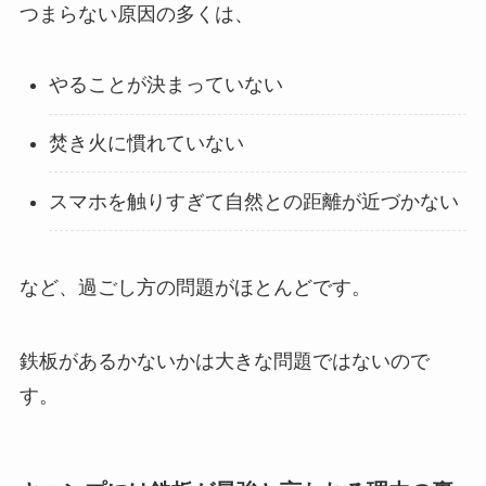
つまらない原因の多くは、
やることが決まっていない
焚き火に慣れていない
スマホを触りすぎて自然との距離が近づかない
など、過ごし方の問題がほとんどです。
鉄板があるかないかは大きな問題ではないので
す。