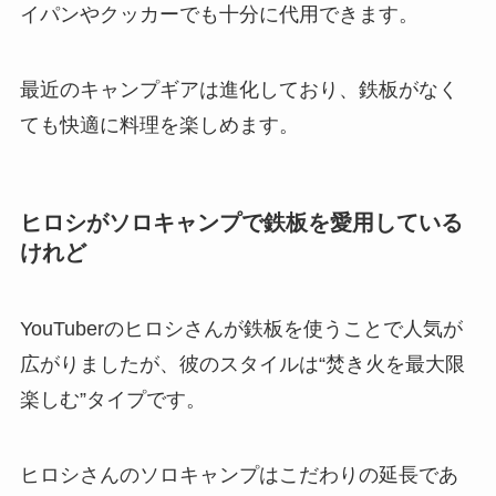
イパンやクッカーでも十分に代用できます。
最近のキャンプギアは進化しており、鉄板がなく
ても快適に料理を楽しめます。
ヒロシがソロキャンプで鉄板を愛用している
けれど
YouTuberのヒロシさんが鉄板を使うことで人気が
広がりましたが、彼のスタイルは“焚き火を最大限
楽しむ”タイプです。
ヒロシさんのソロキャンプはこだわりの延長であ