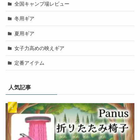
全国キャンプ場レビュー
冬用ギア
夏用ギア
女子力高めの映えギア
定番アイテム
人気記事