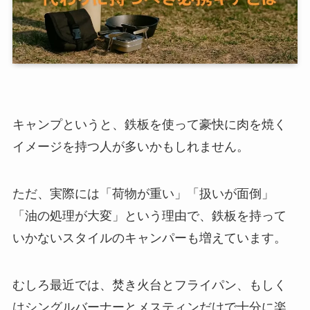
キャンプというと、鉄板を使って豪快に肉を焼く
イメージを持つ人が多いかもしれません。
ただ、実際には「荷物が重い」「扱いが面倒」
「油の処理が大変」という理由で、鉄板を持って
いかないスタイルのキャンパーも増えています。
むしろ最近では、焚き火台とフライパン、もしく
はシングルバーナーとメスティンだけで十分に楽