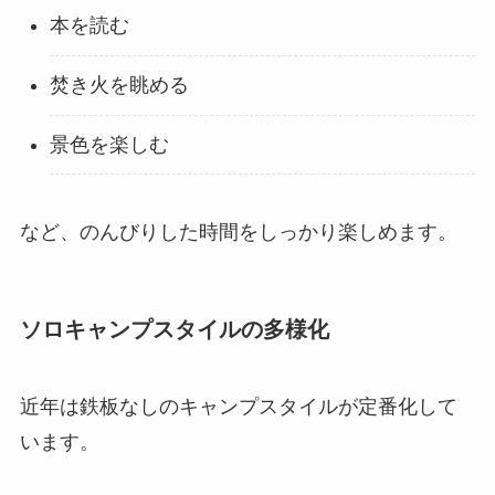
本を読む
焚き火を眺める
景色を楽しむ
など、のんびりした時間をしっかり楽しめます。
ソロキャンプスタイルの多様化
近年は鉄板なしのキャンプスタイルが定番化して
います。