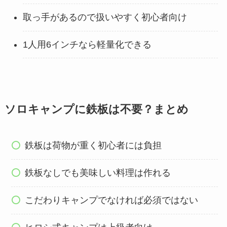
取っ手があるので扱いやすく初心者向け
1人用6インチなら軽量化できる
ソロキャンプに鉄板は不要？まとめ
鉄板は荷物が重く初心者には負担
鉄板なしでも美味しい料理は作れる
こだわりキャンプでなければ必須ではない