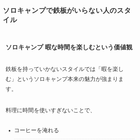
ソロキャンプで鉄板がいらない人のスタ
イル
ソロキャンプ 暇な時間を楽しむという価値観
鉄板を持っていかないスタイルでは「暇を楽し
む」というソロキャンプ本来の魅力が強まりま
す。
料理に時間を使いすぎないことで、
コーヒーを淹れる