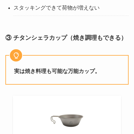
スタッキングできて荷物が増えない
③ チタンシェラカップ（焼き調理もできる）
実は焼き料理も可能な万能カップ。