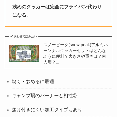
浅めのクッカーは完全にフライパン代わり
になる。
あわせて読みたい
スノーピーク(snow peak)アルミパ
ーソナルクッカーセットはどんな
ふうに便利？大きさや重さは？何
人用？...
焼く・炒めるに最適
キャンプ場のバーナーと相性◎
焦げ付きにくい加工タイプもあり