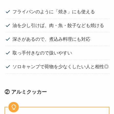
フライパンのように「焼き」にも使える
油を少し引けば、肉・魚・餃子なども焼ける
深さがあるので、煮込み料理にも対応
取っ手付きなので扱いやすい
ソロキャンプで荷物を少なくしたい人と相性◎
② アルミクッカー