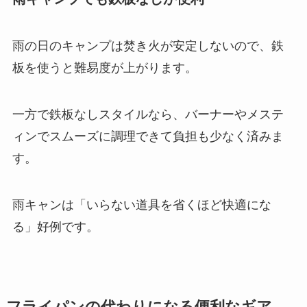
雨の日のキャンプは焚き火が安定しないので、鉄
板を使うと難易度が上がります。
一方で鉄板なしスタイルなら、バーナーやメステ
ィンでスムーズに調理できて負担も少なく済みま
す。
雨キャンは「いらない道具を省くほど快適にな
る」好例です。
フライパンの代わりになる便利なギア