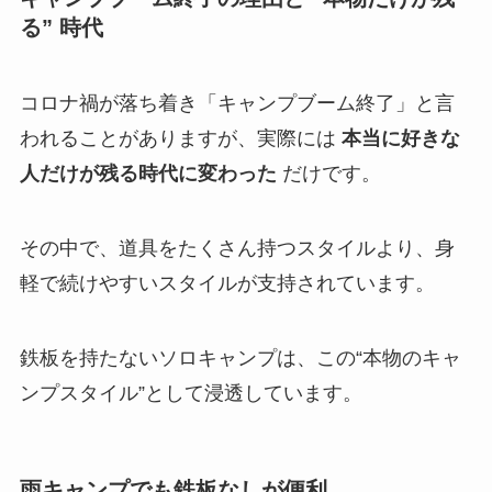
る” 時代
コロナ禍が落ち着き「キャンプブーム終了」と言
われることがありますが、実際には
本当に好きな
人だけが残る時代に変わった
だけです。
その中で、道具をたくさん持つスタイルより、身
軽で続けやすいスタイルが支持されています。
鉄板を持たないソロキャンプは、この“本物のキャ
ンプスタイル”として浸透しています。
雨キャンプでも鉄板なしが便利