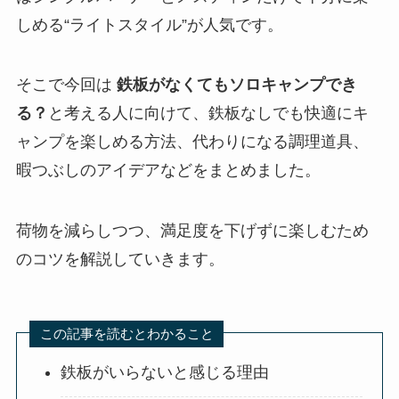
しめる“ライトスタイル”が人気です。
そこで今回は
鉄板がなくてもソロキャンプでき
る？
と考える人に向けて、鉄板なしでも快適にキ
ャンプを楽しめる方法、代わりになる調理道具、
暇つぶしのアイデアなどをまとめました。
荷物を減らしつつ、満足度を下げずに楽しむため
のコツを解説していきます。
この記事を読むとわかること
鉄板がいらないと感じる理由