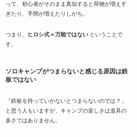
って、初心者がそのまま真似すると荷物が増えす
ぎたり、手間が増えたりしがち。
つまり、
ヒロシ式＝万能ではない
ということで
す。
ソロキャンプがつまらないと感じる原因は鉄
板ではない
「鉄板を持っていかないとつまらないのでは？」
と思う人もいますが、キャンプの楽しさは道具の
多さではありません。