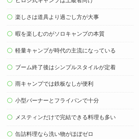
ヒロシ式キャンプは上級者向け
楽しさは道具より過ごし方が大事
暇を楽しむのがソロキャンプの本質
軽量キャンプが時代の主流になっている
ブーム終了後はシンプルスタイルが定着
雨キャンプでは鉄板なしが便利
小型バーナーとフライパンで十分
メスティンだけで完結できる料理も多い
缶詰料理なら洗い物がほぼゼロ