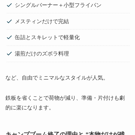
シングルバーナー＋小型フライパン
メスティンだけで完結
缶詰とスキレットで軽量化
湯煎だけのズボラ料理
など、自由でミニマルなスタイルが人気。
鉄板を省くことで荷物が減り、準備・片付けも劇
的に楽になります。
キャンプブーム終了の理由と “本物だけが残