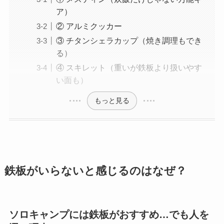
ア）
② アルミクッカー
③ チタンシェラカップ（焼き調理もでき
る）
④ スキレット（重いが鉄板より扱いやす
い面も）
もっと見る
鉄板がいらないと感じるのはなぜ？
ソロキャンプには鉄板がおすすめ…でも人を