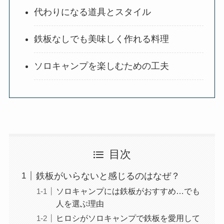
代わりになる道具とスタイル
鉄板なしでも美味しく作れる料理
ソロキャンプを楽しむための工夫
目次
鉄板がいらないと感じるのはなぜ？
ソロキャンプには鉄板がおすすめ…でも
人を選ぶ理由
ヒロシがソロキャンプで鉄板を愛用して