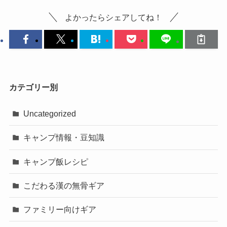
よかったらシェアしてね！
カテゴリー別
Uncategorized
キャンプ情報・豆知識
キャンプ飯レシピ
こだわる漢の無骨ギア
ファミリー向けギア