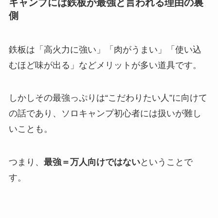
キャンプには鉄板が最強と言われる理由の裏
側
鉄板は「高火力に強い」「肉がうまい」「使い込
むほど味が出る」などメリットが多い道具です。
しかしその最強っぷりは“こだわりたい人”に向けて
の話であり、ソロキャンプ初心者には扱いが難し
いことも。
つまり、
最強＝万人向けではない
ということで
す。