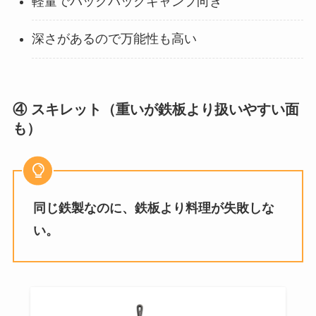
軽量でバックパックキャンプ向き
深さがあるので万能性も高い
④ スキレット（重いが鉄板より扱いやすい面
も）
同じ鉄製なのに、鉄板より料理が失敗しな
い。