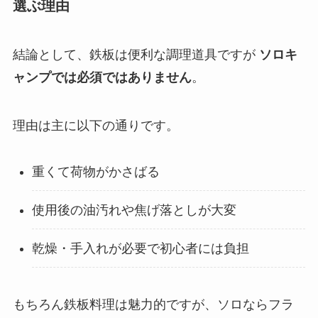
選ぶ理由
結論として、鉄板は便利な調理道具ですが
ソロキ
ャンプでは必須ではありません
。
理由は主に以下の通りです。
重くて荷物がかさばる
使用後の油汚れや焦げ落としが大変
乾燥・手入れが必要で初心者には負担
もちろん鉄板料理は魅力的ですが、ソロならフラ