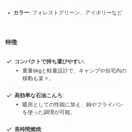
カラー
: フォレストグリーン、アイボリーなど
特徴
コンパクトで持ち運びやすい
:
重量6kgと軽量設計で、キャンプや自宅内の
移動も楽々。
高効率な石油こんろ
:
暖房としての性能に加え、鍋やフライパン
を使った調理が可能。
長時間燃焼
: