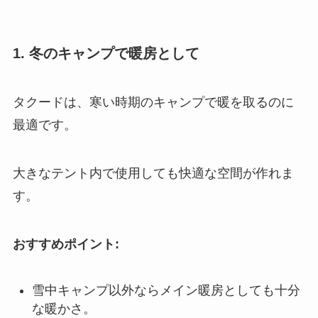
1. 冬のキャンプで暖房として
タクードは、寒い時期のキャンプで暖を取るのに
最適です。
大きなテント内で使用しても快適な空間が作れま
す。
おすすめポイント:
雪中キャンプ以外ならメイン暖房としても十分
な暖かさ。