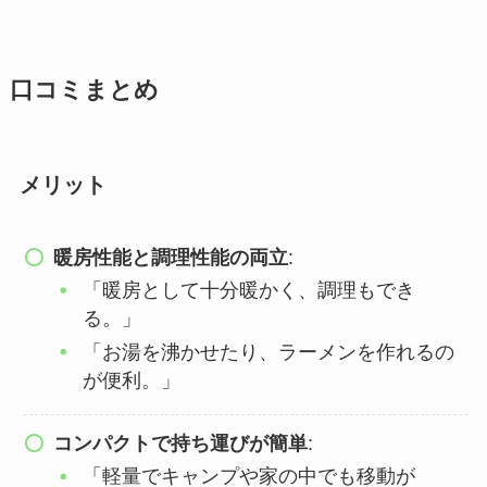
口コミまとめ
メリット
暖房性能と調理性能の両立
:
「暖房として十分暖かく、調理もでき
る。」
「お湯を沸かせたり、ラーメンを作れるの
が便利。」
コンパクトで持ち運びが簡単
:
「軽量でキャンプや家の中でも移動が