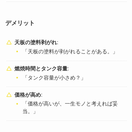
デメリット
天板の塗料剥がれ
:
「天板の塗料が剥がれることがある。」
燃焼時間とタンク容量
:
「タンク容量が小さめ？」
価格が高め
:
「価格が高いが、一生モノと考えれば妥
当。」