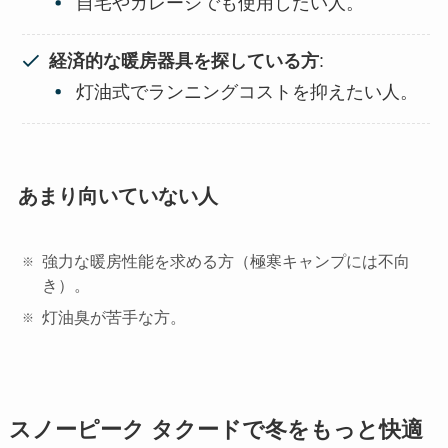
自宅やガレージでも使用したい人。
経済的な暖房器具を探している方
:
灯油式でランニングコストを抑えたい人。
あまり向いていない人
強力な暖房性能を求める方（極寒キャンプには不向
き）。
灯油臭が苦手な方。
スノーピーク タクードで冬をもっと快適