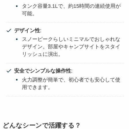
タンク容量3.1Lで、約15時間の連続使用が
可能。
デザイン性
:
スノーピークらしいミニマルでおしゃれな
デザイン。部屋やキャンプサイトをスタイ
リッシュに演出。
安全でシンプルな操作性
:
火力調整が簡単で、初心者でも安心して使
用できます。
どんなシーンで活躍する？