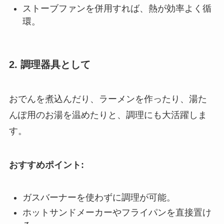
ストーブファンを併用すれば、熱が効率よく循
環。
2. 調理器具として
おでんを煮込んだり、ラーメンを作ったり、湯た
んぽ用のお湯を温めたりと、調理にも大活躍しま
す。
おすすめポイント:
ガスバーナーを使わずに調理が可能。
ホットサンドメーカーやフライパンを直接置け