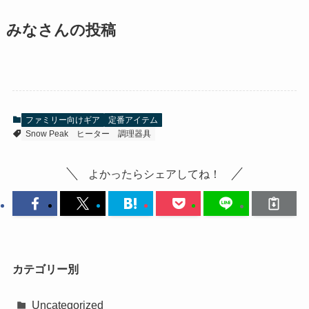
みなさんの投稿
ファミリー向けギア
定番アイテム
Snow Peak
ヒーター
調理器具
よかったらシェアしてね！
カテゴリー別
Uncategorized