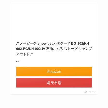
スノーピーク(snow peak)タクード BG-102/KH-
002-FG/KH-002-IV 石油こんろ ストーブ キャンプ
アウトドア
zo-
Amazon
楽天市場
ポチップ