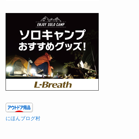
にほんブログ村