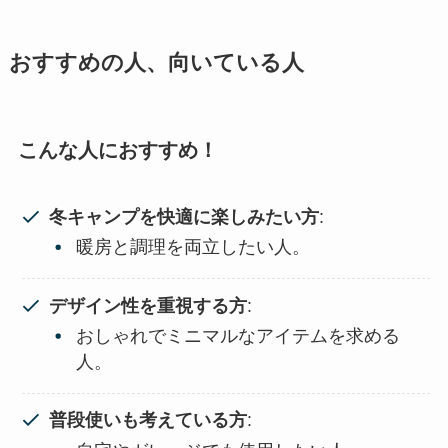
おすすめの人、向いている人
こんな人におすすめ！
冬キャンプを快適に楽しみたい方
:
暖房と調理を両立したい人。
デザイン性を重視する方
:
おしゃれでミニマルなアイテムを求める
人。
普段使いも考えている方
: