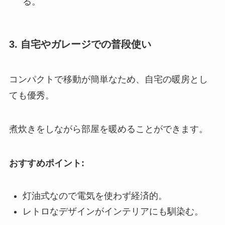
る。
3. 自宅やガレージでの普段使い
コンパクトで移動が簡単なため、自宅の暖房とし
ても優秀。
煮炊きをしながら部屋を暖めることができます。
おすすめポイント:
灯油式なので電気を使わず経済的。
レトロなデザインがインテリアにも馴染む。