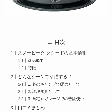
目次
スノーピーク タクードの基本情報
商品概要
特徴
どんなシーンで活躍する？
1. 冬のキャンプで暖房として
2. 調理器具として
3. 自宅やガレージでの普段使い
口コミまとめ