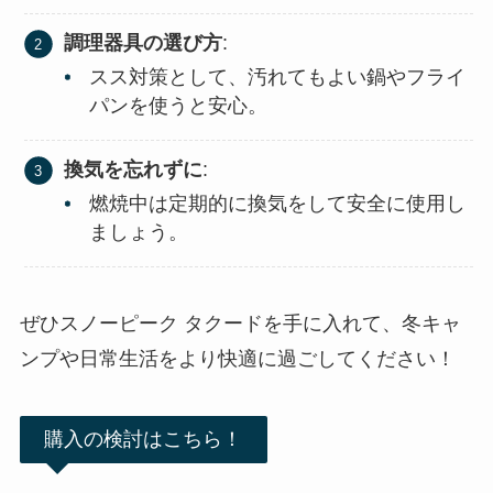
調理器具の選び方
:
スス対策として、汚れてもよい鍋やフライ
パンを使うと安心。
換気を忘れずに
:
燃焼中は定期的に換気をして安全に使用し
ましょう。
ぜひスノーピーク タクードを手に入れて、冬キャ
ンプや日常生活をより快適に過ごしてください！
購入の検討はこちら！