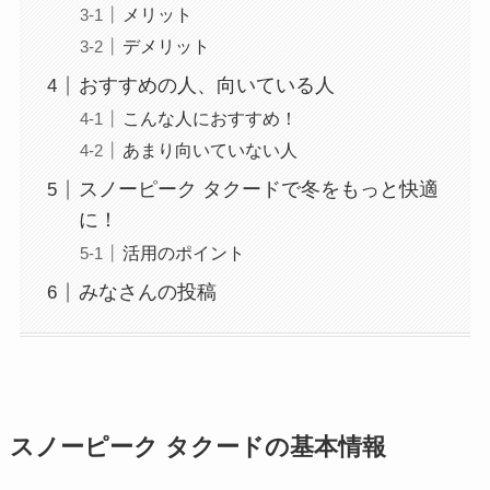
メリット
デメリット
おすすめの人、向いている人
こんな人におすすめ！
あまり向いていない人
スノーピーク タクードで冬をもっと快適
に！
活用のポイント
みなさんの投稿
スノーピーク タクードの基本情報