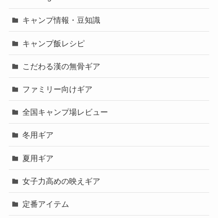
キャンプ情報・豆知識
キャンプ飯レシピ
こだわる漢の無骨ギア
ファミリー向けギア
全国キャンプ場レビュー
冬用ギア
夏用ギア
女子力高めの映えギア
定番アイテム