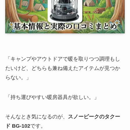
「キャンプやアウトドアで暖を取りつつ調理もし
たいけど、どちらも兼ね備えたアイテムが見つか
らない。」
「持ち運びやすい暖房器具が欲しい。」
そんなとき気になるのが、
スノーピークのタクー
ド BG-102
です。