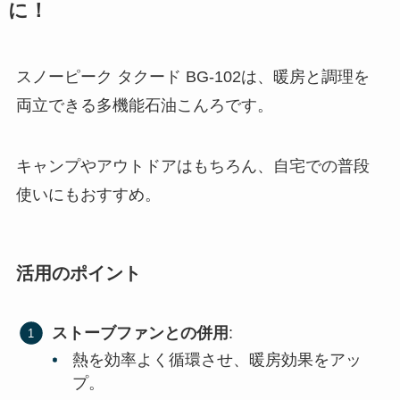
に！
スノーピーク タクード BG-102は、暖房と調理を
両立できる多機能石油こんろです。
キャンプやアウトドアはもちろん、自宅での普段
使いにもおすすめ。
活用のポイント
ストーブファンとの併用
:
熱を効率よく循環させ、暖房効果をアッ
プ。