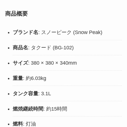
商品概要
ブランド名
: スノーピーク (Snow Peak)
商品名
: タクード (BG-102)
サイズ
: 380 × 380 × 340mm
重量
: 約6.03kg
タンク容量
: 3.1L
燃焼継続時間
: 約15時間
燃料
: 灯油