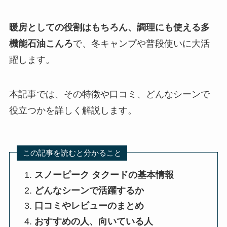
暖房としての役割はもちろん、調理にも使える多
機能石油こんろ
で、冬キャンプや普段使いに大活
躍します。
本記事では、その特徴や口コミ、どんなシーンで
役立つかを詳しく解説します。
この記事を読むと分かること
スノーピーク タクードの基本情報
どんなシーンで活躍するか
口コミやレビューのまとめ
おすすめの人、向いている人