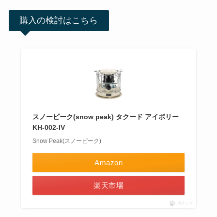
購入の検討はこちら
スノーピーク(snow peak) タクード アイボリー
KH-002-IV
Snow Peak(スノーピーク)
Amazon
楽天市場
ポチップ