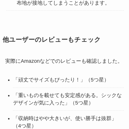
布地が接地してしまうことがあります。
他ユーザーのレビューもチェック
実際にAmazonなどでのレビューも確認しました。
「頑丈でサイズもぴったり！」（5つ星）
「重いものを載せても安定感がある。シックな
デザインが気に入った」（5つ星）
「収納時はやや大きいが、使い勝手は抜群」
（4つ星）