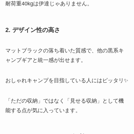
耐荷重40kgは伊達じゃありません。
2. デザイン性の高さ
マットブラックの落ち着いた質感で、他の黒系キ
ャンプギアと統一感が出せます。
おしゃれキャンプを目指している人にはピッタリ✨
「ただの収納」ではなく「見せる収納」として機
能する点が気に入っています。