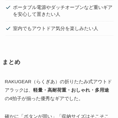
ポータブル電源やダッチオーブンなど重いギア
を安心して置きたい人
室内でもアウトドア気分を楽しみたい人
まとめ
RAKUGEAR（らくぎあ）の折りたたみ式アウトド
アラックは、
軽量・高耐荷重・おしゃれ・多用途
の4拍子が揃った優秀なギアでした。
確かに「ボタンが固い」「収納サイズはそこそこ