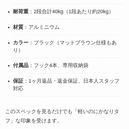
耐荷重
：2段合計40kg（1段あたり約20kg）
材質
：アルミニウム
カラー
：ブラック（マットブラウン仕様もあ
り）
付属品
：フック4本、専用収納袋
保証
：1ヶ月返品・返金保証、日本人スタッフ
対応
このスペックを見るだけでも「軽いのにかなりタ
フ」な印象を受けます。