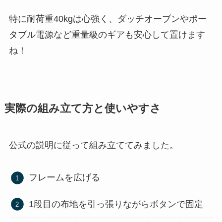
特に耐荷重40kgは心強く、ダッチオーブンやポー
タブル電源など重量級のギアも安心して置けます
ね！
実際の組み立て方と使いやすさ
公式の説明に従って組み立ててみました。
フレームを広げる
1段目の布地を引っ張りながらボタンで固定