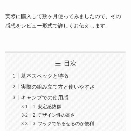
実際に購入して数ヶ月使ってみましたので、その
感想をレビュー形式で詳しくお伝えします。
目次
基本スペックと特徴
実際の組み立て方と使いやすさ
キャンプでの使用感
1. 安定感抜群
2. デザイン性の高さ
3. フックで吊るせるのが便利