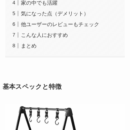
家の中でも活躍
気になった点（デメリット）
他ユーザーのレビューもチェック
こんな人におすすめ
まとめ
基本スペックと特徴