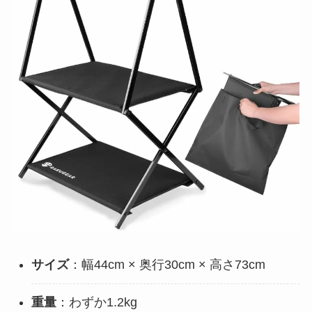
サイズ
：幅44cm × 奥行30cm × 高さ73cm
重量
：わずか1.2kg