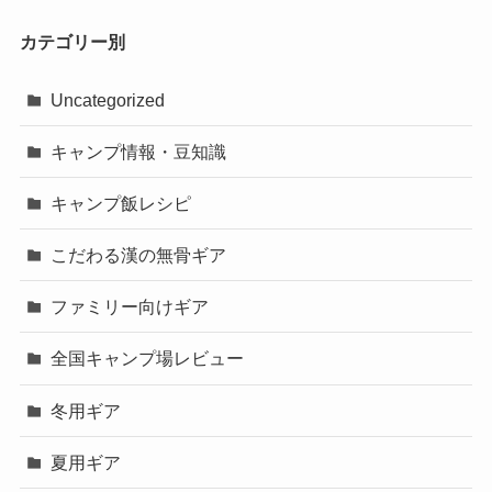
カテゴリー別
Uncategorized
キャンプ情報・豆知識
キャンプ飯レシピ
こだわる漢の無骨ギア
ファミリー向けギア
全国キャンプ場レビュー
冬用ギア
夏用ギア