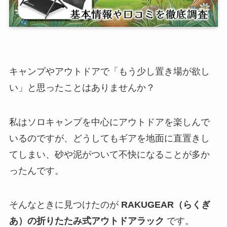
キャンプやアウトドアで「もう少し置き場が欲し
い」と思ったことはありませんか？
私はソロキャンプを中心にアウトドアを楽しんで
いるのですが、どうしてもギアを地面に直置きし
てしまい、砂や泥がついて不快になることが多か
ったんです。
そんなときに見つけたのが
RAKUGEAR（らくぎ
あ）の折りたたみ式アウトドアラック
です。