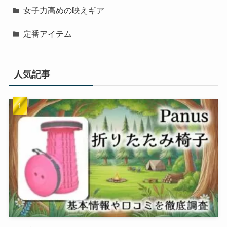
女子力高めの映えギア
定番アイテム
人気記事