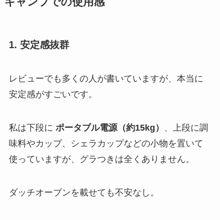
キャンプでの使用感
1. 安定感抜群
レビューでも多くの人が書いていますが、本当に
安定感がすごいです。
私は下段に
ポータブル電源（約15kg）
、上段に調
味料やカップ、シェラカップなどの小物を置いて
使っていますが、グラつきは全くありません。
ダッチオーブンを載せても不安なし。