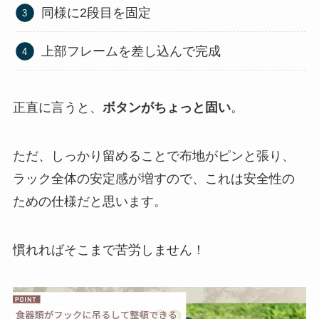
同様に2段目を固定
上部フレームを差し込んで完成
正直に言うと、
ボタンがちょっと固い
。
ただ、しっかり留めることで布地がピンと張り、
ラック全体の安定感が増すので、これは安全性の
ための仕様だと思います。
慣れればそこまで苦労しません！