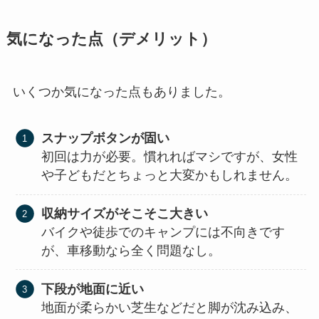
気になった点（デメリット）
いくつか気になった点もありました。
スナップボタンが固い
初回は力が必要。慣れればマシですが、女性
や子どもだとちょっと大変かもしれません。
収納サイズがそこそこ大きい
バイクや徒歩でのキャンプには不向きです
が、車移動なら全く問題なし。
下段が地面に近い
地面が柔らかい芝生などだと脚が沈み込み、