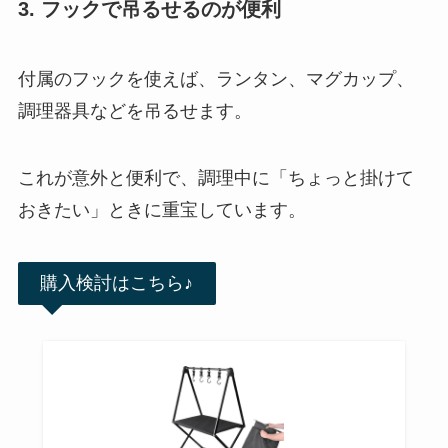
3. フックで吊るせるのが便利
付属のフックを使えば、ランタン、マグカップ、
調理器具などを吊るせます。
これが意外と便利で、調理中に「ちょっと掛けて
おきたい」ときに重宝しています。
購入検討はこちら♪