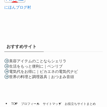
にほんブログ村
おすすめサイト
美容アイテムのことならシェリラ
生活をもっと便利に｜ベンリブ
電気代をお得に｜ピカエネの電気代ナビ
世界の料理と調理器具｜おつまみ音頭
TOP
プロフィール
サイトマップ
お役立ちサイトまとめ