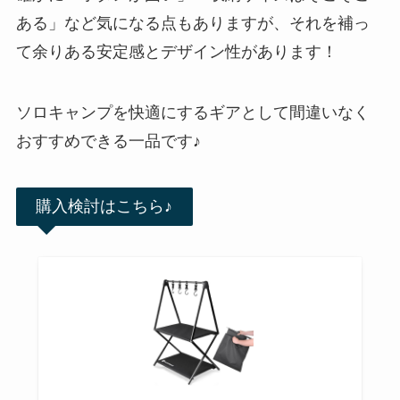
ある」など気になる点もありますが、それを補っ
て余りある安定感とデザイン性があります！
ソロキャンプを快適にするギアとして間違いなく
おすすめできる一品です♪
購入検討はこちら♪