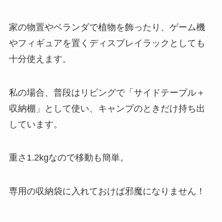
家の物置やベランダで植物を飾ったり、ゲーム機
やフィギュアを置くディスプレイラックとしても
十分使えます。
私の場合、普段はリビングで「サイドテーブル＋
収納棚」として使い、キャンプのときだけ持ち出
しています。
重さ1.2kgなので移動も簡単。
専用の収納袋に入れておけば邪魔になりません！