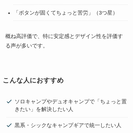
「ボタンが固くてちょっと苦労」（3つ星）
概ね高評価で、特に安定感とデザイン性を評価す
る声が多いです。
こんな人におすすめ
ソロキャンプやデュオキャンプで「ちょっと置
きたい」を解決したい人
黒系・シックなキャンプギアで統一したい人