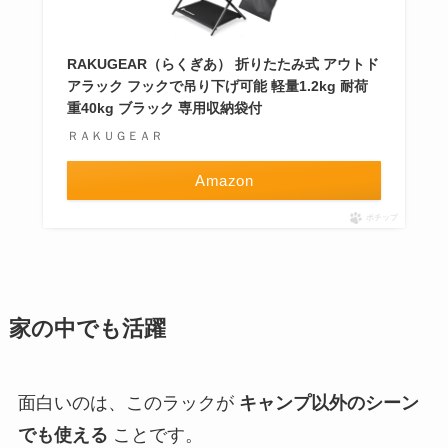
RAKUGEAR（らくぎあ） 折りたたみ式 アウトド
アラック フックで吊り下げ可能 軽量1.2kg 耐荷
重40kg ブラック 専用収納袋付
ＲＡＫＵＧＥＡＲ
Amazon
ポチップ
家の中でも活躍
面白いのは、このラックが
キャンプ以外のシーン
でも使える
ことです。