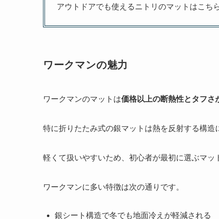
アウトドアでも使えるニトリのマットはこち
ワークマンの魅力
ワークマンのマットは
価格以上の断熱性とタフさ
特に折りたたみ式の銀マットは熱を反射する構造
軽くて扱いやすいため、初心者が最初に選ぶマッ
ワークマンに多い特徴は次の通りです。
銀シート構造で冬でも地面冷えが軽減される