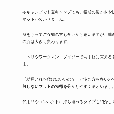
冬キャンプでも夏キャンプでも、寝袋の暖かさや
マット
が欠かせません。
身をもってご存知の方も多いかと思いますが、地面
の質は大きく変わります。
ニトリやワークマン、ダイソーでも手軽に買える
ま。
「結局どれを敷けばいいの？」と悩む方も多いの
敗しないマットの特徴
を分かりやすくまとめまし
代用品やコンパクトに持ち運べるタイプも紹介し