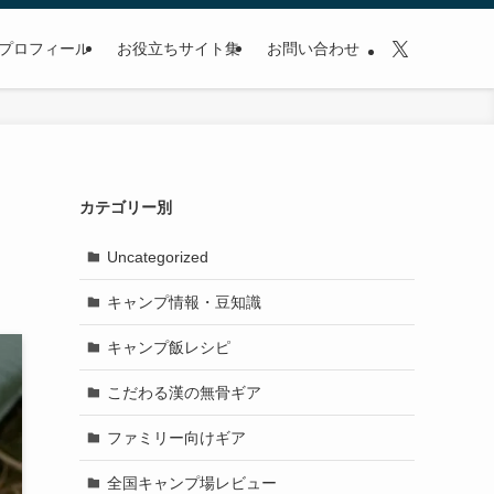
プロフィール
お役立ちサイト集
お問い合わせ
・
カテゴリー別
Uncategorized
キャンプ情報・豆知識
キャンプ飯レシピ
こだわる漢の無骨ギア
ファミリー向けギア
全国キャンプ場レビュー