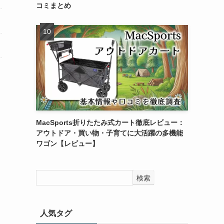
コミまとめ
MacSports折りたたみ式カート徹底レビュー：
アウトドア・買い物・子育てに大活躍の多機能
ワゴン【レビュー】
検索
人気タグ