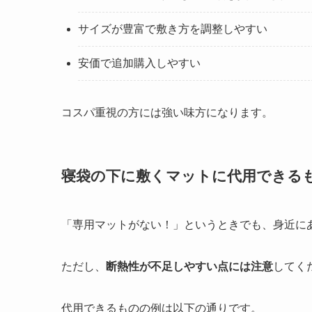
サイズが豊富で敷き方を調整しやすい
安価で追加購入しやすい
コスパ重視の方には強い味方になります。
寝袋の下に敷くマットに代用できる
「専用マットがない！」というときでも、身近に
ただし、
断熱性が不足しやすい点には注意
してく
代用できるものの例は以下の通りです。