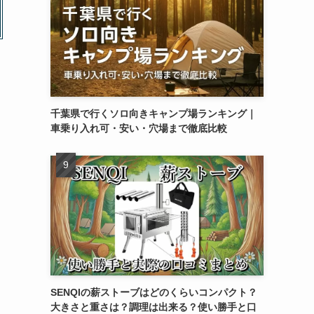
千葉県で行くソロ向きキャンプ場ランキング｜
車乗り入れ可・安い・穴場まで徹底比較
SENQIの薪ストーブはどのくらいコンパクト？
大きさと重さは？調理は出来る？使い勝手と口