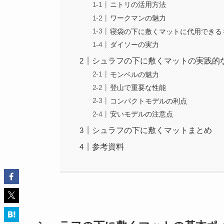
ニトリの活用方法
ワークマンの魅力
寝袋の下に敷くマットに代用できる
ダイソーの実力
シュラフの下に敷くマットの実践的
モンベルの魅力
登山で重要な性能
コンパクトモデルの利点
安いモデルの注意点
シュラフの下に敷くマットまとめ
参考資料