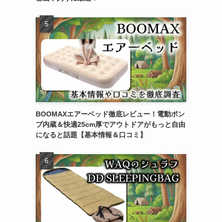
BOOMAXエアーベッド徹底レビュー！電動ポン
プ内蔵＆快適25cm厚でアウトドアがもっと自由
になると話題【基本情報＆口コミ】