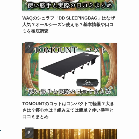
WAQのシュラフ「DD SLEEPINGBAG」はなぜ
人気？オールシーズン使える？基本情報や口コ
ミを徹底調査
TOMOUNTのコットはコンパクトで軽量？大き
さは？寝心地は？組み立ては簡単？使い勝手と
口コミまとめ