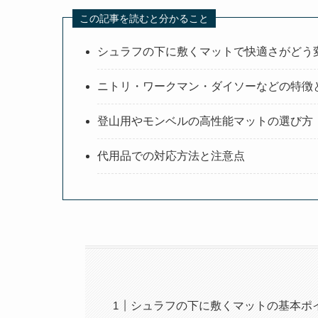
この記事を読むと分かること
シュラフの下に敷くマットで快適さがどう
ニトリ・ワークマン・ダイソーなどの特徴
登山用やモンベルの高性能マットの選び方
代用品での対応方法と注意点
シュラフの下に敷くマットの基本ポ