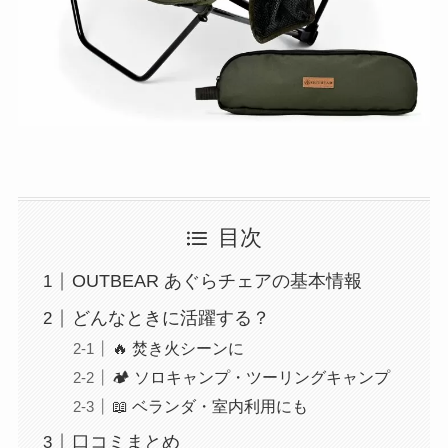
目次
OUTBEAR あぐらチェアの基本情報
どんなときに活躍する？
🔥 焚き火シーンに
🏕 ソロキャンプ・ツーリングキャンプ
📖 ベランダ・室内利用にも
口コミまとめ