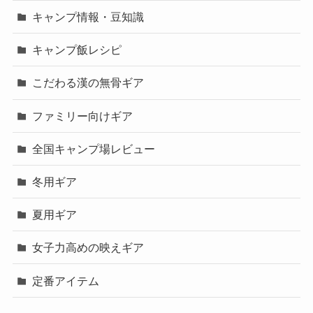
キャンプ情報・豆知識
キャンプ飯レシピ
こだわる漢の無骨ギア
ファミリー向けギア
全国キャンプ場レビュー
冬用ギア
夏用ギア
女子力高めの映えギア
定番アイテム