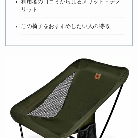
利用者の口コミから見るメリット・デメ
リット
この椅子をおすすめしたい人の特徴