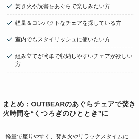
焚き火や読書をあぐらで楽しみたい方
軽量＆コンパクトなチェアを探している方
室内でもスタイリッシュに使いたい方
組み立てが簡単で収納しやすいチェアが欲しい
方
まとめ：OUTBEARのあぐらチェアで焚き
火時間を“くつろぎのひととき”に
軽量で座りやすく、焚き火やリラックスタイムに