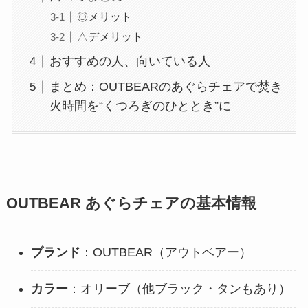
◎メリット
△デメリット
おすすめの人、向いている人
まとめ：OUTBEARのあぐらチェアで焚き
火時間を“くつろぎのひととき”に
OUTBEAR あぐらチェアの基本情報
ブランド
：OUTBEAR（アウトベアー）
カラー
：オリーブ（他ブラック・タンもあり）