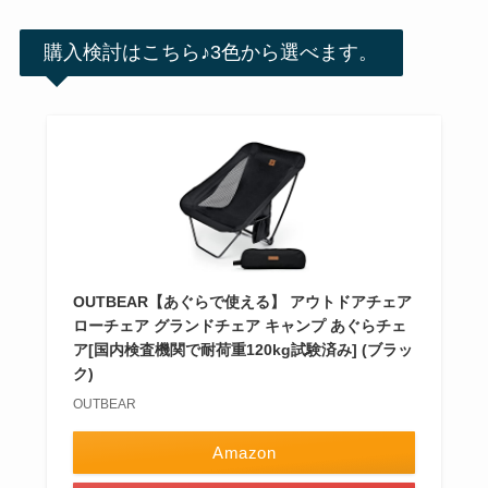
購入検討はこちら♪3色から選べます。
OUTBEAR【あぐらで使える】 アウトドアチェア
ローチェア グランドチェア キャンプ あぐらチェ
ア[国内検査機関で耐荷重120kg試験済み] (ブラッ
ク)
OUTBEAR
Amazon