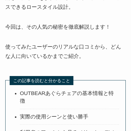
スできるロースタイル設計。
今回は、その人気の秘密を徹底解説します！
使ってみたユーザーのリアルな口コミから、どん
な人に向いているかまでご紹介。
この記事を読むと分かること
OUTBEARあぐらチェアの基本情報と特
徴
実際の使用シーンと使い勝手