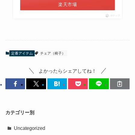
楽天市場
ポチップ
定番アイテム
チェア（椅子）
よかったらシェアしてね！
カテゴリー別
Uncategorized