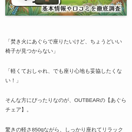
「焚き火にあぐらで座りたいけど、ちょうどいい
椅子が見つからない」
「軽くておしゃれ、でも座り心地も妥協したくな
い！」
そんな方にぴったりなのが、OUTBEARの【あぐら
チェア】。
驚きの軽さ850gながら、しっかり座れてリラック