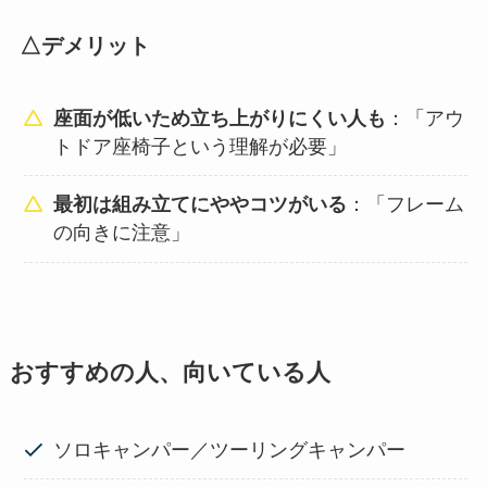
△デメリット
座面が低いため立ち上がりにくい人も
：「アウ
トドア座椅子という理解が必要」
最初は組み立てにややコツがいる
：「フレーム
の向きに注意」
おすすめの人、向いている人
ソロキャンパー／ツーリングキャンパー