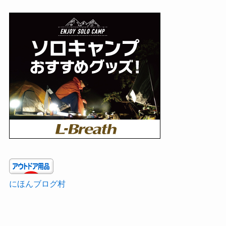
にほんブログ村