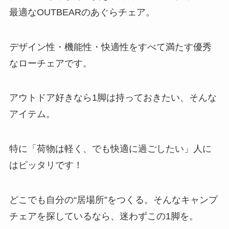
最適なOUTBEARのあぐらチェア。
デザイン性・機能性・快適性をすべて満たす優秀
なローチェアです。
アウトドア好きなら1脚は持っておきたい、そんな
アイテム。
特に「荷物は軽く、でも快適に過ごしたい」人に
はピッタリです！
どこでも自分の“居場所”をつくる。そんなキャンプ
チェアを探しているなら、迷わずこの1脚を。