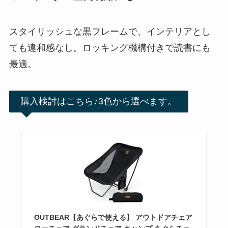
スタイリッシュな黒フレームで、インテリアとし
ても違和感なし。ロッキング機構付きで読書にも
最適。
購入検討はこちら♪3色から選べます。
OUTBEAR【あぐらで使える】 アウトドアチェア