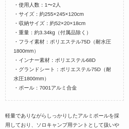
・使用人数：1〜2人
・サイズ：約255×245×120cm
・収納サイズ：約52×20×18cm
・重量：約3.34kg（付属品除く）
・フライ素材：ポリエステル75D（耐水圧
1800mm）
・インナー素材：ポリエステル68D
・グランドシート：ポリエステル75D（耐
水圧1800mm）
・ポール：7001アルミ合金
軽量でありながらしっかりしたアルミポールを採
用しており、ソロキャンプ用テントとして扱いや