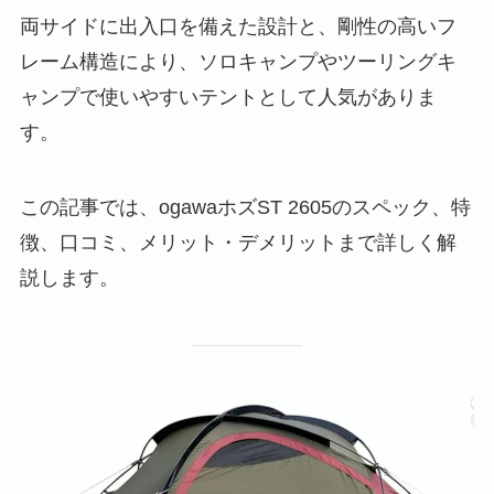
両サイドに出入口を備えた設計と、剛性の高いフ
レーム構造により、ソロキャンプやツーリングキ
ャンプで使いやすいテントとして人気がありま
す。
この記事では、ogawaホズST 2605のスペック、特
徴、口コミ、メリット・デメリットまで詳しく解
説します。