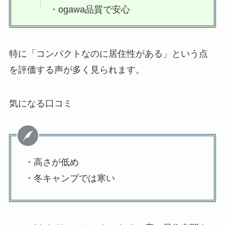
・ogawa品質で安心
特に「コンパクトなのに居住性がある」という点
を評価する声が多く見られます。
気になる口コミ
・高さが低め
・冬キャンプでは寒い