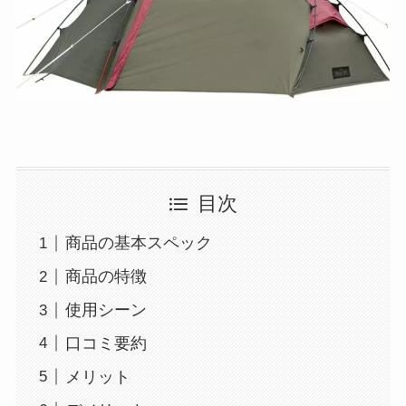
目次
商品の基本スペック
商品の特徴
使用シーン
口コミ要約
メリット