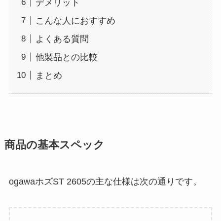
デメリット
こんな人におすすめ
よくある質問
他製品との比較
まとめ
商品の基本スペック
ogawaホズST 2605の主な仕様は次の通りです。