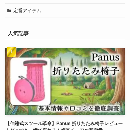
定番アイテム
人気記事
【伸縮式スツール革命】Panus 折りたたみ椅子レビュー