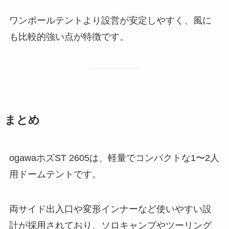
ワンポールテントより設営が安定しやすく、風に
も比較的強い点が特徴です。
まとめ
ogawaホズST 2605は、軽量でコンパクトな1〜2人
用ドームテントです。
両サイド出入口や変形インナーなど使いやすい設
計が採用されており、ソロキャンプやツーリング