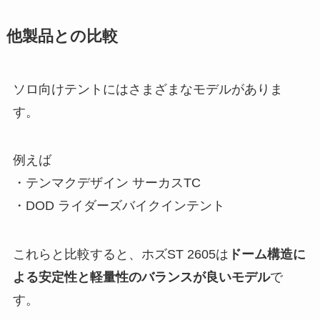
他製品との比較
ソロ向けテントにはさまざまなモデルがありま
す。
例えば
・テンマクデザイン サーカスTC
・DOD ライダーズバイクインテント
これらと比較すると、ホズST 2605は
ドーム構造に
よる安定性と軽量性のバランスが良いモデル
で
す。