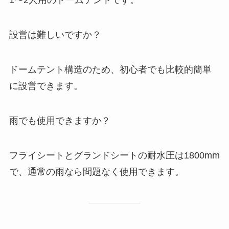
1〜2人用のドームテントです。
設営は難しいですか？
ドームテント構造のため、初心者でも比較的簡単
に設営できます。
雨でも使用できますか？
フライシートとグランドシートの耐水圧は1800mm
で、通常の雨なら問題なく使用できます。