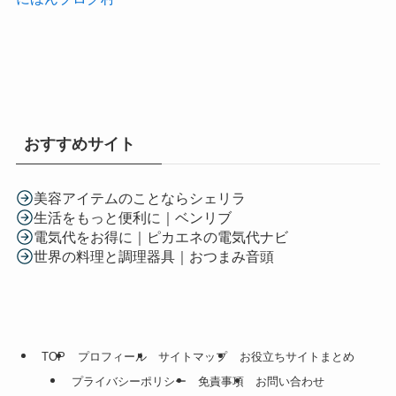
おすすめサイト
美容アイテムのことならシェリラ
生活をもっと便利に｜ベンリブ
電気代をお得に｜ピカエネの電気代ナビ
世界の料理と調理器具｜おつまみ音頭
TOP
プロフィール
サイトマップ
お役立ちサイトまとめ
プライバシーポリシー
免責事項
お問い合わせ