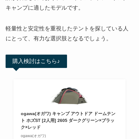
キャンプに適したモデルです。
軽量性と安定性を重視したテントを探している人
にとって、有力な選択肢となるでしょう。
購入検討はこちら♪
ogawa(オガワ) キャンプ アウトドア ドームテン
ト ホズST [2人用] 2605 ダークグリーン×ブラッ
ク×レッド
ogawa(オガワ)