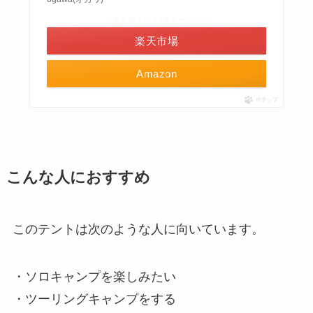
＼楽天ポイント4倍セール！／
楽天市場
Amazon
ポチップ
こんな人におすすめ
このテントは次のような人に向いています。
・ソロキャンプを楽しみたい
・ツーリングキャンプをする