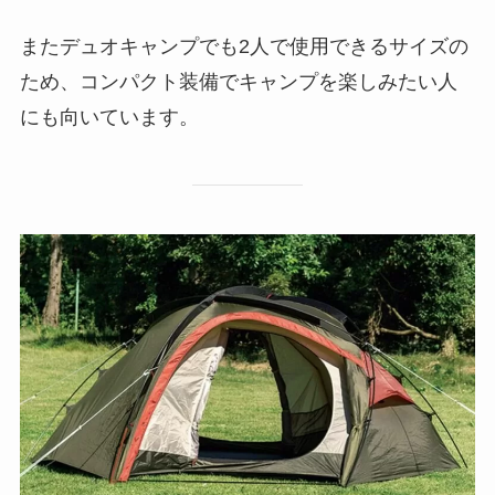
またデュオキャンプでも2人で使用できるサイズの
ため、コンパクト装備でキャンプを楽しみたい人
にも向いています。