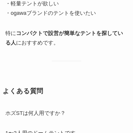
・軽量テントが欲しい
・ogawaブランドのテントを使いたい
特に
コンパクトで設営が簡単なテントを探してい
る人
におすすめです。
よくある質問
ホズSTは何人用ですか？