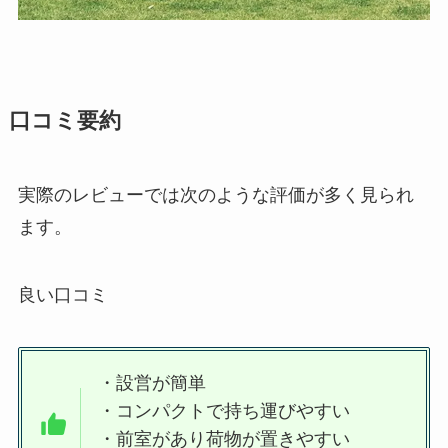
口コミ要約
実際のレビューでは次のような評価が多く見られ
ます。
良い口コミ
・設営が簡単
・コンパクトで持ち運びやすい
・前室があり荷物が置きやすい