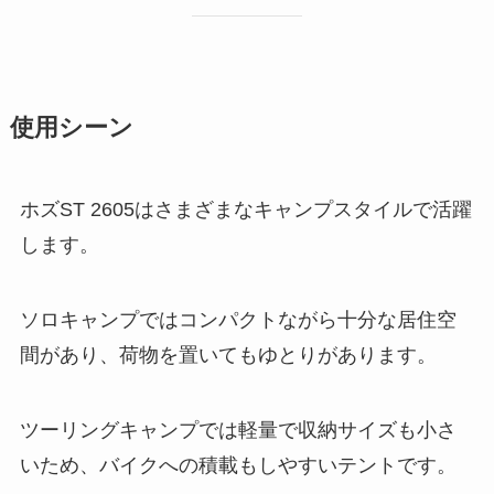
使用シーン
ホズST 2605はさまざまなキャンプスタイルで活躍
します。
ソロキャンプではコンパクトながら十分な居住空
間があり、荷物を置いてもゆとりがあります。
ツーリングキャンプでは軽量で収納サイズも小さ
いため、バイクへの積載もしやすいテントです。