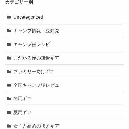
カテゴリー別
Uncategorized
キャンプ情報・豆知識
キャンプ飯レシピ
こだわる漢の無骨ギア
ファミリー向けギア
全国キャンプ場レビュー
冬用ギア
夏用ギア
女子力高めの映えギア