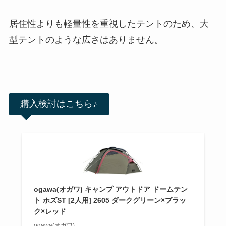
居住性よりも軽量性を重視したテントのため、大
型テントのような広さはありません。
購入検討はこちら♪
ogawa(オガワ) キャンプ アウトドア ドームテン
ト ホズST [2人用] 2605 ダークグリーン×ブラッ
ク×レッド
ogawa(オガワ)