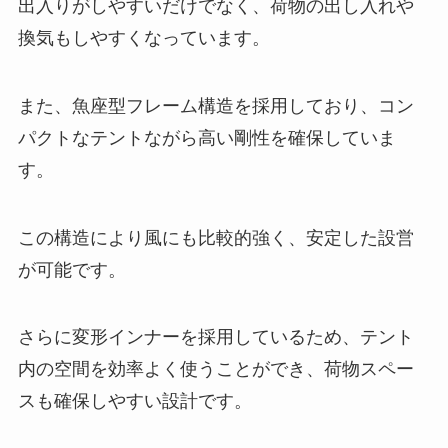
出入りがしやすいだけでなく、荷物の出し入れや
換気もしやすくなっています。
また、魚座型フレーム構造を採用しており、コン
パクトなテントながら高い剛性を確保していま
す。
この構造により風にも比較的強く、安定した設営
が可能です。
さらに変形インナーを採用しているため、テント
内の空間を効率よく使うことができ、荷物スペー
スも確保しやすい設計です。