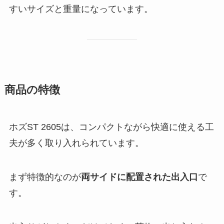
すいサイズと重量になっています。
商品の特徴
ホズST 2605は、コンパクトながら快適に使える工
夫が多く取り入れられています。
まず特徴的なのが
両サイドに配置された出入口
で
す。