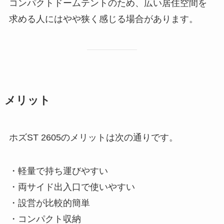
コンパクトドームテントのため、広い居住空間を
求める人にはやや狭く感じる場合があります。
メリット
ホズST 2605のメリットは次の通りです。
・軽量で持ち運びやすい
・両サイド出入口で使いやすい
・設営が比較的簡単
・コンパクト収納