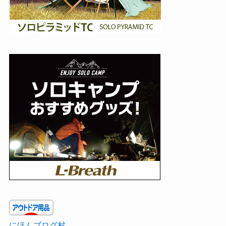
にほんブログ村