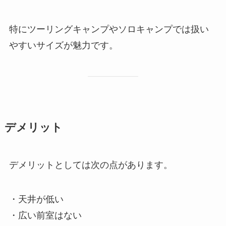
特にツーリングキャンプやソロキャンプでは扱い
やすいサイズが魅力です。
デメリット
デメリットとしては次の点があります。
・天井が低い
・広い前室はない