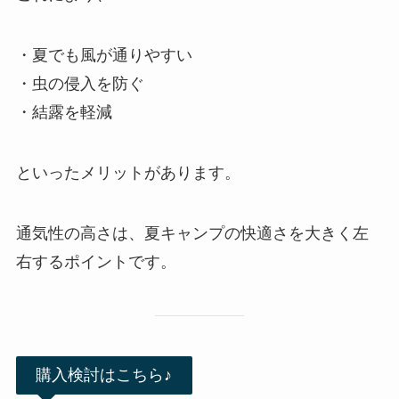
・夏でも風が通りやすい
・虫の侵入を防ぐ
・結露を軽減
といったメリットがあります。
通気性の高さは、夏キャンプの快適さを大きく左
右するポイントです。
購入検討はこちら♪