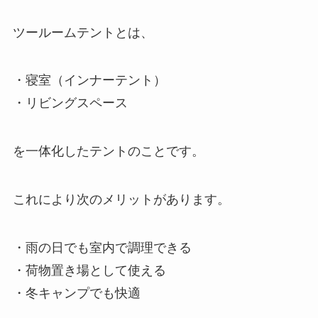
ツールームテントとは、
・寝室（インナーテント）
・リビングスペース
を一体化したテントのことです。
これにより次のメリットがあります。
・雨の日でも室内で調理できる
・荷物置き場として使える
・冬キャンプでも快適