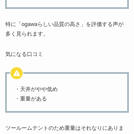
特に「ogawaらしい品質の高さ」を評価する声が
多く見られます。
気になる口コミ
・天井がやや低め
・重量がある
ツールームテントのため重量はそれなりにありま