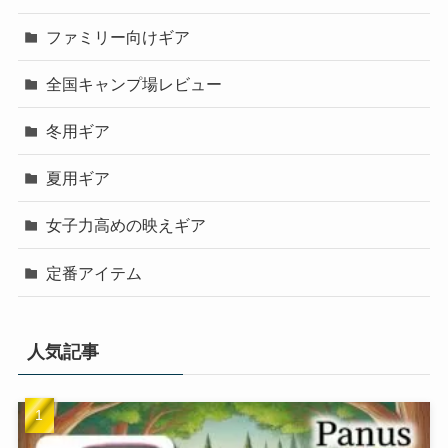
ファミリー向けギア
全国キャンプ場レビュー
冬用ギア
夏用ギア
女子力高めの映えギア
定番アイテム
人気記事