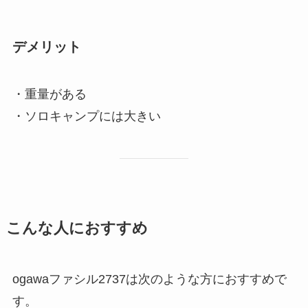
デメリット
・重量がある
・ソロキャンプには大きい
こんな人におすすめ
ogawaファシル2737は次のような方におすすめで
す。