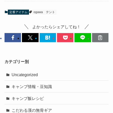
定番アイテム
ogawa
テント
よかったらシェアしてね！
カテゴリー別
Uncategorized
キャンプ情報・豆知識
キャンプ飯レシピ
こだわる漢の無骨ギア