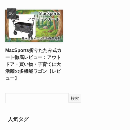
MacSports折りたたみ式カ
ート徹底レビュー：アウト
ドア・買い物・子育てに大
活躍の多機能ワゴン【レビ
ュー】
検索
人気タグ