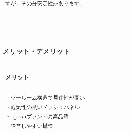
すが、その分安定性があります。
メリット・デメリット
メリット
・ツールーム構造で居住性が高い
・通気性の良いメッシュパネル
・ogawaブランドの高品質
・設営しやすい構造