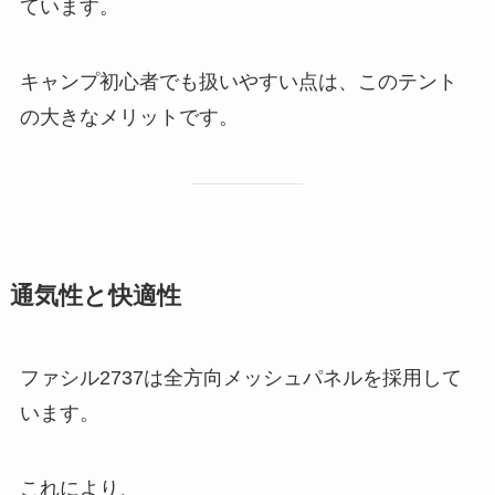
ています。
キャンプ初心者でも扱いやすい点は、このテント
の大きなメリットです。
通気性と快適性
ファシル2737は全方向メッシュパネルを採用して
います。
これにより、