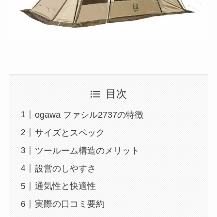
目次
ogawa ファシル2737の特徴
サイズとスペック
ツールーム構造のメリット
設営のしやすさ
通気性と快適性
実際の口コミ要約