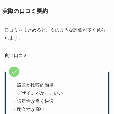
実際の口コミ要約
口コミをまとめると、次のような評価が多く見ら
れます。
良い口コミ
・設営が比較的簡単
・デザインがかっこいい
・通気性が良く快適
・耐久性が高い