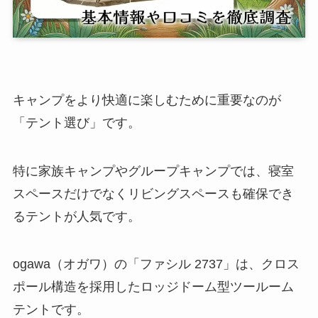
キャンプをより快適に楽しむために重要なのが
「テント選び」です。
特に家族キャンプやグループキャンプでは、寝室
スペースだけでなくリビングスペースも確保でき
るテントが人気です。
ogawa（オガワ）の「ファシル 2737」は、クロス
ポール構造を採用したロッジドーム型ツールーム
テントです。