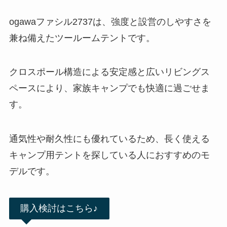
ogawaファシル2737は、強度と設営のしやすさを
兼ね備えたツールームテントです。
クロスポール構造による安定感と広いリビングス
ペースにより、家族キャンプでも快適に過ごせま
す。
通気性や耐久性にも優れているため、長く使える
キャンプ用テントを探している人におすすめのモ
デルです。
購入検討はこちら♪