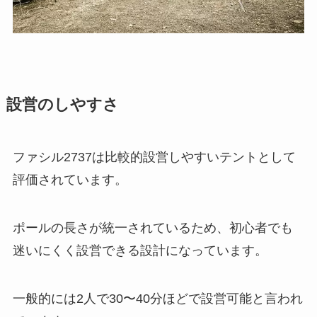
設営のしやすさ
ファシル2737は比較的設営しやすいテントとして
評価されています。
ポールの長さが統一されているため、初心者でも
迷いにくく設営できる設計になっています。
一般的には2人で30〜40分ほどで設営可能と言われ