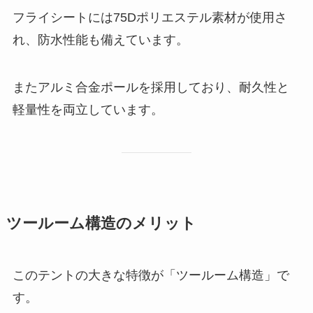
フライシートには75Dポリエステル素材が使用さ
れ、防水性能も備えています。
またアルミ合金ポールを採用しており、耐久性と
軽量性を両立しています。
ツールーム構造のメリット
このテントの大きな特徴が「ツールーム構造」で
す。