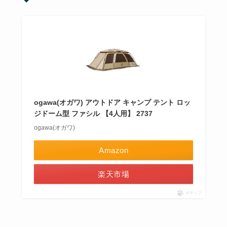
ogawa(オガワ) アウトドア キャンプ テント ロッ
ジドーム型 ファシル 【4人用】 2737
ogawa(オガワ)
Amazon
楽天市場
ポチップ