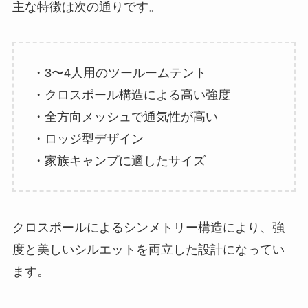
主な特徴は次の通りです。
・3〜4人用のツールームテント
・クロスポール構造による高い強度
・全方向メッシュで通気性が高い
・ロッジ型デザイン
・家族キャンプに適したサイズ
クロスポールによるシンメトリー構造により、強
度と美しいシルエットを両立した設計になってい
ます。