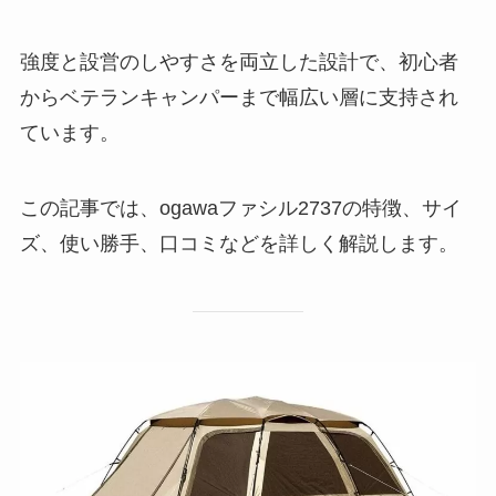
強度と設営のしやすさを両立した設計で、初心者
からベテランキャンパーまで幅広い層に支持され
ています。
この記事では、ogawaファシル2737の特徴、サイ
ズ、使い勝手、口コミなどを詳しく解説します。