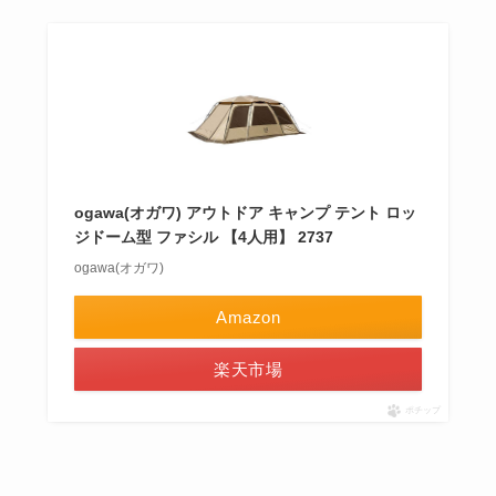
ogawa(オガワ) アウトドア キャンプ テント ロッ
ジドーム型 ファシル 【4人用】 2737
ogawa(オガワ)
Amazon
楽天市場
ポチップ