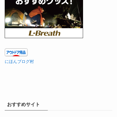
にほんブログ村
おすすめサイト