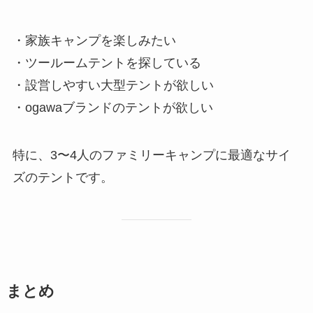
・家族キャンプを楽しみたい
・ツールームテントを探している
・設営しやすい大型テントが欲しい
・ogawaブランドのテントが欲しい
特に、3〜4人のファミリーキャンプに最適なサイ
ズのテントです。
まとめ