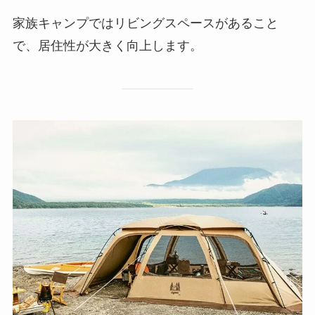
家族キャンプではリビングスペースがあること
で、居住性が大きく向上します。