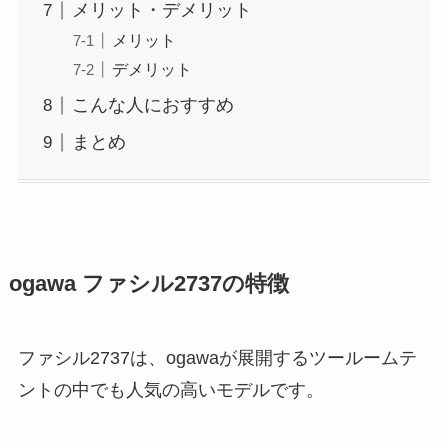
メリット・デメリット
メリット
デメリット
こんな人におすすめ
まとめ
ogawa ファシル2737の特徴
ファシル2737は、ogawaが展開するツールームテ
ントの中でも人気の高いモデルです。