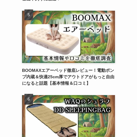
BOOMAXエアーベッド徹底レビュー！電動ポン
プ内蔵＆快適25cm厚でアウトドアがもっと自由
になると話題【基本情報＆口コミ】