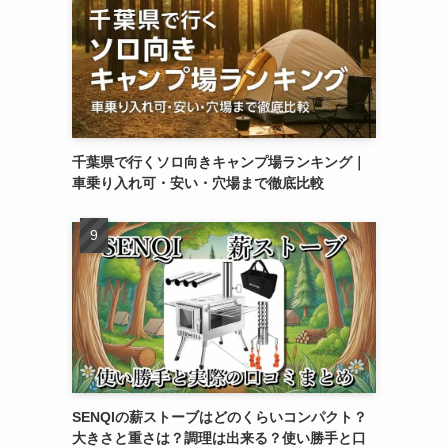
千葉県で行くソロ向きキャンプ場ランキング｜
車乗り入れ可・安い・穴場まで徹底比較
SENQIの薪ストーブはどのくらいコンパクト？
大きさと重さは？調理は出来る？使い勝手と口