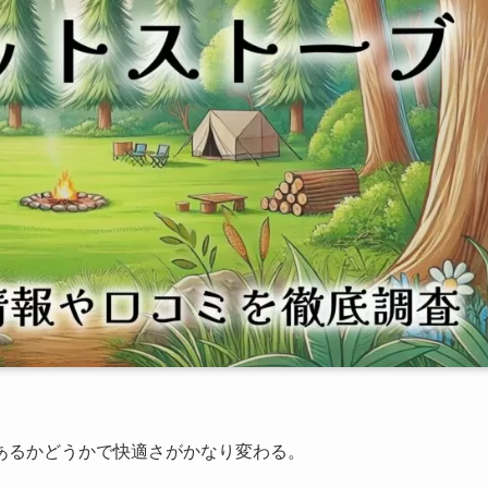
あるかどうかで快適さがかなり変わる。