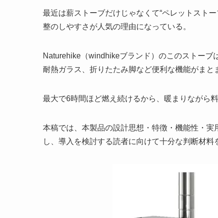
最近は薪ストーブだけじゃなくて“ペレットストー
整のしやすさが人気の理由になっている。
Naturehike（windhikeブランド）のこ
耐熱ガラス、折りたたみ脚など便利な機能がまと
最大で6時間ほど燃え続けるから、暖まりながら
本稿では、本製品の設計思想・特徴・機能性・実
し、導入を検討する読者に向けて十分な判断材料