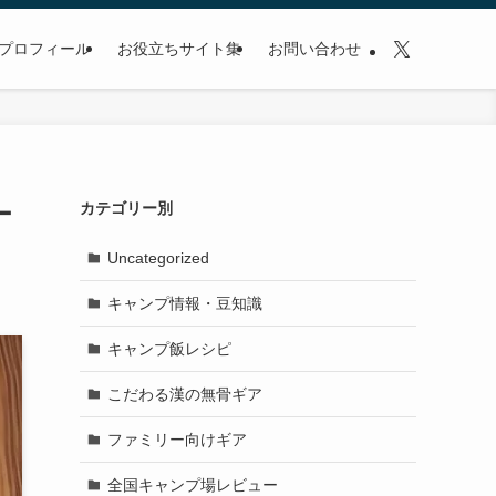
プロフィール
お役立ちサイト集
お問い合わせ
ー
カテゴリー別
Uncategorized
キャンプ情報・豆知識
キャンプ飯レシピ
こだわる漢の無骨ギア
ファミリー向けギア
全国キャンプ場レビュー