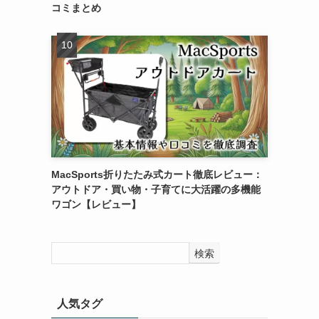
コミまとめ
MacSports折りたたみ式カート徹底レビュー：
アウトドア・買い物・子育てに大活躍の多機能
ワゴン【レビュー】
検索
人気タグ