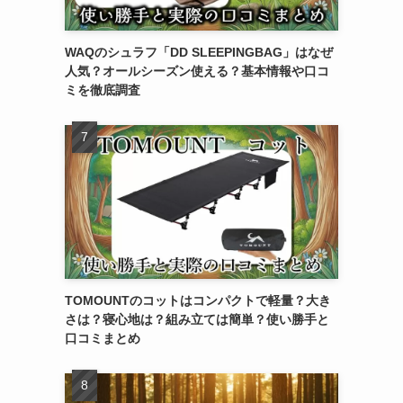
WAQのシュラフ「DD SLEEPINGBAG」はなぜ
人気？オールシーズン使える？基本情報や口コ
ミを徹底調査
TOMOUNTのコットはコンパクトで軽量？大き
さは？寝心地は？組み立ては簡単？使い勝手と
口コミまとめ