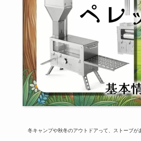
冬キャンプや秋冬のアウトドアって、ストーブが