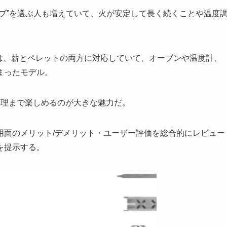
ブ”を選ぶ人も増えていて、火が安定して長く続くことや温度
のストーブは、薪とペレットの両方に対応していて、オーブンや温度計、
まったモデル。
料理まで楽しめるのが大きな魅力だ。
用面のメリット/デメリット・ユーザー評価を総合的にレビュー
を提示する。