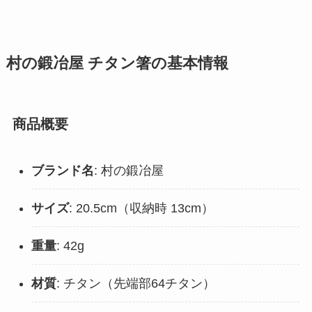
村の鍛冶屋 チタン箸の基本情報
商品概要
ブランド名
: 村の鍛冶屋
サイズ
: 20.5cm（収納時 13cm）
重量
: 42g
材質
: チタン（先端部64チタン）