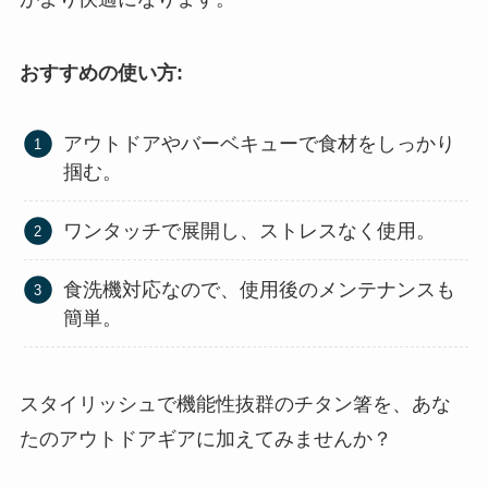
おすすめの使い方:
アウトドアやバーベキューで食材をしっかり
掴む。
ワンタッチで展開し、ストレスなく使用。
食洗機対応なので、使用後のメンテナンスも
簡単。
スタイリッシュで機能性抜群のチタン箸を、あな
たのアウトドアギアに加えてみませんか？