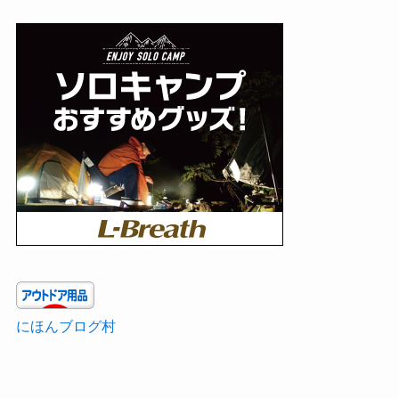
にほんブログ村