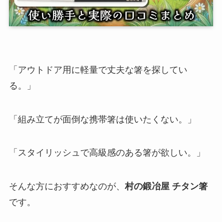
「アウトドア用に軽量で丈夫な箸を探してい
る。」
「組み立てが面倒な携帯箸は使いたくない。」
「スタイリッシュで高級感のある箸が欲しい。」
そんな方におすすめなのが、
村の鍛冶屋 チタン箸
です。