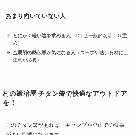
あまり向いていない人
とにかく軽い箸を求める人
（42gは一般的な箸より重
め）
金属製の熱伝導が気になる人
（スープや熱い食材には
注意が必要）
村の鍛冶屋 チタン箸で快適なアウトドア
を！
このチタン箸があれば、キャンプや登山での食事
がより快適になります。