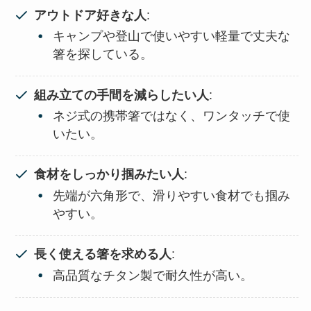
アウトドア好きな人
:
キャンプや登山で使いやすい軽量で丈夫な
箸を探している。
組み立ての手間を減らしたい人
:
ネジ式の携帯箸ではなく、ワンタッチで使
いたい。
食材をしっかり掴みたい人
:
先端が六角形で、滑りやすい食材でも掴み
やすい。
長く使える箸を求める人
:
高品質なチタン製で耐久性が高い。