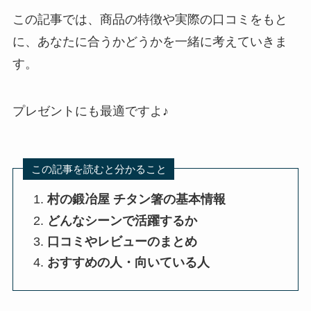
この記事では、商品の特徴や実際の口コミをもと
に、あなたに合うかどうかを一緒に考えていきま
す。
プレゼントにも最適ですよ♪
この記事を読むと分かること
村の鍛冶屋 チタン箸の基本情報
どんなシーンで活躍するか
口コミやレビューのまとめ
おすすめの人・向いている人