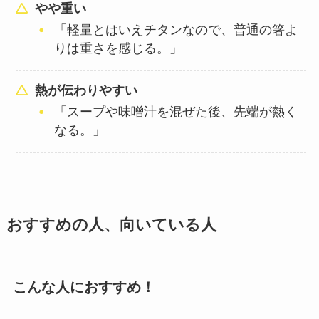
やや重い
「軽量とはいえチタンなので、普通の箸よ
りは重さを感じる。」
熱が伝わりやすい
「スープや味噌汁を混ぜた後、先端が熱く
なる。」
おすすめの人、向いている人
こんな人におすすめ！