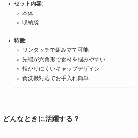
セット内容
:
本体
収納袋
特徴
:
ワンタッチで組み立て可能
先端が六角形で食材を掴みやすい
転がりにくいキャップデザイン
食洗機対応でお手入れ簡単
どんなときに活躍する？