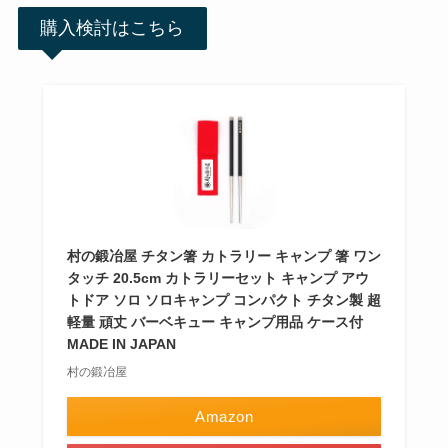
購入検討はこちら
村の鍛冶屋 チタン箸 カトラリー キャンプ 箸 ワン
タッチ 20.5cm カトラリーセット キャンプ アウ
トドア ソロ ソロキャンプ コンパクト チタン製 超
軽量 頑丈 バーベキュー キャンプ用品 ケース付
MADE IN JAPAN
村の鍛冶屋
Amazon