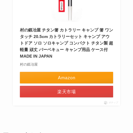
村の鍛冶屋 チタン箸 カトラリー キャンプ 箸 ワン
タッチ 20.5cm カトラリーセット キャンプ アウ
トドア ソロ ソロキャンプ コンパクト チタン製 超
軽量 頑丈 バーベキュー キャンプ用品 ケース付
MADE IN JAPAN
村の鍛冶屋
Amazon
楽天市場
ポチップ