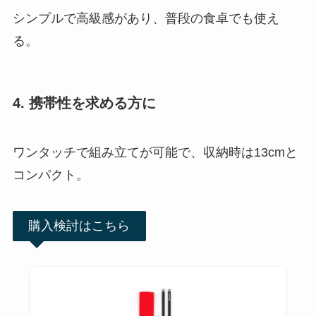
シンプルで高級感があり、普段の食卓でも使え
る。
4. 携帯性を求める方に
ワンタッチで組み立てが可能で、収納時は13cmと
コンパクト。
購入検討はこちら