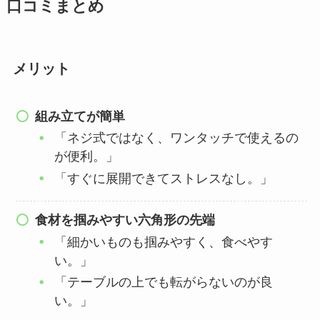
口コミまとめ
メリット
組み立てが簡単
「ネジ式ではなく、ワンタッチで使えるの
が便利。」
「すぐに展開できてストレスなし。」
食材を掴みやすい六角形の先端
「細かいものも掴みやすく、食べやす
い。」
「テーブルの上でも転がらないのが良
い。」