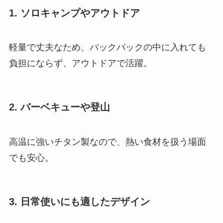
1. ソロキャンプやアウトドア
軽量で丈夫なため、バックパックの中に入れても
負担にならず、アウトドアで活躍。
2. バーベキューや登山
高温に強いチタン製なので、熱い食材を扱う場面
でも安心。
3. 日常使いにも適したデザイン