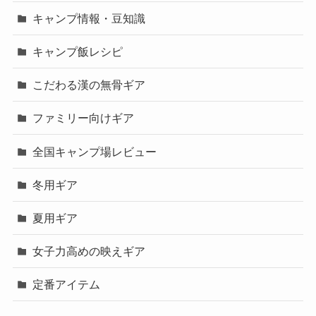
キャンプ情報・豆知識
キャンプ飯レシピ
こだわる漢の無骨ギア
ファミリー向けギア
全国キャンプ場レビュー
冬用ギア
夏用ギア
女子力高めの映えギア
定番アイテム