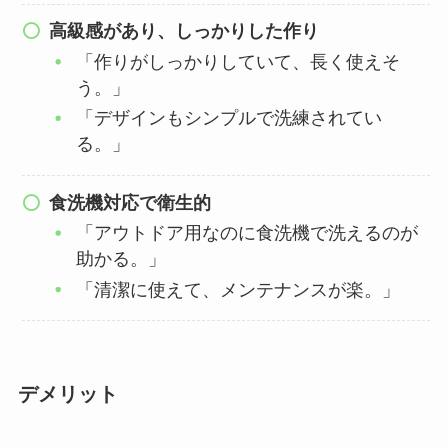
高級感があり、しっかりした作り
「作りがしっかりしていて、長く使えそ
う。」
「デザインもシンプルで洗練されてい
る。」
食洗機対応で衛生的
「アウトドア用なのに食洗機で洗えるのが
助かる。」
「清潔に使えて、メンテナンスが楽。」
デメリット