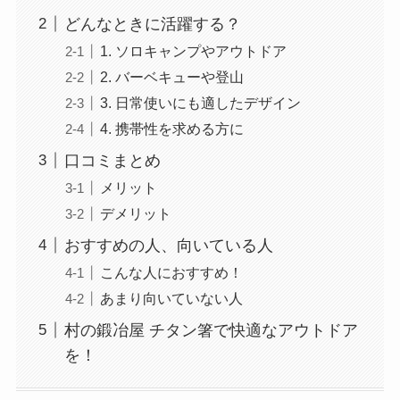
どんなときに活躍する？
1. ソロキャンプやアウトドア
2. バーベキューや登山
3. 日常使いにも適したデザイン
4. 携帯性を求める方に
口コミまとめ
メリット
デメリット
おすすめの人、向いている人
こんな人におすすめ！
あまり向いていない人
村の鍛冶屋 チタン箸で快適なアウトドア
を！