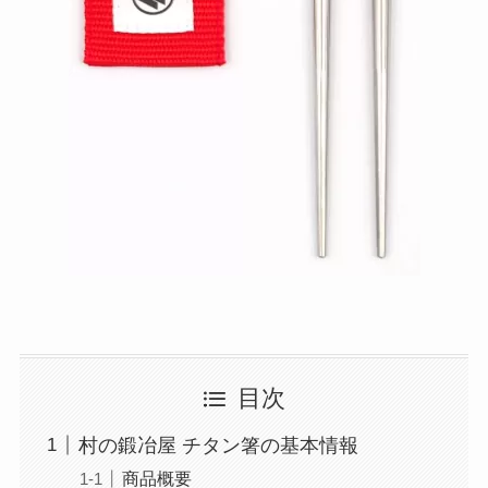
目次
村の鍛冶屋 チタン箸の基本情報
商品概要