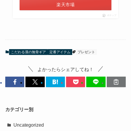
楽天市場
ポチップ
こだわる漢の無骨ギア
定番アイテム
プレゼント
よかったらシェアしてね！
カテゴリー別
Uncategorized