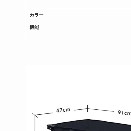
カラー
機能