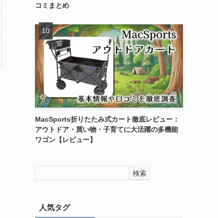
コミまとめ
MacSports折りたたみ式カート徹底レビュー：
アウトドア・買い物・子育てに大活躍の多機能
ワゴン【レビュー】
検索
人気タグ