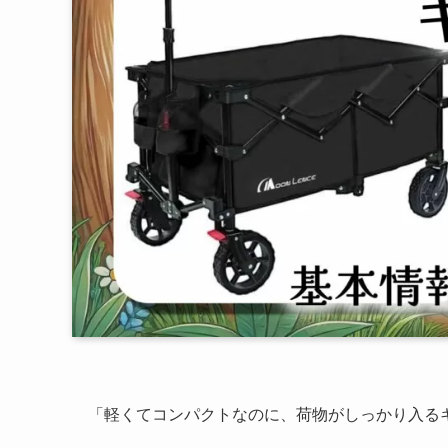
「軽くてコンパクトなのに、荷物がしっかり入る