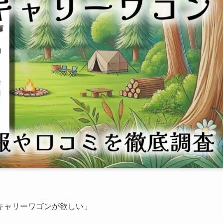
キャリーワゴンが欲しい」