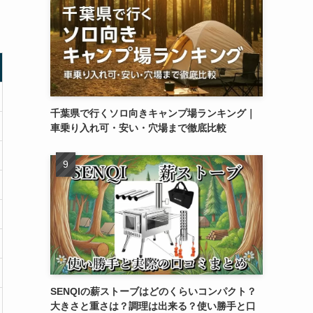
千葉県で行くソロ向きキャンプ場ランキング｜
車乗り入れ可・安い・穴場まで徹底比較
SENQIの薪ストーブはどのくらいコンパクト？
大きさと重さは？調理は出来る？使い勝手と口