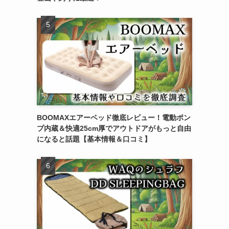
BOOMAXエアーベッド徹底レビュー！電動ポン
プ内蔵＆快適25cm厚でアウトドアがもっと自由
になると話題【基本情報＆口コミ】