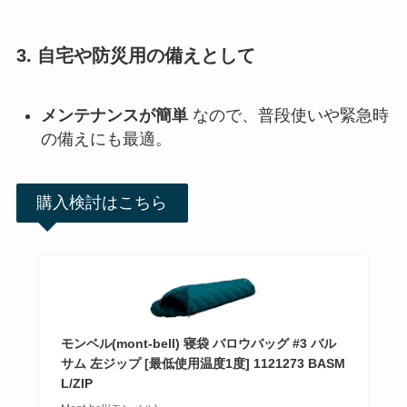
3. 自宅や防災用の備えとして
メンテナンスが簡単
なので、普段使いや緊急時
の備えにも最適。
購入検討はこちら
モンベル(mont-bell) 寝袋 バロウバッグ #3 バル
サム 左ジップ [最低使用温度1度] 1121273 BASM
L/ZIP