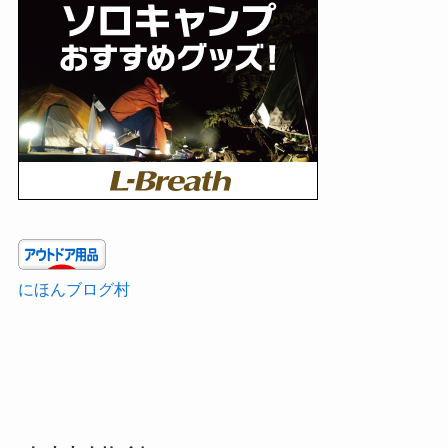
にほんブログ村