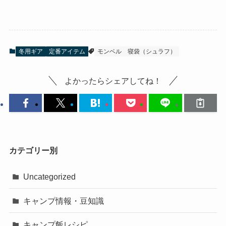
冬用ギア
定番アイテム
モンベル
寝袋（シュラフ）
よかったらシェアしてね！
カテゴリー別
Uncategorized
キャンプ情報・豆知識
キャンプ飯レシピ