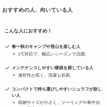
おすすめの人、向いている人
こんな人におすすめ！
春〜秋のキャンプや登山を楽しむ人
1℃対応で、幅広いシーズンで活躍。
メンテナンスしやすい寝袋を探している人
速乾性が高く、洗濯も容易。
コンパクトで持ち運びしやすいシュラフが欲し
い人
収納サイズが小さく、ツーリングや車中泊