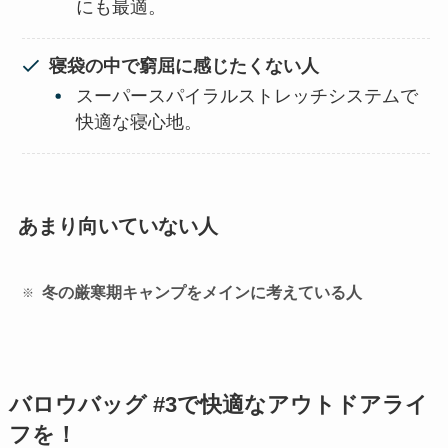
にも最適。
寝袋の中で窮屈に感じたくない人
スーパースパイラルストレッチシステムで
快適な寝心地。
あまり向いていない人
冬の厳寒期キャンプをメインに考えている人
バロウバッグ #3で快適なアウトドアライ
フを！