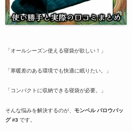
「オールシーズン使える寝袋が欲しい！」
「寒暖差のある環境でも快適に眠りたい。」
「コンパクトに収納できる寝袋が必要。」
そんな悩みを解決するのが、
モンベル バロウバッ
グ #3
です。