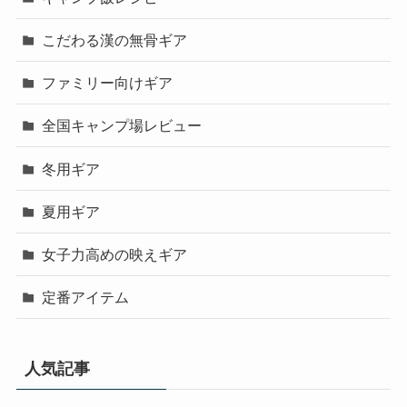
こだわる漢の無骨ギア
ファミリー向けギア
全国キャンプ場レビュー
冬用ギア
夏用ギア
女子力高めの映えギア
定番アイテム
人気記事