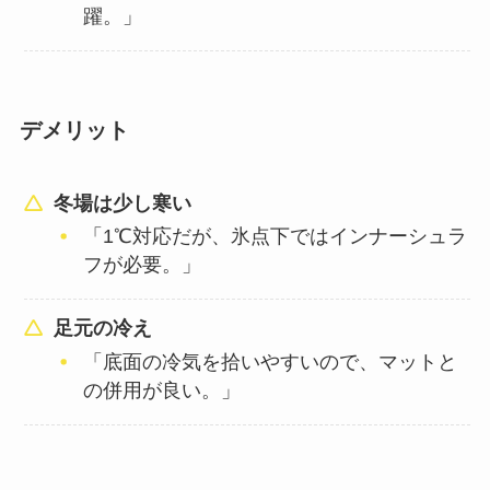
躍。」
デメリット
冬場は少し寒い
「1℃対応だが、氷点下ではインナーシュラ
フが必要。」
足元の冷え
「底面の冷気を拾いやすいので、マットと
の併用が良い。」