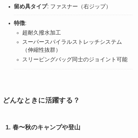
留め具タイプ
: ファスナー（右ジップ）
特徴
:
超耐久撥水加工
スーパースパイラルストレッチシステム
（伸縮性抜群）
スリーピングバッグ同士のジョイント可能
どんなときに活躍する？
1. 春〜秋のキャンプや登山