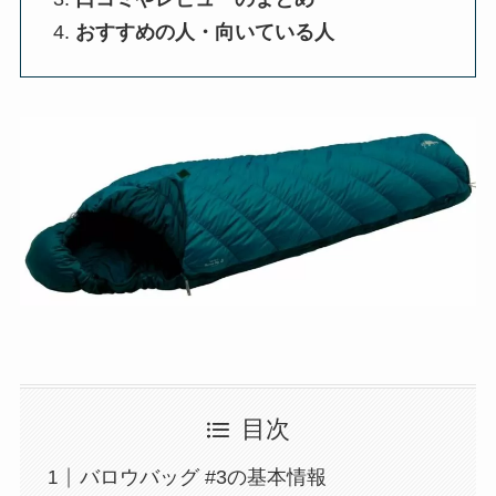
おすすめの人・向いている人
目次
バロウバッグ #3の基本情報