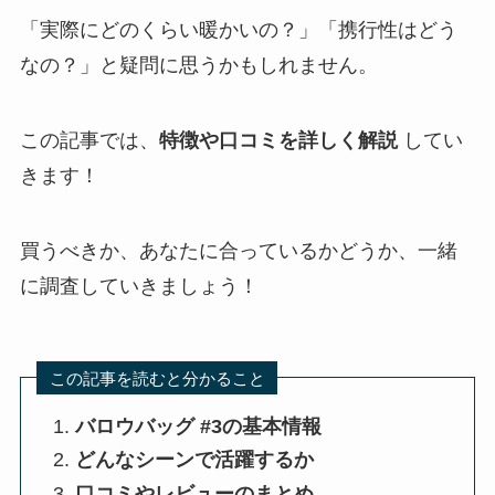
「実際にどのくらい暖かいの？」「携行性はどう
なの？」と疑問に思うかもしれません。
この記事では、
特徴や口コミを詳しく解説
してい
きます！
買うべきか、あなたに合っているかどうか、一緒
に調査していきましょう！
この記事を読むと分かること
バロウバッグ #3の基本情報
どんなシーンで活躍するか
口コミやレビューのまとめ