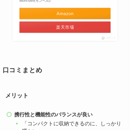
Mont-bell(モンベル)
Amazon
楽天市場
ポチップ
口コミまとめ
メリット
携行性と機能性のバランスが良い
「コンパクトに収納できるのに、しっかり