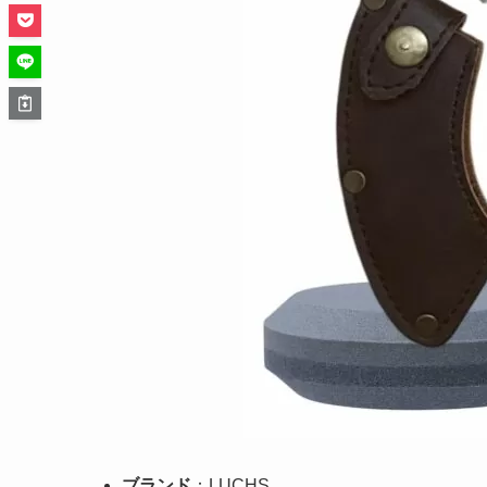
ブランド
：LUCHS