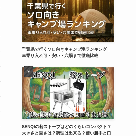
千葉県で行くソロ向きキャンプ場ランキング｜
車乗り入れ可・安い・穴場まで徹底比較
SENQIの薪ストーブはどのくらいコンパクト？
大きさと重さは？調理は出来る？使い勝手と口