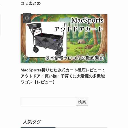
コミまとめ
MacSports折りたたみ式カート徹底レビュー：
アウトドア・買い物・子育てに大活躍の多機能
ワゴン【レビュー】
検索
人気タグ