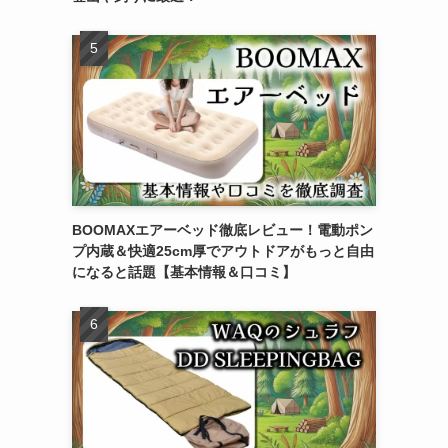
BOOMAXエアーベッド徹底レビュー！電動ポン
プ内蔵＆快適25cm厚でアウトドアがもっと自由
になると話題【基本情報＆口コミ】