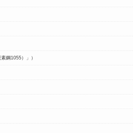
素鋼1055）」）