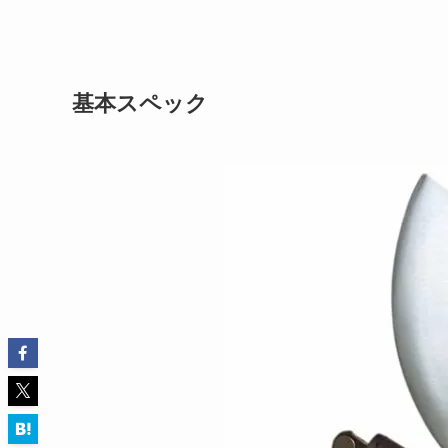
基本スペック