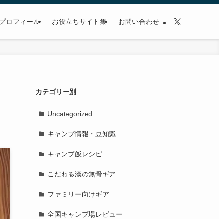
プロフィール
お役立ちサイト集
お問い合わせ
割
カテゴリー別
Uncategorized
キャンプ情報・豆知識
キャンプ飯レシピ
こだわる漢の無骨ギア
ファミリー向けギア
全国キャンプ場レビュー