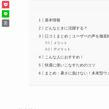
基本情報
どんなときに活躍する？
口コミまとめ｜ユーザーの声を徹底
メリット
デメリット
こんな人におすすめ！
快適に使いこなすためのコツ
まとめ：暑さに負けない！未来型ウ