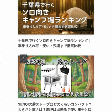
千葉県で行くソロ向きキャンプ場ランキング｜
車乗り入れ可・安い・穴場まで徹底比較
SENQIの薪ストーブはどのくらいコンパクト？
大きさと重さは？調理は出来る？使い勝手と口