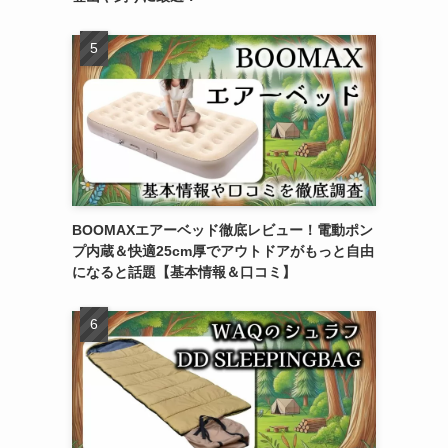
BOOMAXエアーベッド徹底レビュー！電動ポン
プ内蔵＆快適25cm厚でアウトドアがもっと自由
になると話題【基本情報＆口コミ】