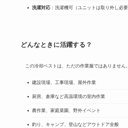
洗濯対応
：洗濯機可（ユニットは取り外し必要
どんなときに活躍する？
この冷却ベストは、ただの作業服ではありません
建設現場、工事現場、屋外作業
厨房、倉庫など高温環境の室内作業
農作業、家庭菜園、野外イベント
釣り、キャンプ、登山などアウトドア全般