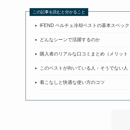
この記事を読むと分かること
IFEND ペルチェ冷却ベストの基本スペッ
どんなシーンで活躍するのか
購入者のリアルな口コミまとめ（メリット
このベストが向いている人・そうでない人
着こなしと快適な使い方のコツ