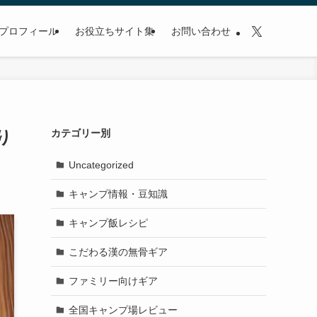
プロフィール
お役立ちサイト集
お問い合わせ
り
カテゴリー別
Uncategorized
キャンプ情報・豆知識
キャンプ飯レシピ
こだわる漢の無骨ギア
ファミリー向けギア
全国キャンプ場レビュー