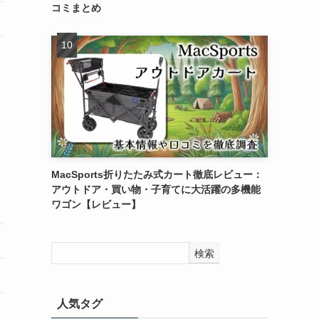
コミまとめ
MacSports折りたたみ式カート徹底レビュー：
アウトドア・買い物・子育てに大活躍の多機能
ワゴン【レビュー】
検索
人気タグ