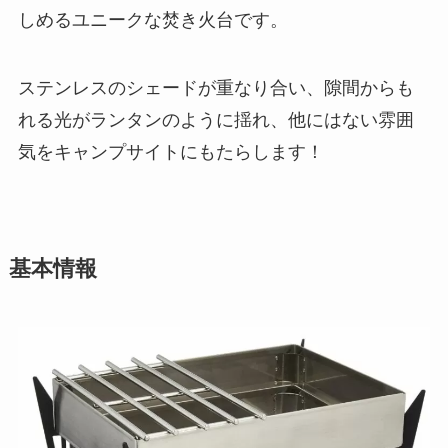
しめるユニークな焚き火台です。
ステンレスのシェードが重なり合い、隙間からも
れる光がランタンのように揺れ、他にはない雰囲
気をキャンプサイトにもたらします！
基本情報