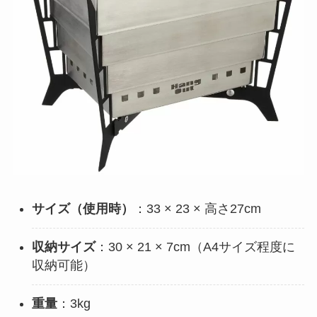
サイズ（使用時）
：33 × 23 × 高さ27cm
収納サイズ
：30 × 21 × 7cm（A4サイズ程度に
収納可能）
重量
：3kg