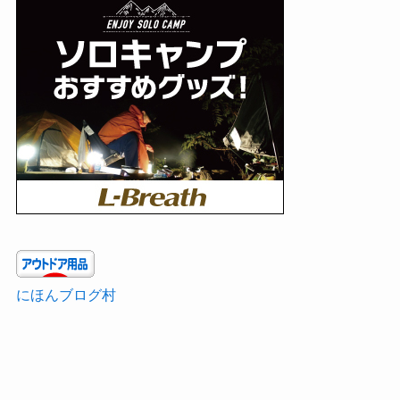
にほんブログ村