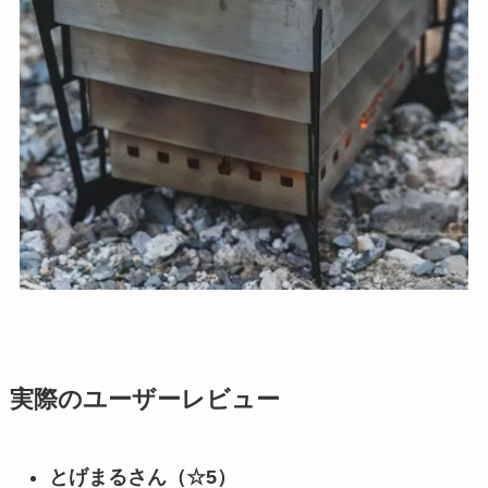
実際のユーザーレビュー
とげまるさん（☆5）