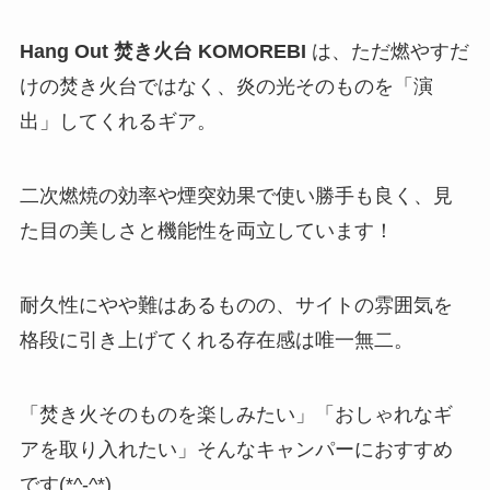
Hang Out 焚き火台 KOMOREBI
は、ただ燃やすだ
けの焚き火台ではなく、炎の光そのものを「演
出」してくれるギア。
二次燃焼の効率や煙突効果で使い勝手も良く、見
た目の美しさと機能性を両立しています！
耐久性にやや難はあるものの、サイトの雰囲気を
格段に引き上げてくれる存在感は唯一無二。
「焚き火そのものを楽しみたい」「おしゃれなギ
アを取り入れたい」そんなキャンパーにおすすめ
です(*^-^*)