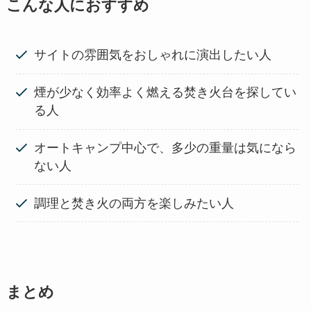
こんな人におすすめ
サイトの雰囲気をおしゃれに演出したい人
煙が少なく効率よく燃える焚き火台を探してい
る人
オートキャンプ中心で、多少の重量は気になら
ない人
調理と焚き火の両方を楽しみたい人
まとめ