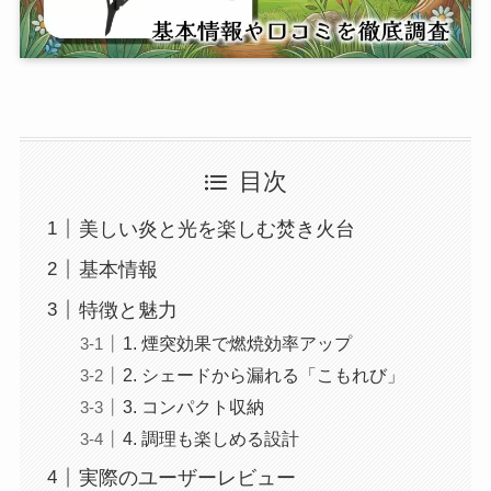
目次
美しい炎と光を楽しむ焚き火台
基本情報
特徴と魅力
1. 煙突効果で燃焼効率アップ
2. シェードから漏れる「こもれび」
3. コンパクト収納
4. 調理も楽しめる設計
実際のユーザーレビュー