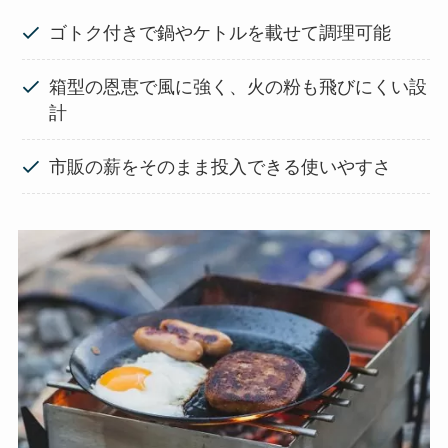
ゴトク付きで鍋やケトルを載せて調理可能
箱型の恩恵で風に強く、火の粉も飛びにくい設
計
市販の薪をそのまま投入できる使いやすさ