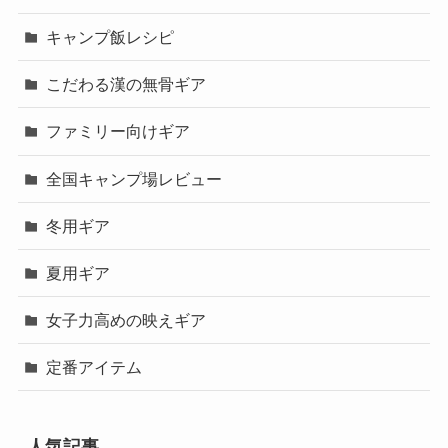
キャンプ飯レシピ
こだわる漢の無骨ギア
ファミリー向けギア
全国キャンプ場レビュー
冬用ギア
夏用ギア
女子力高めの映えギア
定番アイテム
人気記事