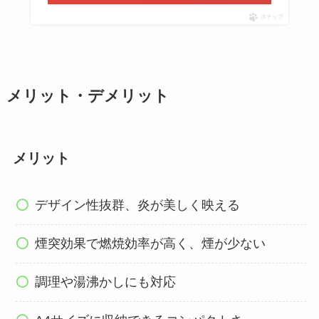
ポチップ
メリット・デメリット
メリット
デザイン性抜群、炎が美しく映える
煙突効果で燃焼効率が高く、煙が少ない
調理や湯沸かしにも対応