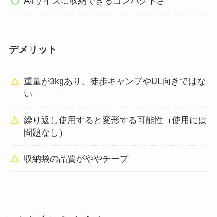
A4サイズに収納できるコンパクトさ
デメリット
重量が3kgあり、徒歩キャンプやUL向きではな
い
繰り返し使用すると変形する可能性（使用には
問題なし）
収納袋の品質がややチープ