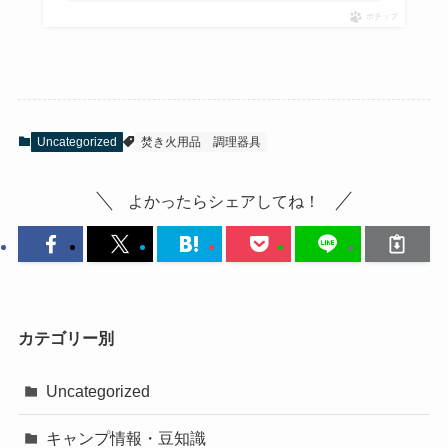
ポチップ
Uncategorized
焚き火用品
調理器具
よかったらシェアしてね！
カテゴリー別
Uncategorized
キャンプ情報・豆知識