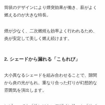
筒状のデザインにより煙突効果が働き、薪がよく
燃えるのが大きな特長。
煙が少なく、二次燃焼も効率よく行われるため、
炎が安定して美しく燃え続けます。
2. シェードから漏れる「こもれび」
大小異なるシェードを組み合わせることで、隙間
から炎の光がもれ、重なり合った灯りが幻想的な
雰囲気を演出します。