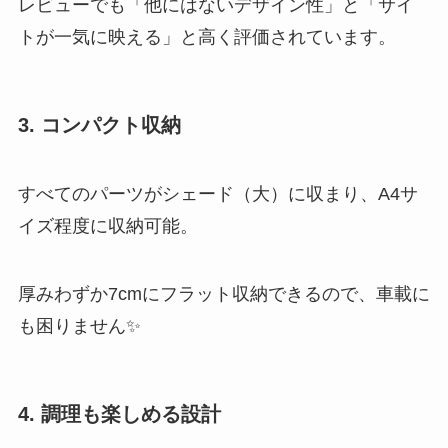
レビューでも「他にはないデザイン性」と「サイ
トが一気に映える」と高く評価されています。
3. コンパクト収納
すべてのパーツがシェード（大）に収まり、A4サ
イズ程度に収納可能。
厚みわずか7cmにフラット収納できるので、車載に
も困りません✨
4. 調理も楽しめる設計