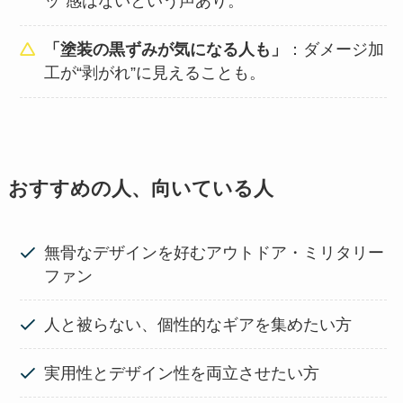
ッ”感はないという声あり。
「塗装の黒ずみが気になる人も」
：ダメージ加
工が“剥がれ”に見えることも。
おすすめの人、向いている人
無骨なデザインを好むアウトドア・ミリタリー
ファン
人と被らない、個性的なギアを集めたい方
実用性とデザイン性を両立させたい方