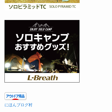
にほんブログ村