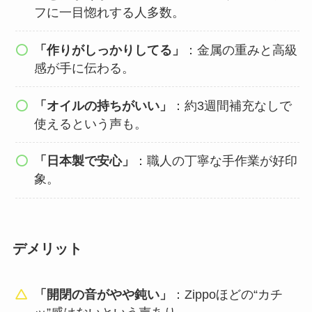
フに一目惚れする人多数。
「作りがしっかりしてる」
：金属の重みと高級
感が手に伝わる。
「オイルの持ちがいい」
：約3週間補充なしで
使えるという声も。
「日本製で安心」
：職人の丁寧な手作業が好印
象。
デメリット
「開閉の音がやや鈍い」
：Zippoほどの“カチ