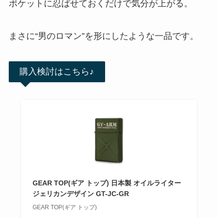
ポケットに忍ばせておくだけで気分が上がる。
まさに“男のロマン”を形にしたような一品です。
購入検討はこちら♪
GEAR TOP(ギア トップ) 日本製 オイルライター
ジェリカンデザイン GT-JC-GR
GEAR TOP(ギア トップ)