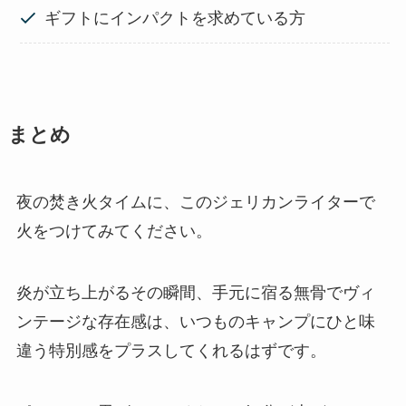
ギフトにインパクトを求めている方
まとめ
夜の焚き火タイムに、このジェリカンライターで
火をつけてみてください。
炎が立ち上がるその瞬間、手元に宿る無骨でヴィ
ンテージな存在感は、いつものキャンプにひと味
違う特別感をプラスしてくれるはずです。