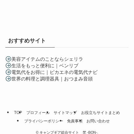
おすすめサイト
美容アイテムのことならシェリラ
生活をもっと便利に｜ベンリブ
電気代をお得に｜ピカエネの電気代ナビ
世界の料理と調理器具｜おつまみ音頭
TOP
プロフィール
サイトマップ
お役立ちサイトまとめ
プライバシーポリシー
免責事項
お問い合わせ
©
キャンプギア総合サイト 梵 -BON-.