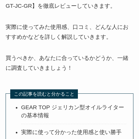
GT-JC-GR】を徹底レビューしていきます。
実際に使ってみた使用感、口コミ、どんな人にお
すすめかなどを詳しく解説していきます。
買うべきか、あなたに合っているかどうか、一緒
に調査していきましょう！
この記事を読むと分かること
GEAR TOP ジェリカン型オイルライター
の基本情報
実際に使って分かった使用感と使い勝手