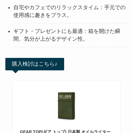
自宅やカフェでのリラックスタイム：手元での
使用感に趣きをプラス。
ギフト・プレゼントにも最適：箱を開けた瞬
間、気分が上がるデザイン性。
購入検討はこちら♪
GEAR TOP(ギア トップ) 日本製 オイルライター