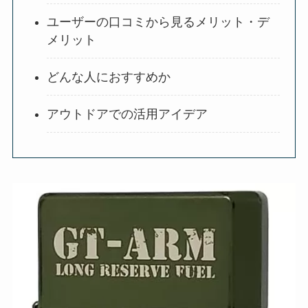
ユーザーの口コミから見るメリット・デ
メリット
どんな人におすすめか
アウトドアでの活用アイデア