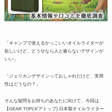
「キャンプで使えるかっこいいオイルライターが
欲しいけど、どうせなら人と被らないデザインが
いい」
「ジェリカンデザインっておしゃれだけど、実用
性はどうなの？」
そんな疑問をお持ちのあなたに向けて、今回は
【GEAR TOP(ギアトップ) 日本製オイルライター