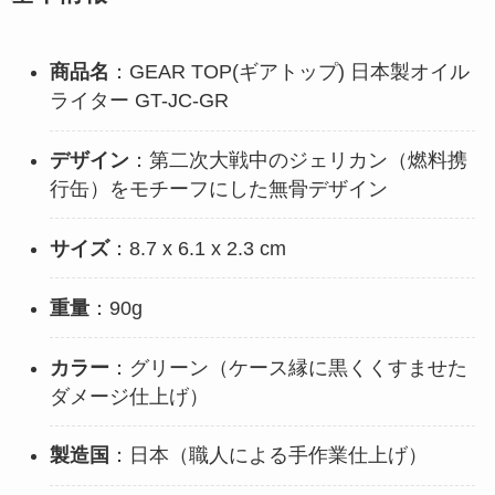
商品名
：GEAR TOP(ギアトップ) 日本製オイル
ライター GT-JC-GR
デザイン
：第二次大戦中のジェリカン（燃料携
行缶）をモチーフにした無骨デザイン
サイズ
：8.7 x 6.1 x 2.3 cm
重量
：90g
カラー
：グリーン（ケース縁に黒くくすませた
ダメージ仕上げ）
製造国
：日本（職人による手作業仕上げ）