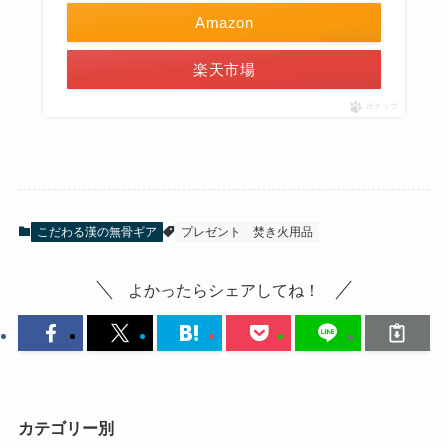
Amazon
楽天市場
ポチップ
こだわる漢の無骨ギア
プレゼント
焚き火用品
よかったらシェアしてね！
カテゴリー別