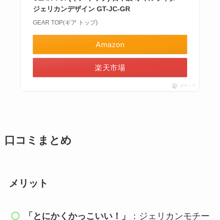
ジェリカンデザイン GT-JC-GR
GEAR TOP(ギア トップ)
Amazon
楽天市場
ポチップ
口コミまとめ
メリット
「とにかくかっこいい！」
：ジェリカンモチー