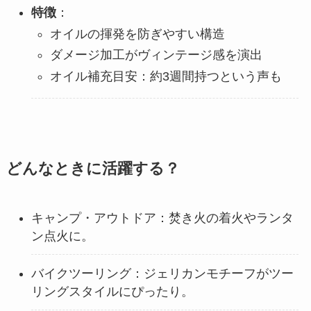
特徴
：
オイルの揮発を防ぎやすい構造
ダメージ加工がヴィンテージ感を演出
オイル補充目安：約3週間持つという声も
どんなときに活躍する？
キャンプ・アウトドア：焚き火の着火やランタ
ン点火に。
バイクツーリング：ジェリカンモチーフがツー
リングスタイルにぴったり。