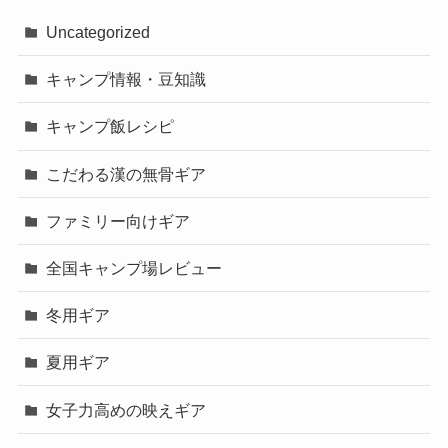
Uncategorized
キャンプ情報・豆知識
キャンプ飯レシピ
こだわる漢の無骨ギア
ファミリー向けギア
全国キャンプ場レビュー
冬用ギア
夏用ギア
女子力高めの映えギア