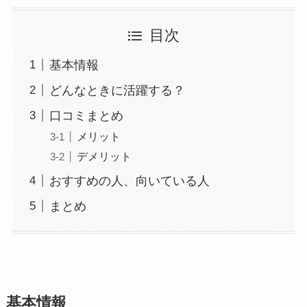
目次
基本情報
どんなときに活躍する？
口コミまとめ
メリット
デメリット
おすすめの人、向いている人
まとめ
基本情報