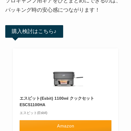
ソロキャンプ用ギアをひとまとめにできるのは、
パッキング時の安心感につながります！
購入検討はこちら♪
エスビット(Esbit) 1100ml クックセット
ESCS1100HA
エスビット(Esbit)
Amazon