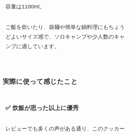
容量は1100ml。
ご飯を炊いたり、袋麺や簡単な鍋料理にもちょう
どよいサイズ感で、ソロキャンプや少人数のキャ
ンプに適しています。
実際に使って感じたこと
✅ 炊飯が思った以上に優秀
レビューでも多くの声がある通り、このクッカー