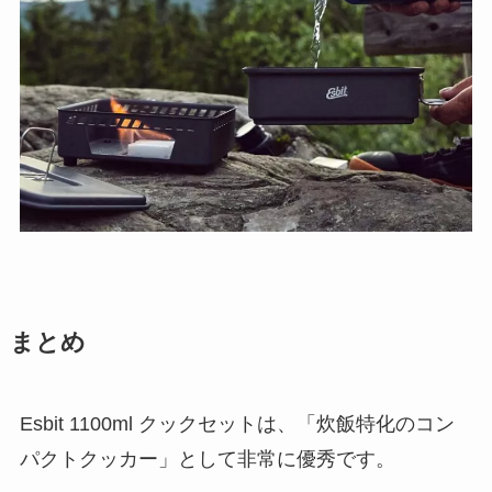
まとめ
Esbit 1100ml クックセットは、「炊飯特化のコン
パクトクッカー」として非常に優秀です。