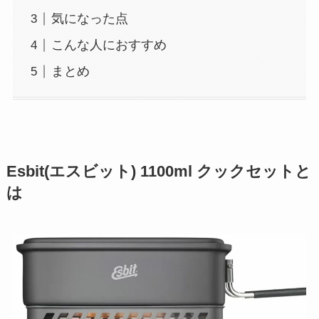
気になった点
こんな人におすすめ
まとめ
Esbit(エスビット) 1100ml クックセットと
は