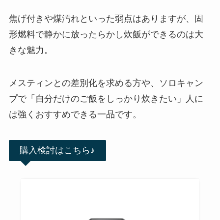
焦げ付きや煤汚れといった弱点はありますが、固
形燃料で静かに放ったらかし炊飯ができるのは大
きな魅力。
メスティンとの差別化を求める方や、ソロキャン
プで「自分だけのご飯をしっかり炊きたい」人に
は強くおすすめできる一品です。
購入検討はこちら♪