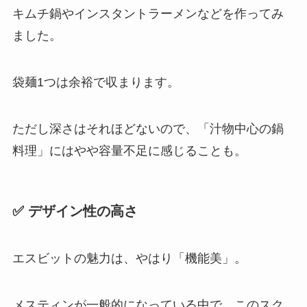
キムチ鍋やインスタントラーメンなどを作ってみ
ました。
袋麺1つは余裕で収まります。
ただし深さはそれほどないので、「汁物中心の鍋
料理」にはやや容量不足に感じることも。
✅ デザイン性の高さ
エスビットの魅力は、やはり「機能美」。
メスティンが一般的になっている中で、このスク