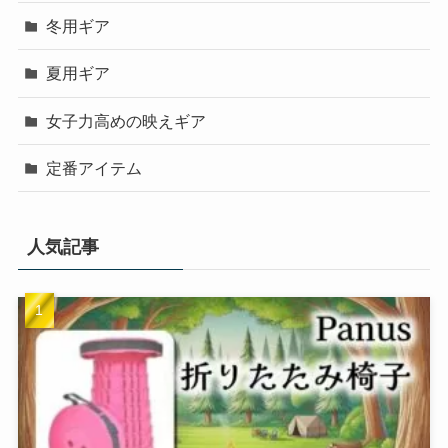
冬用ギア
夏用ギア
女子力高めの映えギア
定番アイテム
人気記事