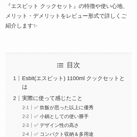
『エスビット クックセット』の特徴や使い心地、
メリット・デメリットをレビュー形式で詳しくご
紹介します✨
目次
Esbit(エスビット) 1100ml クックセットと
は
実際に使って感じたこと
✅ 炊飯が思った以上に優秀
✅ 小鍋としての使い勝手
✅ デザイン性の高さ
✅ コンパクト収納＆多用途