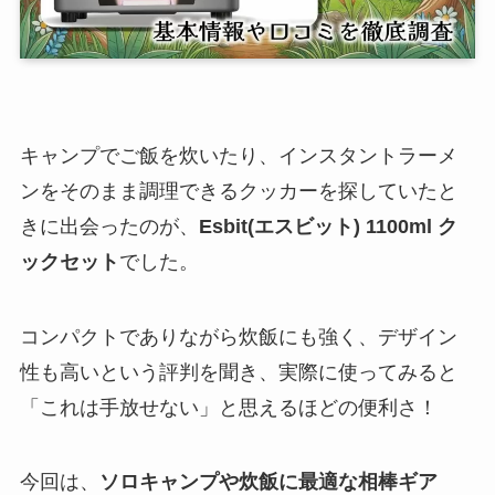
キャンプでご飯を炊いたり、インスタントラーメ
ンをそのまま調理できるクッカーを探していたと
きに出会ったのが、
Esbit(エスビット) 1100ml ク
ックセット
でした。
コンパクトでありながら炊飯にも強く、デザイン
性も高いという評判を聞き、実際に使ってみると
「これは手放せない」と思えるほどの便利さ！
今回は、
ソロキャンプや炊飯に最適な相棒ギア