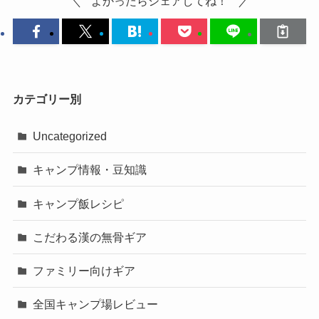
よかったらシェアしてね！
カテゴリー別
Uncategorized
キャンプ情報・豆知識
キャンプ飯レシピ
こだわる漢の無骨ギア
ファミリー向けギア
全国キャンプ場レビュー