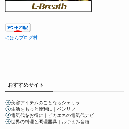
にほんブログ村
おすすめサイト
美容アイテムのことならシェリラ
生活をもっと便利に｜ベンリブ
電気代をお得に｜ピカエネの電気代ナビ
世界の料理と調理器具｜おつまみ音頭