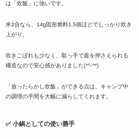
は「炊飯」に強いです。
米2合なら、14g固形燃料1.5個ほどでしっかり炊き
上がり。
吹きこぼれも少なく、取っ手で蓋を押さえられる
構造なので安心感がありました(*^-^*)
「放ったらかし炊飯」ができる点は、キャンプ中
の調理の手間を大幅に減らしてくれます。
✅ 小鍋としての使い勝手