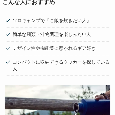
こんな人におすすめ
ソロキャンプで「ご飯を炊きたい人」
簡単な麺類・汁物調理を楽しみたい人
デザイン性や機能美に惹かれるギア好き
コンパクトに収納できるクッカーを探している
人