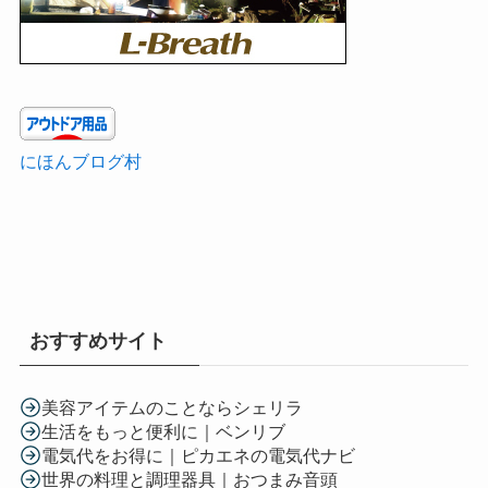
にほんブログ村
おすすめサイト
美容アイテムのことならシェリラ
生活をもっと便利に｜ベンリブ
電気代をお得に｜ピカエネの電気代ナビ
世界の料理と調理器具｜おつまみ音頭