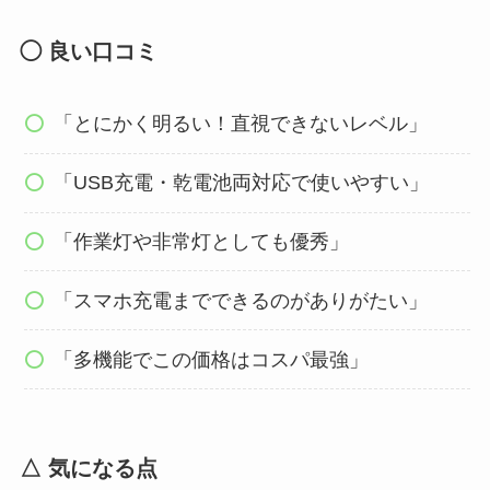
◯ 良い口コミ
「とにかく明るい！直視できないレベル」
「USB充電・乾電池両対応で使いやすい」
「作業灯や非常灯としても優秀」
「スマホ充電までできるのがありがたい」
「多機能でこの価格はコスパ最強」
△ 気になる点