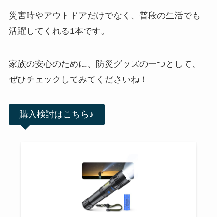
災害時やアウトドアだけでなく、普段の生活でも
活躍してくれる1本です。
家族の安心のために、防災グッズの一つとして、
ぜひチェックしてみてくださいね！
購入検討はこちら♪