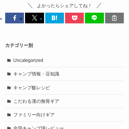
よかったらシェアしてね！
カテゴリー別
Uncategorized
キャンプ情報・豆知識
キャンプ飯レシピ
こだわる漢の無骨ギア
ファミリー向けギア
全国キャンプ場レビュー