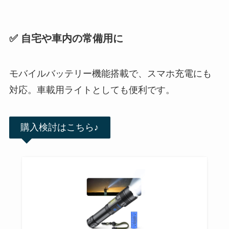
✅ 自宅や車内の常備用に
モバイルバッテリー機能搭載で、スマホ充電にも
対応。車載用ライトとしても便利です。
購入検討はこちら♪