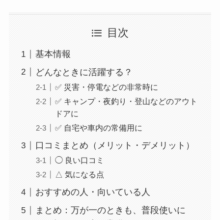
目次
基本情報
どんなときに活躍する？
✅ 災害・停電などの非常時に
✅ キャンプ・夜釣り・登山などのアウト
ドアに
✅ 自宅や車内の常備用に
口コミまとめ（メリット・デメリット）
◯ 良い口コミ
△ 気になる点
おすすめの人・向いている人
まとめ：万が一のときも、普段使いに