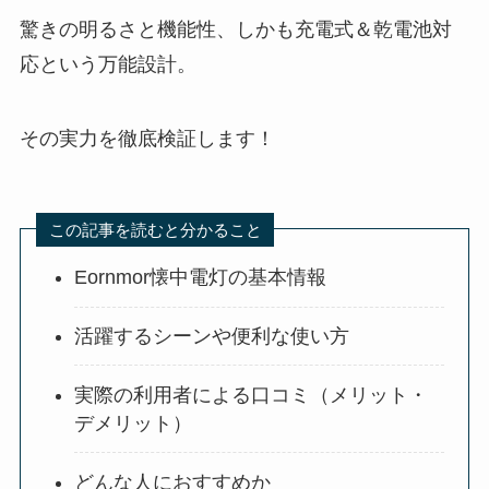
驚きの明るさと機能性、しかも充電式＆乾電池対
応という万能設計。
その実力を徹底検証します！
この記事を読むと分かること
Eornmor懐中電灯の基本情報
活躍するシーンや便利な使い方
実際の利用者による口コミ（メリット・
デメリット）
どんな人におすすめか