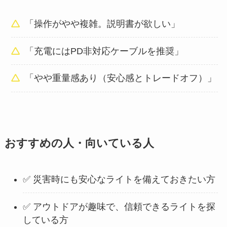
「操作がやや複雑。説明書が欲しい」
「充電にはPD非対応ケーブルを推奨」
「やや重量感あり（安心感とトレードオフ）」
おすすめの人・向いている人
✅ 災害時にも安心なライトを備えておきたい方
✅ アウトドアが趣味で、信頼できるライトを探
している方