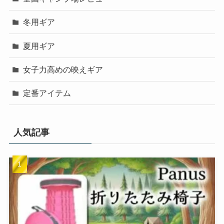
冬用ギア
夏用ギア
女子力高めの映えギア
定番アイテム
人気記事