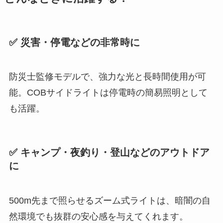
✅ 災害・停電などの非常時に
防災士監修モデルで、強力な光と長時間使用が可
能。COBサイドライトは停電時の簡易照明として
も活躍。
✅ キャンプ・夜釣り・登山などのアウトドア
に
500m先まで照らせるズーム式ライトは、暗闇の自
然環境でも抜群の安心感を与えてくれます。