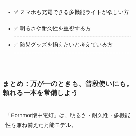
✅ スマホも充電できる多機能ライトが欲しい方
✅ 明るさや耐久性を重視する方
✅ 防災グッズを揃えたいと考えている方
まとめ：万が一のときも、普段使いにも。
頼れる一本を常備しよう
「Eornmor懐中電灯」は、明るさ・耐久性・多機能
性を兼ね備えた万能モデル。