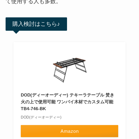
て使用する人も多数。
購入検討はこちら♪
DOD(ディーオーディー) テキーラテーブル 焚き
火の上で使用可能 ワンバイ木材でカスタム可能
TB4-746-BK
DOD(ディーオーディー)
Amazon