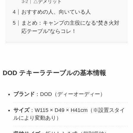
△デメリット
おすすめの人、向いている人
まとめ：キャンプの主役になる“焚き火対
応テーブル”ならコレ！
DOD テキーラテーブルの基本情報
ブランド
：DOD（ディーオーディー）
サイズ
：W115 × D49 × H41cm（※設置スタイ
ルにより変動あり）