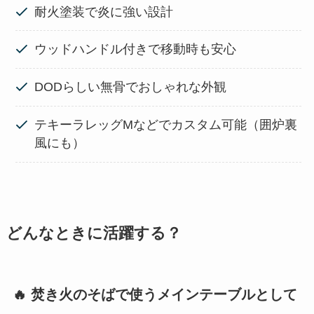
耐火塗装で炎に強い設計
ウッドハンドル付きで移動時も安心
DODらしい無骨でおしゃれな外観
テキーラレッグMなどでカスタム可能（囲炉裏
風にも）
どんなときに活躍する？
🔥 焚き火のそばで使うメインテーブルとして