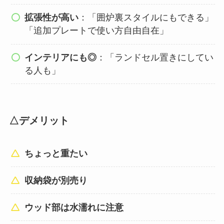
拡張性が高い
：「囲炉裏スタイルにもできる」
「追加プレートで使い方自由自在」
インテリアにも◎
：「ランドセル置きにしてい
る人も」
△デメリット
ちょっと重たい
収納袋が別売り
ウッド部は水濡れに注意