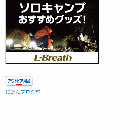
にほんブログ村