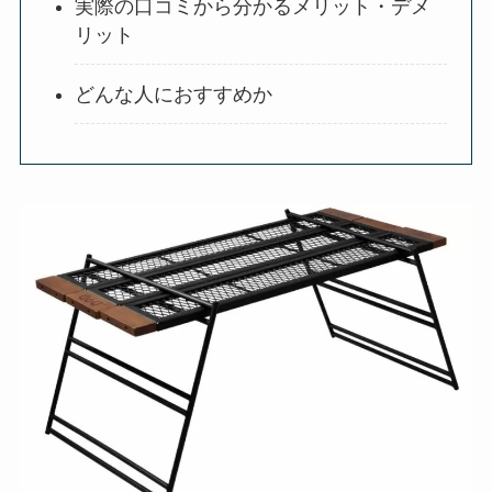
実際の口コミから分かるメリット・デメ
リット
どんな人におすすめか