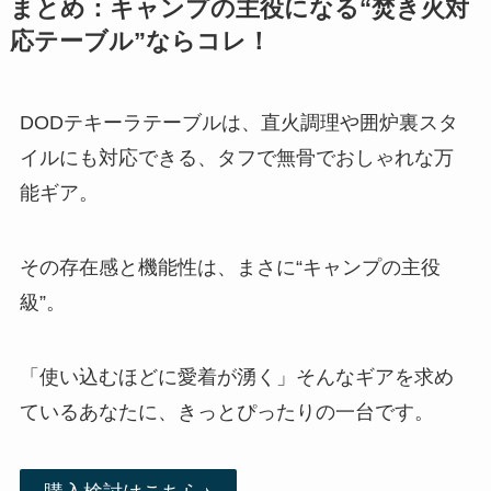
まとめ：キャンプの主役になる“焚き火対
応テーブル”ならコレ！
DODテキーラテーブルは、直火調理や囲炉裏スタ
イルにも対応できる、タフで無骨でおしゃれな万
能ギア。
その存在感と機能性は、まさに“キャンプの主役
級”。
「使い込むほどに愛着が湧く」そんなギアを求め
ているあなたに、きっとぴったりの一台です。