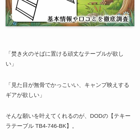
「焚き火のそばに置ける頑丈なテーブルが欲し
い」
「見た目が無骨でかっこいい、キャンプ映えする
ギアが欲しい」
そんな願いを叶えてくれるのが、DODの【テキー
ラテーブル TB4-746-BK】。