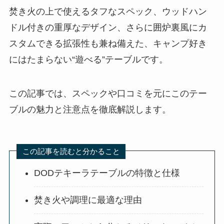
焚き火の上で使えるタフなスペック、ウッドハン
ドル付きの重厚なデザイン、さらに囲炉裏風にカ
スタムできる拡張性も兼ね備えた、キャンプ好き
にはたまらない“遊べる”テーブルです。
この記事では、スペックや口コミを元にこのテー
ブルの魅力と注意点を徹底解説します。
この記事を読むと分かること
DODテキーラテーブルの特徴と仕様
焚き火や調理に最適な理由