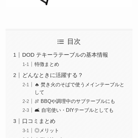
目次
DOD テキーラテーブルの基本情報
特徴まとめ
どんなときに活躍する？
🔥 焚き火のそばで使うメインテーブルと
して
🍖 BBQや調理中のサブテーブルにも
🛋 自宅使い・DIYテーブルとしても
口コミまとめ
◎メリット