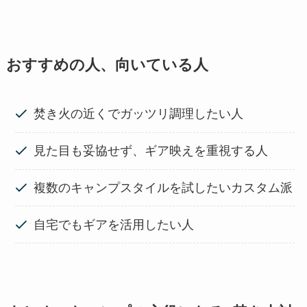
おすすめの人、向いている人
焚き火の近くでガッツリ調理したい人
見た目も妥協せず、ギア映えを重視する人
複数のキャンプスタイルを試したいカスタム派
自宅でもギアを活用したい人