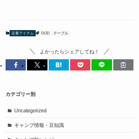
定番アイテム
DOD
テーブル
よかったらシェアしてね！
カテゴリー別
Uncategorized
キャンプ情報・豆知識