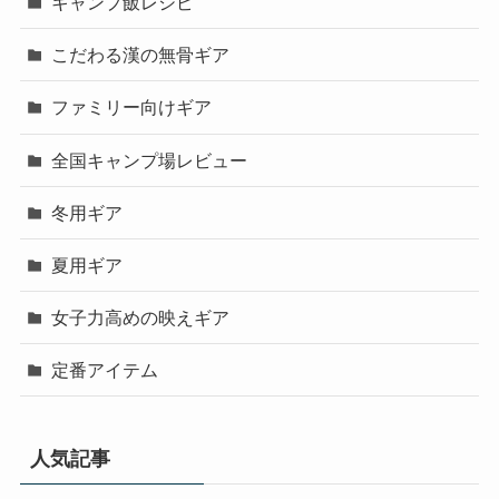
キャンプ飯レシピ
こだわる漢の無骨ギア
ファミリー向けギア
全国キャンプ場レビュー
冬用ギア
夏用ギア
女子力高めの映えギア
定番アイテム
人気記事