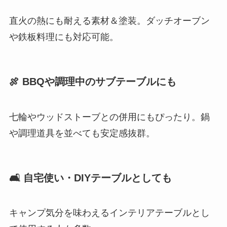
直火の熱にも耐える素材＆塗装。ダッチオーブン
や鉄板料理にも対応可能。
🍖 BBQや調理中のサブテーブルにも
七輪やウッドストーブとの併用にもぴったり。鍋
や調理道具を並べても安定感抜群。
🛋 自宅使い・DIYテーブルとしても
キャンプ気分を味わえるインテリアテーブルとし