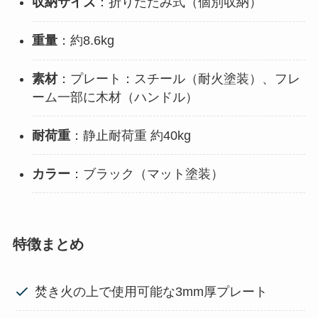
収納サイズ
：折りたたみ式（個別収納）
重量
：約8.6kg
素材
：プレート：スチール（耐火塗装）、フレ
ーム一部に木材（ハンドル）
耐荷重
：静止耐荷重 約40kg
カラー
：ブラック（マット塗装）
特徴まとめ
焚き火の上で使用可能な3mm厚プレート