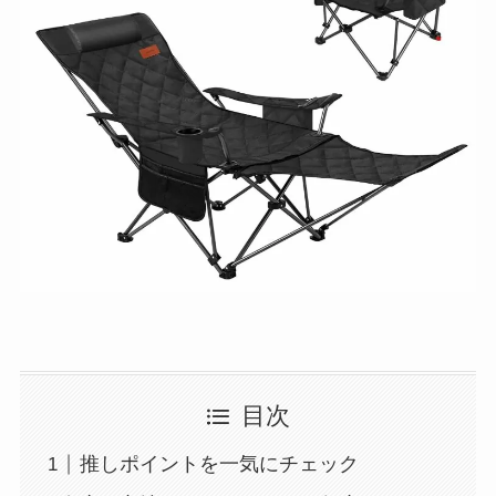
目次
推しポイントを一気にチェック