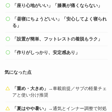
「座り心地がいい」「膝裏が痛くならない」
「昼寝にちょうどいい」「安心してよく寝られ
る」
「設置が簡単、フットレストの着脱もラク」
「作りがしっかり、安定感あり」
気になった点
「重め・大きめ」
→車載前提／サブの軽量チェ
アと使い分け推奨
「夏はやや暑い」
→通気とインナー調整で対処