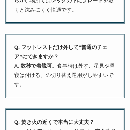
らかい場所では
レッグの下にプレート
を敷
くと沈みにくく快適です。
Q. フットレストだけ外して“普通のチェ
ア”にできますか？
A.
数秒で着脱可
。食事時は外す、星見や昼
寝は付ける、の切り替え運用がしやすいで
す。
Q. 焚き火の近くで本当に大丈夫？