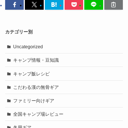
カテゴリー別
Uncategorized
キャンプ情報・豆知識
キャンプ飯レシピ
こだわる漢の無骨ギア
ファミリー向けギア
全国キャンプ場レビュー
冬用ギア