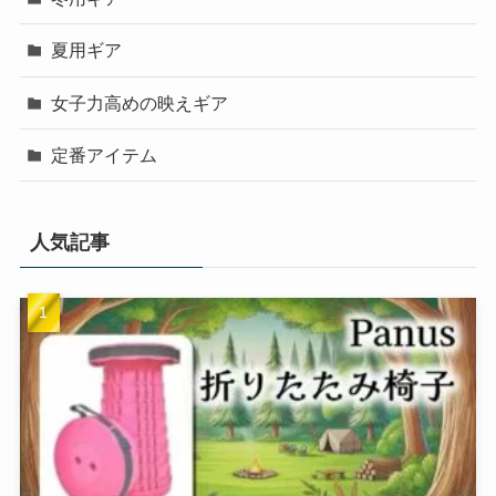
夏用ギア
女子力高めの映えギア
定番アイテム
人気記事