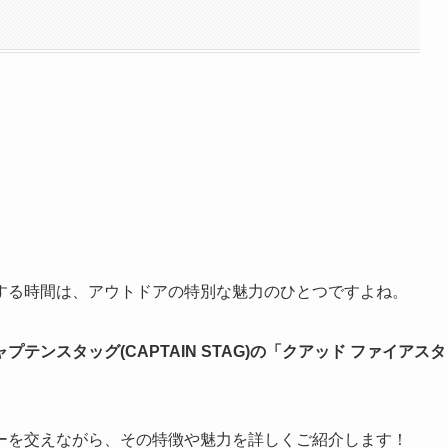
する時間は、アウトドアの特別な魅力のひとつですよね。
ャプテンスタッグ(CAPTAIN STAG)の「クアッド ファイアスタ
ーを交えながら、その特徴や魅力を詳しくご紹介します！