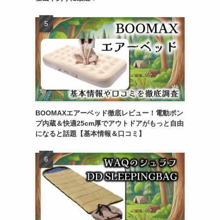
BOOMAXエアーベッド徹底レビュー！電動ポン
プ内蔵＆快適25cm厚でアウトドアがもっと自由
になると話題【基本情報＆口コミ】