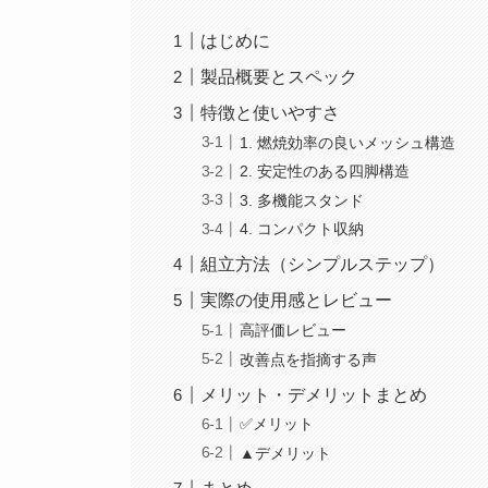
はじめに
製品概要とスペック
特徴と使いやすさ
1. 燃焼効率の良いメッシュ構造
2. 安定性のある四脚構造
3. 多機能スタンド
4. コンパクト収納
組立方法（シンプルステップ）
実際の使用感とレビュー
高評価レビュー
改善点を指摘する声
メリット・デメリットまとめ
✅メリット
▲デメリット