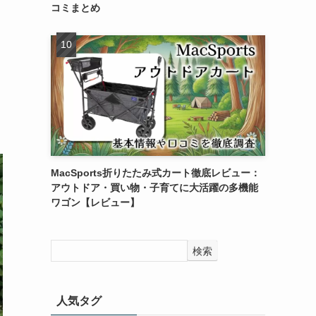
コミまとめ
MacSports折りたたみ式カート徹底レビュー：
アウトドア・買い物・子育てに大活躍の多機能
ワゴン【レビュー】
検索
人気タグ