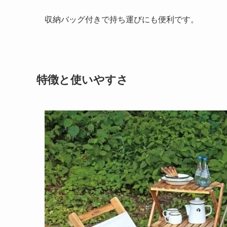
収納バッグ付きで持ち運びにも便利です。
特徴と使いやすさ