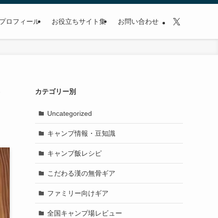
プロフィール
お役立ちサイト集
お問い合わせ
と
カテゴリー別
Uncategorized
キャンプ情報・豆知識
キャンプ飯レシピ
こだわる漢の無骨ギア
ファミリー向けギア
全国キャンプ場レビュー