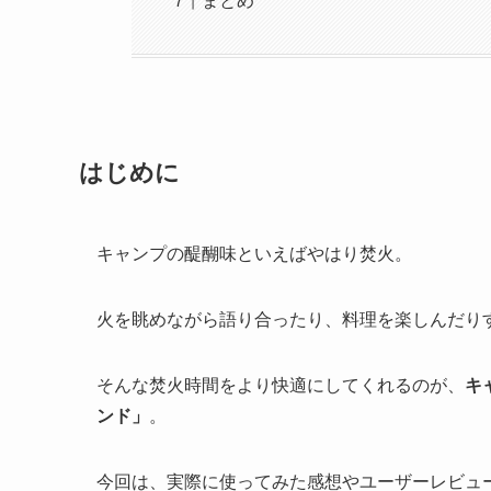
まとめ
はじめに
キャンプの醍醐味といえばやはり焚火。
火を眺めながら語り合ったり、料理を楽しんだり
そんな焚火時間をより快適にしてくれるのが、
キ
ンド」
。
今回は、実際に使ってみた感想やユーザーレビュ