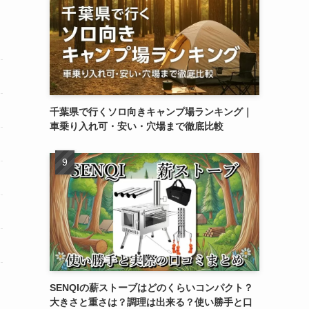
千葉県で行くソロ向きキャンプ場ランキング｜
車乗り入れ可・安い・穴場まで徹底比較
SENQIの薪ストーブはどのくらいコンパクト？
大きさと重さは？調理は出来る？使い勝手と口