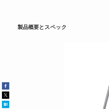
製品概要とスペック