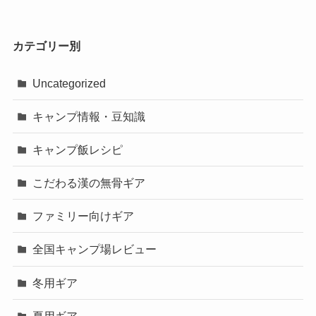
カテゴリー別
Uncategorized
キャンプ情報・豆知識
キャンプ飯レシピ
こだわる漢の無骨ギア
ファミリー向けギア
全国キャンプ場レビュー
冬用ギア
夏用ギア