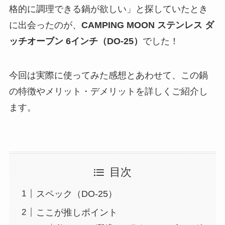
格的に調理できる鍋が欲しい」と探していたとき
に出会ったのが、
CAMPING MOON ステンレス ダ
ッチオーブン 6インチ（DO-25）
でした！
今回は実際に使ってみた感想とあわせて、この鍋
の特徴やメリット・デメリットを詳しくご紹介し
ます。
目次
スペック（DO-25）
ここが推しポイント