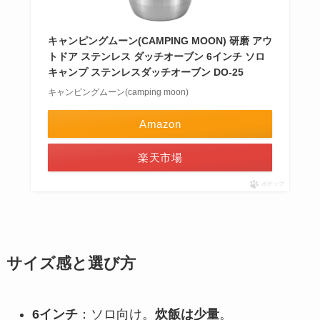
キャンピングムーン(CAMPING MOON) 研磨 アウ
トドア ステンレス ダッチオーブン 6インチ ソロ
キャンプ ステンレスダッチオーブン DO-25
キャンピングムーン(camping moon)
Amazon
楽天市場
ポチップ
サイズ感と選び方
6インチ
：ソロ向け。
炊飯は少量
。