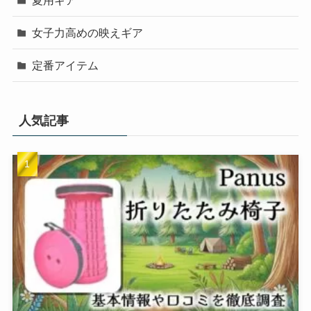
女子力高めの映えギア
定番アイテム
人気記事