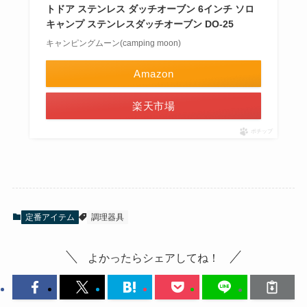
トドア ステンレス ダッチオーブン 6インチ ソロ
キャンプ ステンレスダッチオーブン DO-25
キャンピングムーン(camping moon)
Amazon
楽天市場
ポチップ
定番アイテム
調理器具
よかったらシェアしてね！