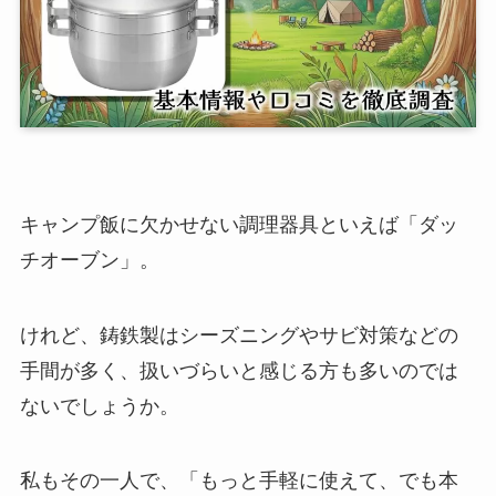
キャンプ飯に欠かせない調理器具といえば「ダッ
チオーブン」。
けれど、鋳鉄製はシーズニングやサビ対策などの
手間が多く、扱いづらいと感じる方も多いのでは
ないでしょうか。
私もその一人で、「もっと手軽に使えて、でも本