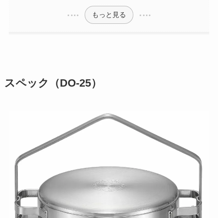
もっと見る
スペック（DO-25）