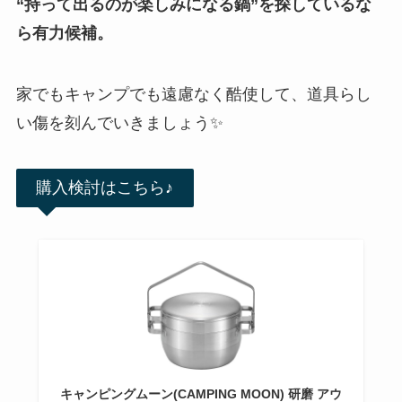
“持って出るのが楽しみになる鍋”を探しているな
ら有力候補。
家でもキャンプでも遠慮なく酷使して、道具らし
い傷を刻んでいきましょう✨
購入検討はこちら♪
キャンピングムーン(CAMPING MOON) 研磨 アウ