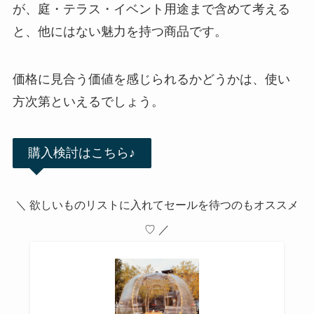
が、庭・テラス・イベント用途まで含めて考える
と、他にはない魅力を持つ商品です。
価格に見合う価値を感じられるかどうかは、使い
方次第といえるでしょう。
購入検討はこちら♪
＼ 欲しいものリストに入れてセールを待つのもオススメ
♡ ／