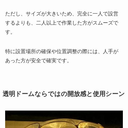
ただし、サイズが大きいため、完全に一人で設営
するよりも、二人以上で作業した方がスムーズで
す。
特に設置場所の確保や位置調整の際には、人手が
あった方が安全で確実です。
透明ドームならではの開放感と使用シーン