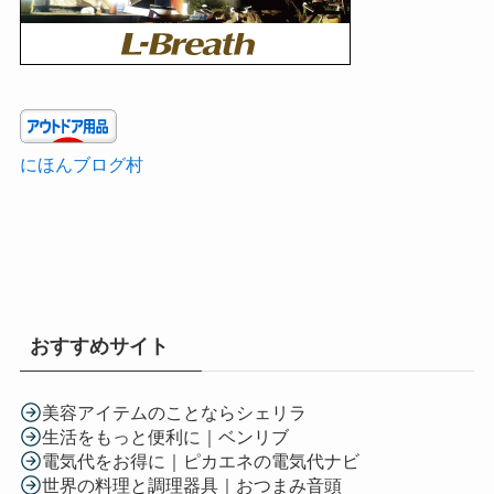
にほんブログ村
おすすめサイト
美容アイテムのことならシェリラ
生活をもっと便利に｜ベンリブ
電気代をお得に｜ピカエネの電気代ナビ
世界の料理と調理器具｜おつまみ音頭