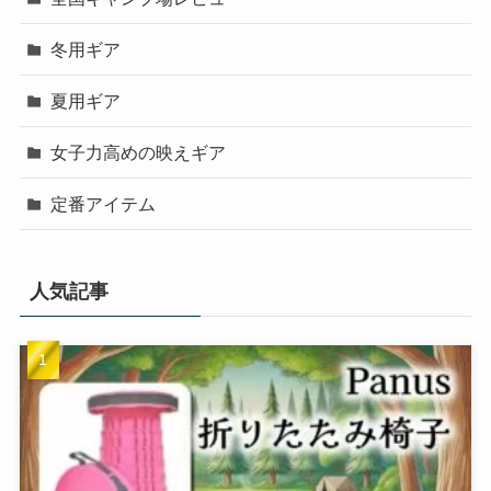
冬用ギア
夏用ギア
女子力高めの映えギア
定番アイテム
人気記事