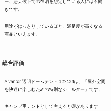
ー、悪天候下での宿泊を想定している人には不向
きです。
用途がはっきりしているほど、満足度が高くなる
商品といえます。
総合評価
Alvantor 透明ドームテント 12×12ftは、「屋外空間
を快適に楽しむための特別なシェルター」です。
キャンプ用テントとして考えると癖があります