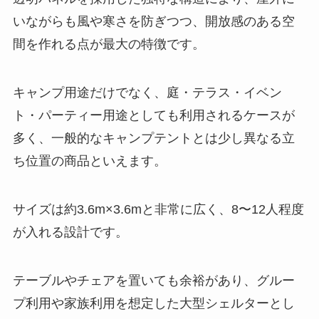
いながらも風や寒さを防ぎつつ、開放感のある空
間を作れる点が最大の特徴です。
キャンプ用途だけでなく、庭・テラス・イベン
ト・パーティー用途としても利用されるケースが
多く、一般的なキャンプテントとは少し異なる立
ち位置の商品といえます。
サイズは約3.6m×3.6mと非常に広く、8〜12人程度
が入れる設計です。
テーブルやチェアを置いても余裕があり、グルー
プ利用や家族利用を想定した大型シェルターとし