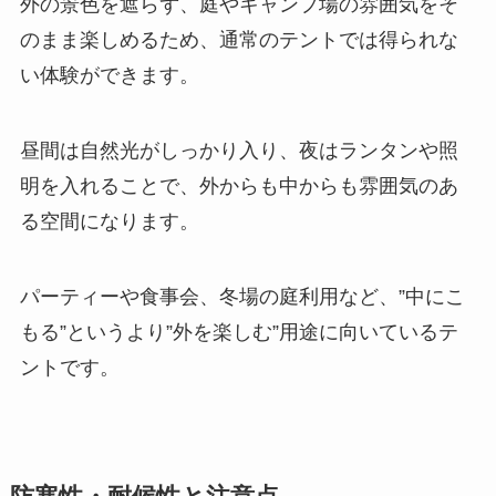
外の景色を遮らず、庭やキャンプ場の雰囲気をそ
のまま楽しめるため、通常のテントでは得られな
い体験ができます。
昼間は自然光がしっかり入り、夜はランタンや照
明を入れることで、外からも中からも雰囲気のあ
る空間になります。
パーティーや食事会、冬場の庭利用など、”中にこ
もる”というより”外を楽しむ”用途に向いているテ
ントです。