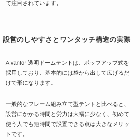
て注目されています。
設営のしやすさとワンタッチ構造の実際
Alvantor 透明ドームテントは、ポップアップ式を
採用しており、基本的には袋から出して広げるだ
けで形になります。
一般的なフレーム組み立て型テントと比べると、
設営にかかる時間と労力は大幅に少なく、初めて
使う人でも短時間で設置できる点は大きなメリッ
トです。