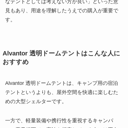
なテントとしては考えない方が良い」といった意
見もあり、用途を理解したうえでの購入が重要で
す。
Alvantor 透明ドームテントはこんな人に
おすすめ
Alvantor 透明ドームテントは、キャンプ用の宿泊
テントというよりも、屋外空間を快適に楽しむた
めの大型シェルターです。
一方で、軽量装備や携行性を重視するキャンパ