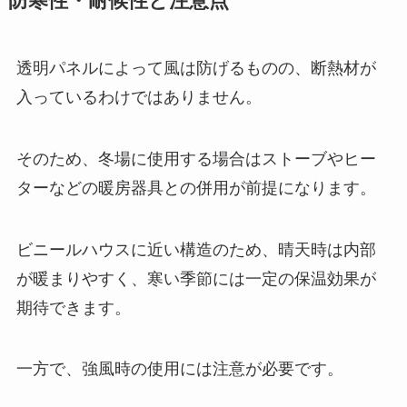
防寒性・耐候性と注意点
透明パネルによって風は防げるものの、断熱材が
入っているわけではありません。
そのため、冬場に使用する場合はストーブやヒー
ターなどの暖房器具との併用が前提になります。
ビニールハウスに近い構造のため、晴天時は内部
が暖まりやすく、寒い季節には一定の保温効果が
期待できます。
一方で、強風時の使用には注意が必要です。