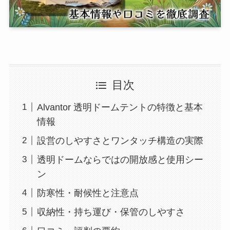
目次
Alvantor 透明ドームテントの特徴と基本
情報
設営のしやすさとワンタッチ構造の実際
透明ドームならではの開放感と使用シー
ン
防寒性・耐候性と注意点
収納性・持ち運び・保管のしやすさ