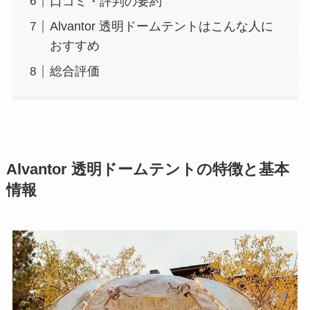
口コミ・評判の要約
Alvantor 透明ドームテントはこんな人に
おすすめ
総合評価
Alvantor 透明ドームテントの特徴と基本
情報