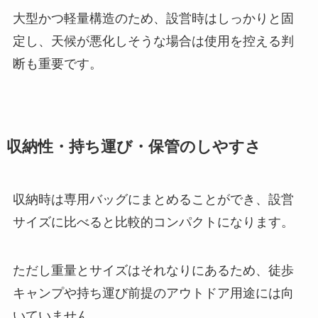
大型かつ軽量構造のため、設営時はしっかりと固
定し、天候が悪化しそうな場合は使用を控える判
断も重要です。
収納性・持ち運び・保管のしやすさ
収納時は専用バッグにまとめることができ、設営
サイズに比べると比較的コンパクトになります。
ただし重量とサイズはそれなりにあるため、徒歩
キャンプや持ち運び前提のアウトドア用途には向
いていません。