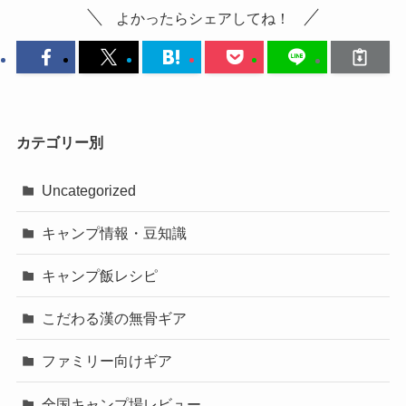
よかったらシェアしてね！
カテゴリー別
Uncategorized
キャンプ情報・豆知識
キャンプ飯レシピ
こだわる漢の無骨ギア
ファミリー向けギア
全国キャンプ場レビュー