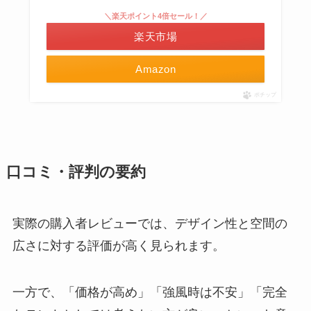
＼楽天ポイント4倍セール！／
楽天市場
Amazon
ポチップ
口コミ・評判の要約
実際の購入者レビューでは、デザイン性と空間の
広さに対する評価が高く見られます。
一方で、「価格が高め」「強風時は不安」「完全