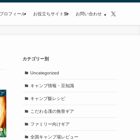
プロフィール
お役立ちサイト集
お問い合わせ
カテゴリー別
Uncategorized
キャンプ情報・豆知識
ギア
キャンプ飯レシピ
こだわる漢の無骨ギア
ファミリー向けギア
全国キャンプ場レビュー