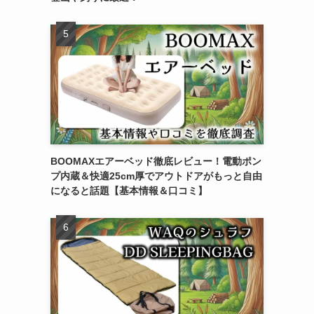
BOOMAXエアーベッド徹底レビュー！電動ポン
プ内蔵＆快適25cm厚でアウトドアがもっと自由
になると話題【基本情報＆口コミ】