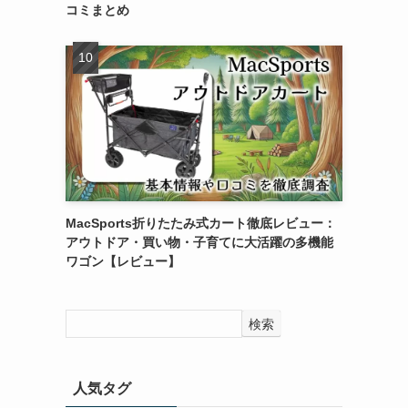
コミまとめ
MacSports折りたたみ式カート徹底レビュー：
アウトドア・買い物・子育てに大活躍の多機能
ワゴン【レビュー】
検索
人気タグ