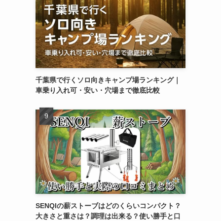
千葉県で行くソロ向きキャンプ場ランキング｜
車乗り入れ可・安い・穴場まで徹底比較
SENQIの薪ストーブはどのくらいコンパクト？
大きさと重さは？調理は出来る？使い勝手と口