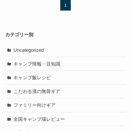
1
カテゴリー別
Uncategorized
キャンプ情報・豆知識
キャンプ飯レシピ
こだわる漢の無骨ギア
ファミリー向けギア
全国キャンプ場レビュー