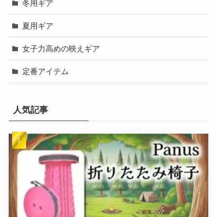
冬用ギア
夏用ギア
女子力高めの映えギア
定番アイテム
人気記事