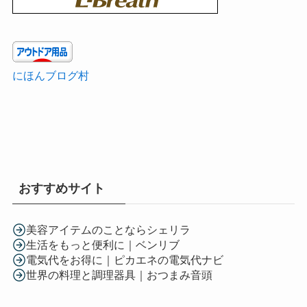
にほんブログ村
おすすめサイト
美容アイテムのことならシェリラ
生活をもっと便利に｜ベンリブ
電気代をお得に｜ピカエネの電気代ナビ
世界の料理と調理器具｜おつまみ音頭